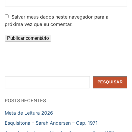
Salvar meus dados neste navegador para a
próxima vez que eu comentar.
Pesquisar
PESQUISAR
POSTS RECENTES
Meta de Leitura 2026
Esquisitona – Sarah Andersen – Cap. 1971