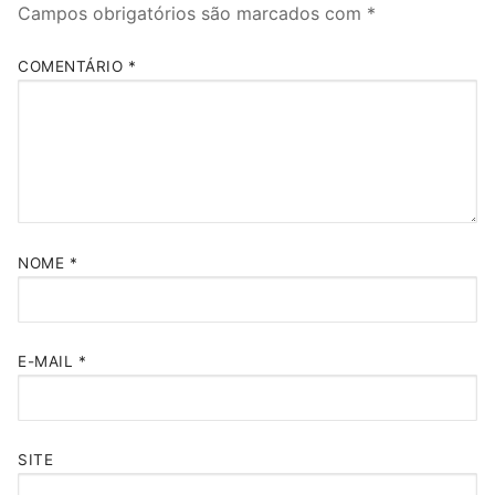
Campos obrigatórios são marcados com
*
COMENTÁRIO
*
NOME
*
E-MAIL
*
SITE