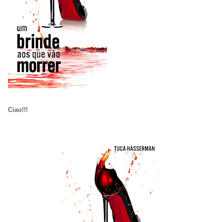
Ciao!!!