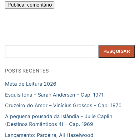
Pesquisar
PESQUISAR
POSTS RECENTES
Meta de Leitura 2026
Esquisitona – Sarah Andersen – Cap. 1971
Cruzeiro do Amor – Vinícius Grossos – Cap. 1970
A pequena pousada da Islândia – Julie Caplin
(Destinos Românticos 4) – Cap. 1969
Lançamento: Parceira, Ali Hazelwood