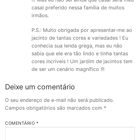
casal preferido nessa família de muitos
irmãos.
P.S.: Muito obrigada por apresentar-me ao
jacinto de tantas cores e variedades ! Eu
conhecia sua lenda grega, mas eu não
sabia que ele era tão lindo e tinha tantas
cores incríveis ! Um jardim de jacintos tem
de ser um cenário magnífico !!!
Deixe um comentário
O seu endereço de e-mail não será publicado.
Campos obrigatórios são marcados com
*
COMENTÁRIO
*