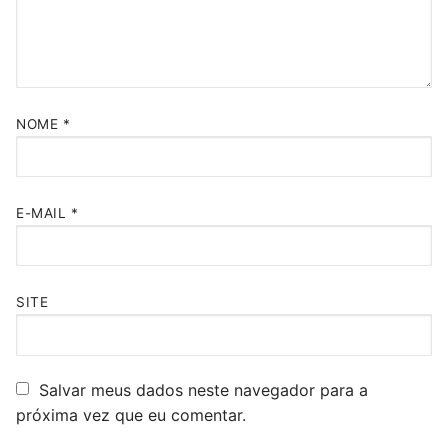
NOME
*
E-MAIL
*
SITE
Salvar meus dados neste navegador para a
próxima vez que eu comentar.