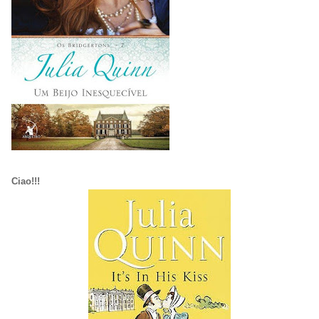
Ciao!!!