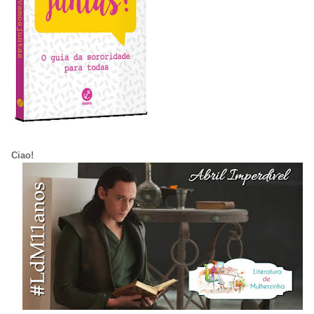
Ciao!