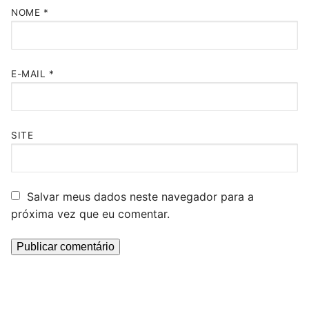
NOME
*
E-MAIL
*
SITE
Salvar meus dados neste navegador para a
próxima vez que eu comentar.