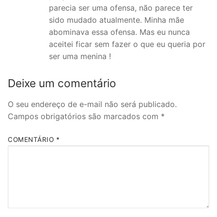
parecia ser uma ofensa, não parece ter
sido mudado atualmente. Minha mãe
abominava essa ofensa. Mas eu nunca
aceitei ficar sem fazer o que eu queria por
ser uma menina !
Deixe um comentário
O seu endereço de e-mail não será publicado.
Campos obrigatórios são marcados com
*
COMENTÁRIO
*