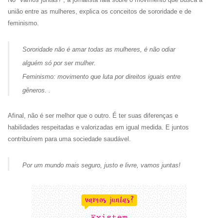
união entre as mulheres, explica os conceitos de sororidade e de
feminismo.
Sororidade não é amar todas as mulheres, é não odiar
alguém só por ser mulher.
Feminismo: movimento que luta por
direitos iguais entre
gêneros.
.
Afinal, não é ser melhor que o outro. É ter suas diferenças e
habilidades respeitadas e valorizadas em igual medida. E juntos
contribuírem para uma sociedade saudável.
Por um mundo mais seguro, justo e livre, vamos juntas!