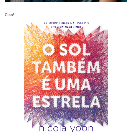
Ciao!