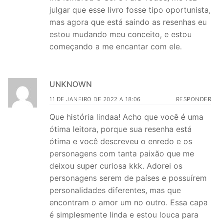
julgar que esse livro fosse tipo oportunista,
mas agora que está saindo as resenhas eu
estou mudando meu conceito, e estou
começando a me encantar com ele.
UNKNOWN
11 DE JANEIRO DE 2022 A 18:06
RESPONDER
Que história lindaa! Acho que você é uma
ótima leitora, porque sua resenha está
ótima e você descreveu o enredo e os
personagens com tanta paixão que me
deixou super curiosa kkk. Adorei os
personagens serem de países e possuírem
personalidades diferentes, mas que
encontram o amor um no outro. Essa capa
é simplesmente linda e estou louca para