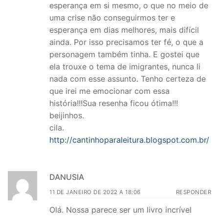
esperança em si mesmo, o que no meio de
uma crise não conseguirmos ter e
esperança em dias melhores, mais difícil
ainda. Por isso precisamos ter fé, o que a
personagem também tinha. E gostei que
ela trouxe o tema de imigrantes, nunca li
nada com esse assunto. Tenho certeza de
que irei me emocionar com essa
história!!!Sua resenha ficou ótima!!!
beijinhos.
cila.
http://cantinhoparaleitura.blogspot.com.br/
DANUSIA
11 DE JANEIRO DE 2022 A 18:06
RESPONDER
Olá. Nossa parece ser um livro incrível