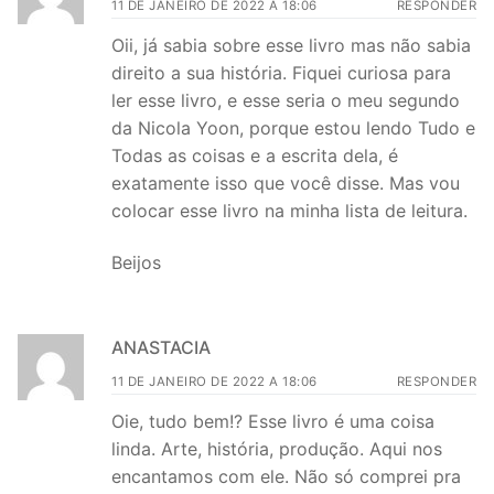
11 DE JANEIRO DE 2022 A 18:06
RESPONDER
Oii, já sabia sobre esse livro mas não sabia
direito a sua história. Fiquei curiosa para
ler esse livro, e esse seria o meu segundo
da Nicola Yoon, porque estou lendo Tudo e
Todas as coisas e a escrita dela, é
exatamente isso que você disse. Mas vou
colocar esse livro na minha lista de leitura.
Beijos
ANASTACIA
11 DE JANEIRO DE 2022 A 18:06
RESPONDER
Oie, tudo bem!? Esse livro é uma coisa
linda. Arte, história, produção. Aqui nos
encantamos com ele. Não só comprei pra