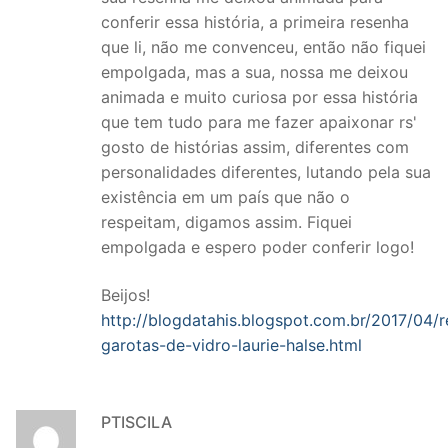
conferir essa história, a primeira resenha
que li, não me convenceu, então não fiquei
empolgada, mas a sua, nossa me deixou
animada e muito curiosa por essa história
que tem tudo para me fazer apaixonar rs'
gosto de histórias assim, diferentes com
personalidades diferentes, lutando pela sua
existência em um país que não o
respeitam, digamos assim. Fiquei
empolgada e espero poder conferir logo!
Beijos!
http://blogdatahis.blogspot.com.br/2017/04/
garotas-de-vidro-laurie-halse.html
PTISCILA