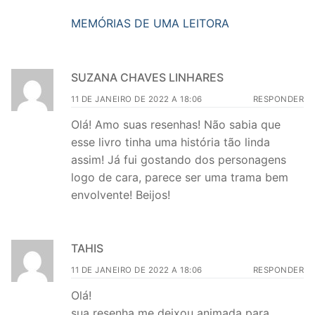
MEMÓRIAS DE UMA LEITORA
SUZANA CHAVES LINHARES
11 DE JANEIRO DE 2022 A 18:06
RESPONDER
Olá! Amo suas resenhas! Não sabia que
esse livro tinha uma história tão linda
assim! Já fui gostando dos personagens
logo de cara, parece ser uma trama bem
envolvente! Beijos!
TAHIS
11 DE JANEIRO DE 2022 A 18:06
RESPONDER
Olá!
sua resenha me deixou animada para