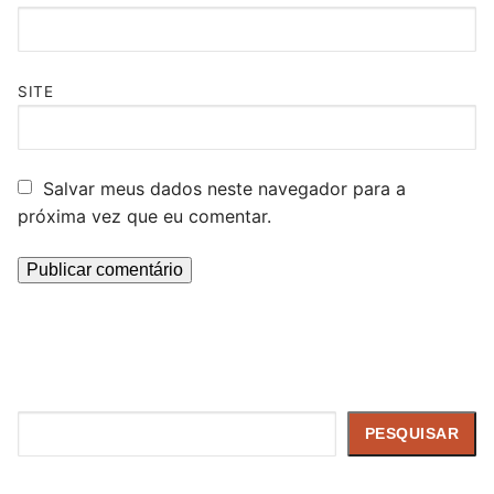
SITE
Salvar meus dados neste navegador para a
próxima vez que eu comentar.
Pesquisar
PESQUISAR