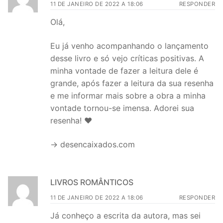
11 DE JANEIRO DE 2022 A 18:06
RESPONDER
Olá,
Eu já venho acompanhando o lançamento
desse livro e só vejo críticas positivas. A
minha vontade de fazer a leitura dele é
grande, após fazer a leitura da sua resenha
e me informar mais sobre a obra a minha
vontade tornou-se imensa. Adorei sua
resenha! ♥
→ desencaixados.com
LIVROS ROMÂNTICOS
11 DE JANEIRO DE 2022 A 18:06
RESPONDER
Já conheço a escrita da autora, mas sei