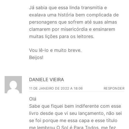
Já sabia que essa linda transmitia e
exalava uma história bem complicada de
personagens que sofrem até suas almas
clamarem por misericórdia e ensinarem
muitas lições para os leitores.
Vou lê-lo e muito breve.
Beijos!
DANIELE VIEIRA
11 DE JANEIRO DE 2022 A 18:06
RESPONDER
Olá
Sabe que fiquei bem indiferente com esse
livro desde que vi seu lançamento, não sei
se foi porque me essa capa e esse título
me lembrou O Sol é Para Todos, me fez