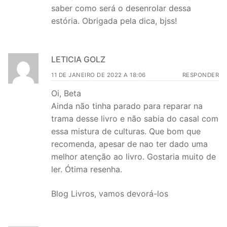
saber como será o desenrolar dessa
estória. Obrigada pela dica, bjss!
LETICIA GOLZ
11 DE JANEIRO DE 2022 A 18:06
RESPONDER
Oi, Beta
Ainda não tinha parado para reparar na
trama desse livro e não sabia do casal com
essa mistura de culturas. Que bom que
recomenda, apesar de nao ter dado uma
melhor atenção ao livro. Gostaria muito de
ler. Ótima resenha.
Blog Livros, vamos devorá-los