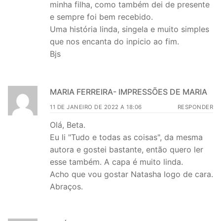
minha filha, como também dei de presente
e sempre foi bem recebido.
Uma história linda, singela e muito simples
que nos encanta do inpicio ao fim.
Bjs
MARIA FERREIRA- IMPRESSÕES DE MARIA
11 DE JANEIRO DE 2022 A 18:06
RESPONDER
Olá, Beta.
Eu li "Tudo e todas as coisas", da mesma
autora e gostei bastante, então quero ler
esse também. A capa é muito linda.
Acho que vou gostar Natasha logo de cara.
Abraços.