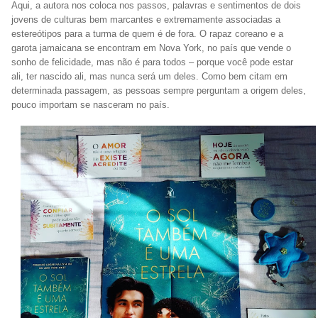
Aqui, a autora nos coloca nos passos, palavras e sentimentos de dois
jovens de culturas bem marcantes e extremamente associadas a
estereótipos para a turma de quem é de fora. O rapaz coreano e a
garota jamaicana se encontram em Nova York, no país que vende o
sonho de felicidade, mas não é para todos – porque você pode estar
ali, ter nascido ali, mas nunca será um deles. Como bem citam em
determinada passagem, as pessoas sempre perguntam a origem deles,
pouco importam se nasceram no país.