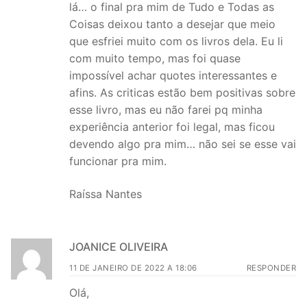
lá… o final pra mim de Tudo e Todas as
Coisas deixou tanto a desejar que meio
que esfriei muito com os livros dela. Eu li
com muito tempo, mas foi quase
impossível achar quotes interessantes e
afins. As criticas estão bem positivas sobre
esse livro, mas eu não farei pq minha
experiência anterior foi legal, mas ficou
devendo algo pra mim… não sei se esse vai
funcionar pra mim.
Raíssa Nantes
JOANICE OLIVEIRA
11 DE JANEIRO DE 2022 A 18:06
RESPONDER
Olá,