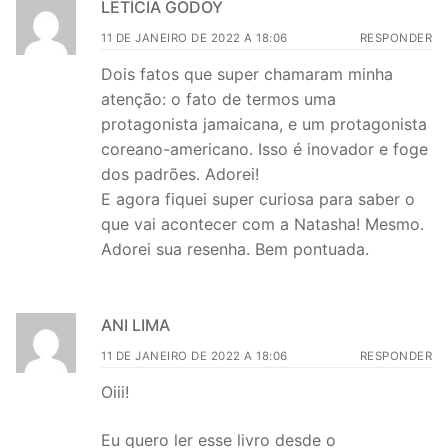
LETÍCIA GODOY
11 DE JANEIRO DE 2022 A 18:06
RESPONDER
Dois fatos que super chamaram minha
atenção: o fato de termos uma
protagonista jamaicana, e um protagonista
coreano-americano. Isso é inovador e foge
dos padrões. Adorei!
E agora fiquei super curiosa para saber o
que vai acontecer com a Natasha! Mesmo.
Adorei sua resenha. Bem pontuada.
ANI LIMA
11 DE JANEIRO DE 2022 A 18:06
RESPONDER
Oiii!
Eu quero ler esse livro desde o