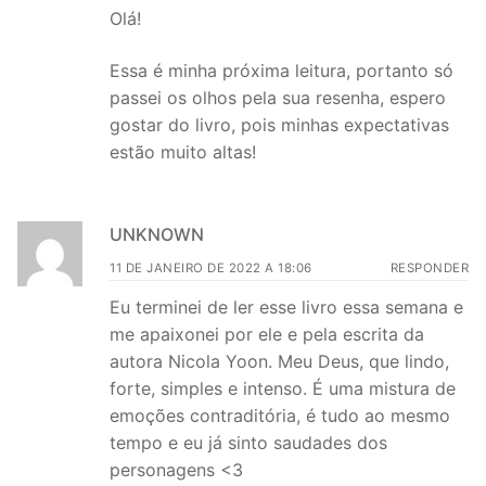
Olá!
Essa é minha próxima leitura, portanto só
passei os olhos pela sua resenha, espero
gostar do livro, pois minhas expectativas
estão muito altas!
UNKNOWN
11 DE JANEIRO DE 2022 A 18:06
RESPONDER
Eu terminei de ler esse livro essa semana e
me apaixonei por ele e pela escrita da
autora Nicola Yoon. Meu Deus, que lindo,
forte, simples e intenso. É uma mistura de
emoções contraditória, é tudo ao mesmo
tempo e eu já sinto saudades dos
personagens <3