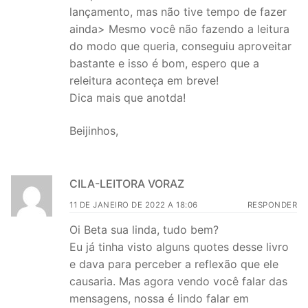
lançamento, mas não tive tempo de fazer
ainda> Mesmo você não fazendo a leitura
do modo que queria, conseguiu aproveitar
bastante e isso é bom, espero que a
releitura aconteça em breve!
Dica mais que anotda!
Beijinhos,
CILA-LEITORA VORAZ
11 DE JANEIRO DE 2022 A 18:06
RESPONDER
Oi Beta sua linda, tudo bem?
Eu já tinha visto alguns quotes desse livro
e dava para perceber a reflexão que ele
causaria. Mas agora vendo você falar das
mensagens, nossa é lindo falar em