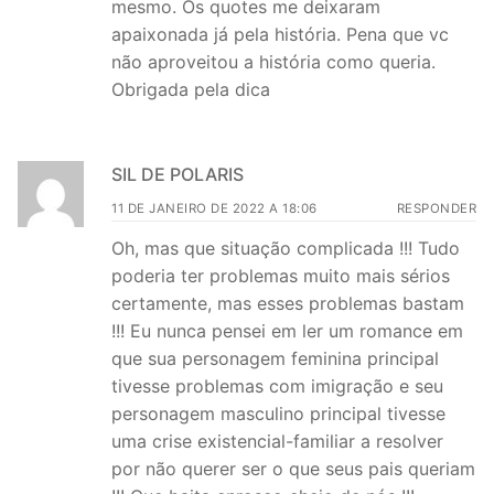
mesmo. Os quotes me deixaram
apaixonada já pela história. Pena que vc
não aproveitou a história como queria.
Obrigada pela dica
SIL DE POLARIS
11 DE JANEIRO DE 2022 A 18:06
RESPONDER
Oh, mas que situação complicada !!! Tudo
poderia ter problemas muito mais sérios
certamente, mas esses problemas bastam
!!! Eu nunca pensei em ler um romance em
que sua personagem feminina principal
tivesse problemas com imigração e seu
personagem masculino principal tivesse
uma crise existencial-familiar a resolver
por não querer ser o que seus pais queriam