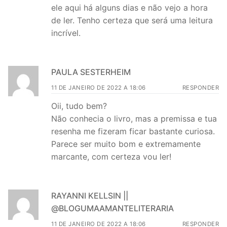
ele aqui há alguns dias e não vejo a hora
de ler. Tenho certeza que será uma leitura
incrível.
PAULA SESTERHEIM
11 DE JANEIRO DE 2022 A 18:06
RESPONDER
Oii, tudo bem?
Não conhecia o livro, mas a premissa e tua
resenha me fizeram ficar bastante curiosa.
Parece ser muito bom e extremamente
marcante, com certeza vou ler!
RAYANNI KELLSIN ||
@BLOGUMAAMANTELITERARIA
11 DE JANEIRO DE 2022 A 18:06
RESPONDER