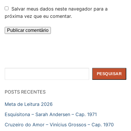
Salvar meus dados neste navegador para a
próxima vez que eu comentar.
Pesquisar
PESQUISAR
POSTS RECENTES
Meta de Leitura 2026
Esquisitona – Sarah Andersen – Cap. 1971
Cruzeiro do Amor – Vinícius Grossos – Cap. 1970