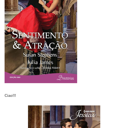
Ciao!!!