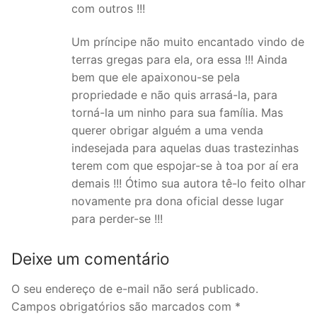
com outros !!!
Um príncipe não muito encantado vindo de
terras gregas para ela, ora essa !!! Ainda
bem que ele apaixonou-se pela
propriedade e não quis arrasá-la, para
torná-la um ninho para sua família. Mas
querer obrigar alguém a uma venda
indesejada para aquelas duas trastezinhas
terem com que espojar-se à toa por aí era
demais !!! Ótimo sua autora tê-lo feito olhar
novamente pra dona oficial desse lugar
para perder-se !!!
Deixe um comentário
O seu endereço de e-mail não será publicado.
Campos obrigatórios são marcados com
*