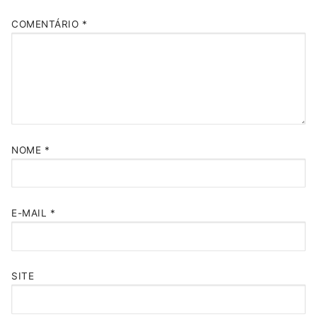
COMENTÁRIO
*
NOME
*
E-MAIL
*
SITE