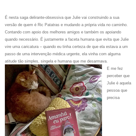
É
nesta saga delirante-obsessiva que Julie vai construindo a sua
versão de quem é Ric Patatras e mudando a própria vida no caminho.
Contando com apoio dos melhores amigos e também os apoiando
quando necessário. É justamente a faceta humana que evita que Julie
vire uma caricatura – quando eu tinha certeza de que ela estava a um
passo de uma intervenção médica urgente, ela vinha com alguma
atitude tão simples, singela e humana que me desarmava.
E me fez
perceber que
Julie é aquela
pessoa que
precisa