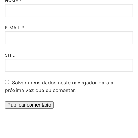
NOME
*
E-MAIL
*
SITE
Salvar meus dados neste navegador para a
próxima vez que eu comentar.