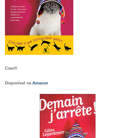
Ciao!!!
Disponível na
Amazon