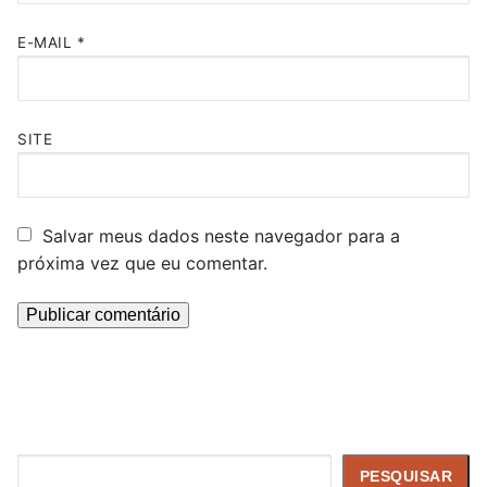
E-MAIL
*
SITE
Salvar meus dados neste navegador para a
próxima vez que eu comentar.
Pesquisar
PESQUISAR