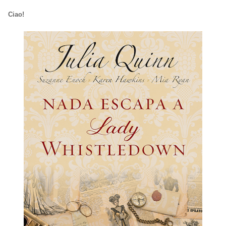
Ciao!