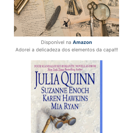
Disponível na
Amazon
Adorei a delicadeza dos elementos da capa!!!