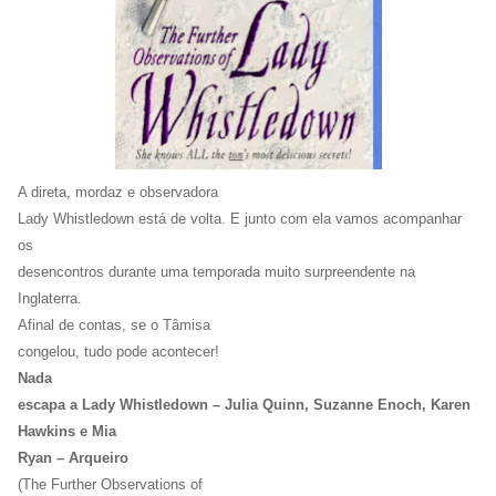
A direta, mordaz e observadora
Lady Whistledown está de volta. E junto com ela vamos acompanhar
os
desencontros durante uma temporada muito surpreendente na
Inglaterra.
Afinal de contas, se o Tâmisa
congelou, tudo pode acontecer!
Nada
escapa a Lady Whistledown – Julia Quinn, Suzanne Enoch, Karen
Hawkins e Mia
Ryan – Arqueiro
(The Further Observations of