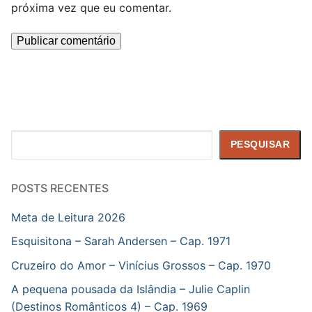
próxima vez que eu comentar.
Pesquisar
PESQUISAR
POSTS RECENTES
Meta de Leitura 2026
Esquisitona – Sarah Andersen – Cap. 1971
Cruzeiro do Amor – Vinícius Grossos – Cap. 1970
A pequena pousada da Islândia – Julie Caplin
(Destinos Românticos 4) – Cap. 1969