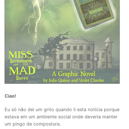
Ciao!
Eu só não dei um grito quando li esta notícia porque
estava em um ambiente social onde deveria manter
um pingo de compostura.