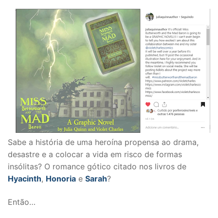
Sabe a história de uma heroína propensa ao drama,
desastre e a colocar a vida em risco de formas
insólitas? O romance gótico citado nos livros de
Hyacinth
,
Honoria
e
Sarah
?
Então…