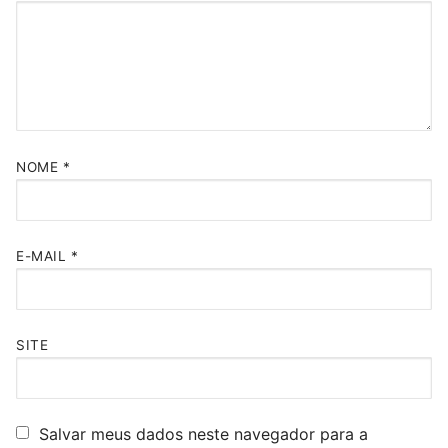
NOME
*
E-MAIL
*
SITE
Salvar meus dados neste navegador para a