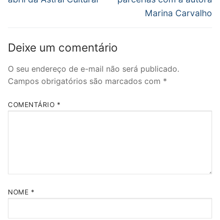
Post
Marina Carvalho
Deixe um comentário
O seu endereço de e-mail não será publicado.
Campos obrigatórios são marcados com
*
COMENTÁRIO
*
NOME
*