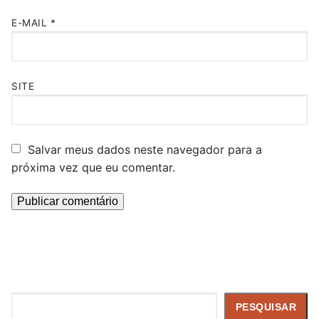
E-MAIL
*
SITE
Salvar meus dados neste navegador para a
próxima vez que eu comentar.
Pesquisar
PESQUISAR