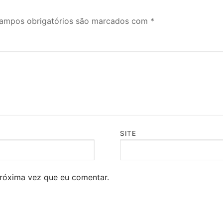
ampos obrigatórios são marcados com
*
SITE
róxima vez que eu comentar.