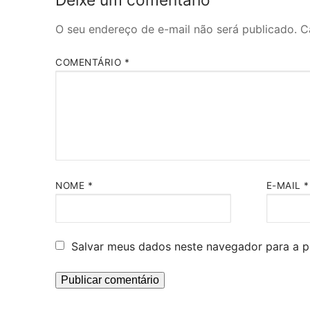
O seu endereço de e-mail não será publicado.
C
COMENTÁRIO
*
NOME
*
E-MAIL
*
Salvar meus dados neste navegador para a p