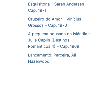
Esquisitona – Sarah Andersen –
Cap. 1971
Cruzeiro do Amor – Vinícius
Grossos – Cap. 1970
A pequena pousada da Islândia –
Julie Caplin (Destinos
Românticos 4) – Cap. 1969
Lançamento: Parceira, Ali
Hazelwood