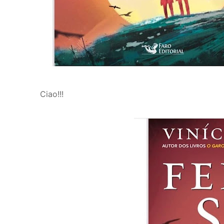
Ciao!!!