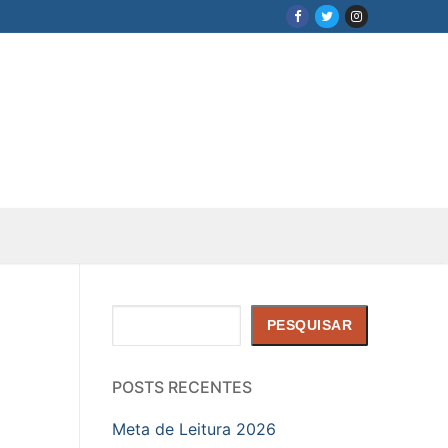
Pesquisar
PESQUISAR
POSTS RECENTES
Meta de Leitura 2026