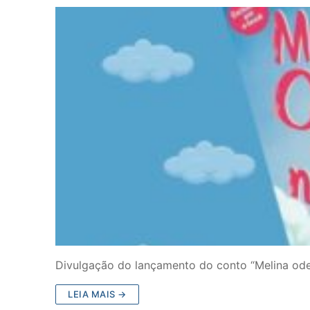
Divulgação do lançamento do conto “Melina odei
LEIA MAIS →