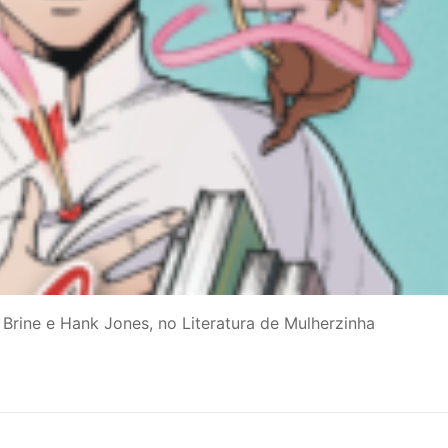
 Brine e Hank Jones, no Literatura de Mulherzinha