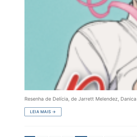
Resenha de Delícia, de Jarrett Melendez, Danica
LEIA MAIS →