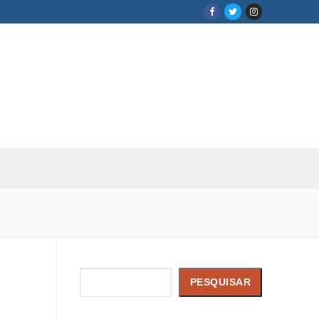
Pesquisar
PESQUISAR