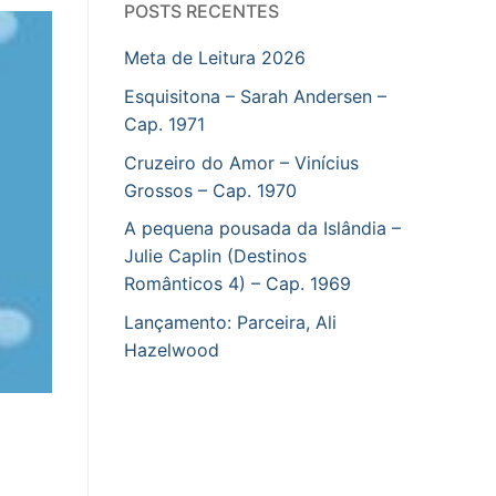
POSTS RECENTES
Meta de Leitura 2026
Esquisitona – Sarah Andersen –
Cap. 1971
Cruzeiro do Amor – Vinícius
Grossos – Cap. 1970
A pequena pousada da Islândia –
Julie Caplin (Destinos
Românticos 4) – Cap. 1969
Lançamento: Parceira, Ali
Hazelwood