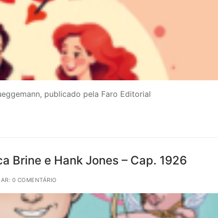
eggemann, publicado pela Faro Editorial
ica Brine e Hank Jones – Cap. 1926
AR: 0 COMENTÁRIO