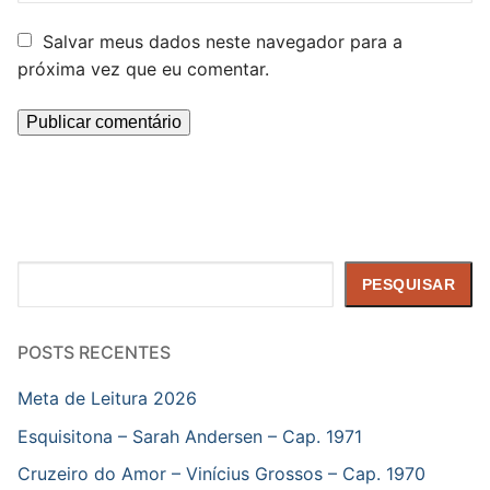
Salvar meus dados neste navegador para a
próxima vez que eu comentar.
Pesquisar
PESQUISAR
POSTS RECENTES
Meta de Leitura 2026
Esquisitona – Sarah Andersen – Cap. 1971
Cruzeiro do Amor – Vinícius Grossos – Cap. 1970