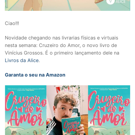
Ciao!!!
Novidade chegando nas livrarias físicas e virtuais
nesta semana: Cruzeiro do Amor, o novo livro de
Vinícius Grossos. É o primeiro lançamento dele na
Livros da Alice
.
Garanta o seu na Amazon