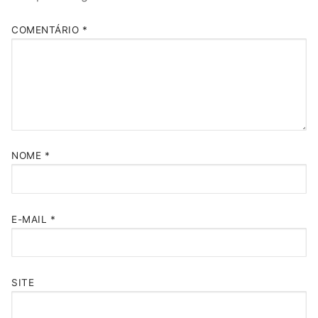
COMENTÁRIO
*
NOME
*
E-MAIL
*
SITE