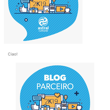
Ciao!