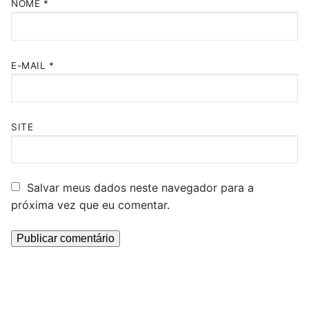
NOME
*
E-MAIL
*
SITE
Salvar meus dados neste navegador para a
próxima vez que eu comentar.