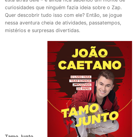
curiosidades que ninguém fazia ideia sobre o Zap.
Quer descobrir tudo isso com ele? Então, se jogue
nessa aventura cheia de atividades, passatempos,
mistérios e surpresas divertidas.
Tamo Junto