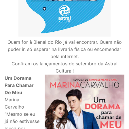
Quem for à Bienal do Rio já vai encontrar. Quem não
puder ir, só esperar na livraria física ou encomendar
pela internet.
Confiram os lançamentos de setembro da Astral
Cultural!
Um Dorama
Para Chamar
De Meu
Marina
Carvalho
“Mesmo se eu
já não estivesse
louca por