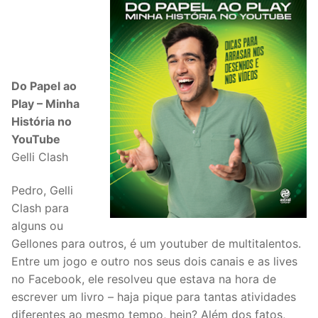
Do Papel ao
Play – Minha
História no
YouTube
Gelli Clash
Pedro, Gelli
Clash para
alguns ou
Gellones para outros, é um youtuber de multitalentos.
Entre um jogo e outro nos seus dois canais e as lives
no Facebook, ele resolveu que estava na hora de
escrever um livro – haja pique para tantas atividades
diferentes ao mesmo tempo, hein? Além dos fatos,