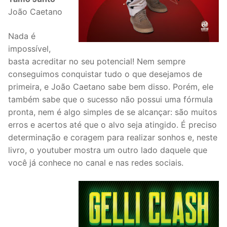
João Caetano
Nada é
impossível,
basta acreditar no seu potencial! Nem sempre
conseguimos conquistar tudo o que desejamos de
primeira, e João Caetano sabe bem disso. Porém, ele
também sabe que o sucesso não possui uma fórmula
pronta, nem é algo simples de se alcançar: são muitos
erros e acertos até que o alvo seja atingido. É preciso
determinação e coragem para realizar sonhos e, neste
livro, o youtuber mostra um outro lado daquele que
você já conhece no canal e nas redes sociais.