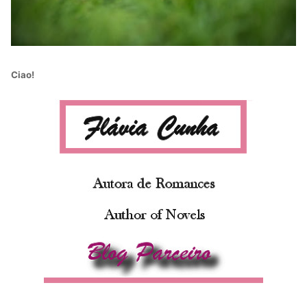
Ciao!