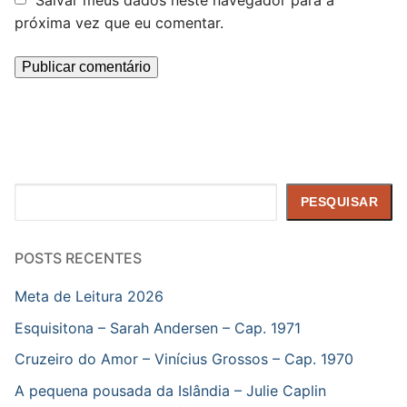
Salvar meus dados neste navegador para a
próxima vez que eu comentar.
Pesquisar
PESQUISAR
POSTS RECENTES
Meta de Leitura 2026
Esquisitona – Sarah Andersen – Cap. 1971
Cruzeiro do Amor – Vinícius Grossos – Cap. 1970
A pequena pousada da Islândia – Julie Caplin