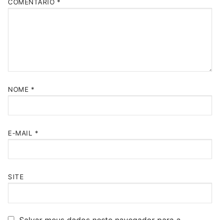
COMENTÁRIO
*
NOME
*
E-MAIL
*
SITE