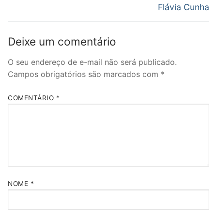
Flávia Cunha
Deixe um comentário
O seu endereço de e-mail não será publicado.
Campos obrigatórios são marcados com
*
COMENTÁRIO
*
NOME
*