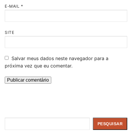
E-MAIL
*
SITE
Salvar meus dados neste navegador para a
próxima vez que eu comentar.
Pesquisar
PESQUISAR