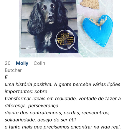
20 –
Molly
– Colin
Butcher
É
uma história positiva. A gente percebe várias lições
importantes: sobre
transformar ideais em realidade, vontade de fazer a
diferença, perseverança
diante dos contratempos, perdas, reencontros,
solidariedade, desejo de ser útil
e tanto mais que precisamos encontrar na vida real.