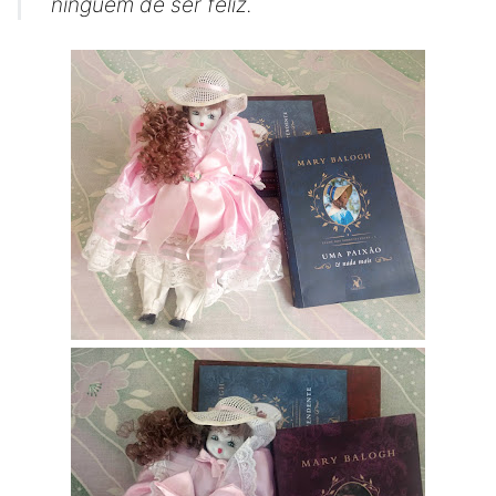
ninguém de ser feliz.