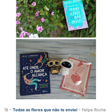
18 –
Todas as flores que não te enviei
– Felipe Rocha