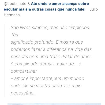
@tipobilhete &
Até onde o amor alcança: sobre
escutar mais & outras coisas que nunca falei
– Julio
Hermann
São livros simples, mas não simplórios.
Têm
significado profundo. E mostra que
podemos fazer a diferença na vida das
pessoas com uma frase.
Falar de amor
é complicado demais. Falar de – e
compartilhar
– amor é importante, em um mundo
onde ele se mostra cada vez mais
necessário.