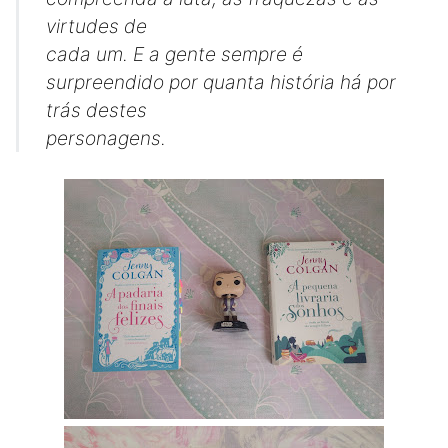
virtudes de
cada um. E a gente sempre é
surpreendido por quanta história há por
trás destes
personagens.