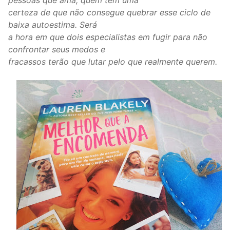
certeza de que não consegue quebrar esse ciclo de
baixa autoestima. Será
a hora em que dois especialistas em fugir para não
confrontar seus medos e
fracassos terão que lutar pelo que realmente querem.