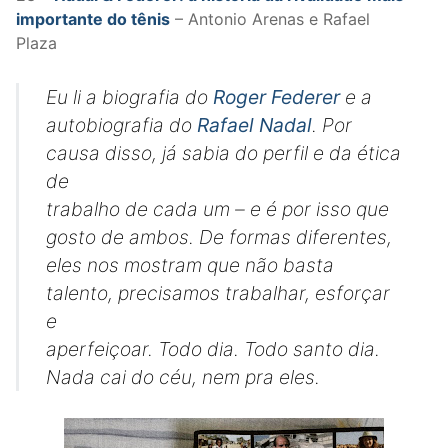
importante do tênis
– Antonio Arenas e Rafael
Plaza
Eu li a biografia do
Roger Federer
e a
autobiografia do
Rafael Nadal
. Por
causa disso, já sabia do perfil e da ética
de
trabalho de cada um – e é por isso que
gosto de ambos. De formas diferentes,
eles nos mostram que não basta
talento, precisamos trabalhar, esforçar
e
aperfeiçoar. Todo dia. Todo santo dia.
Nada cai do céu, nem pra eles.