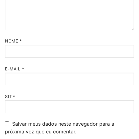
NOME
*
E-MAIL
*
SITE
Salvar meus dados neste navegador para a
próxima vez que eu comentar.