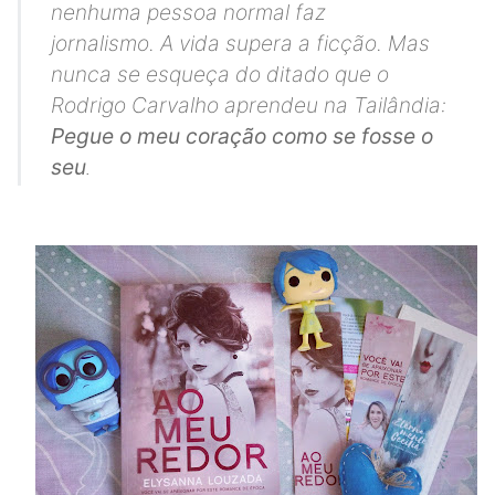
nenhuma pessoa normal faz
jornalismo.
A vida supera a ficção.
Mas
nunca se esqueça do ditado que o
Rodrigo Carvalho aprendeu na Tailândia:
Pegue o meu coração como se fosse o
seu
.