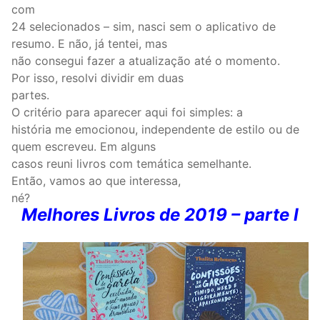
com
24 selecionados – sim, nasci sem o aplicativo de
resumo. E não, já tentei, mas
não consegui fazer a atualização até o momento.
Por isso, resolvi dividir em duas
partes.
O critério para aparecer aqui foi simples: a
história me emocionou, independente de estilo ou de
quem escreveu. Em alguns
casos reuni livros com temática semelhante.
Então, vamos ao que interessa,
né?
Melhores Livros de 2019 – parte I