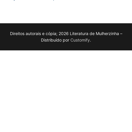
Direitos autorais e cópia; 2026 Literatura de Mulherzinha –
Distribuído por
Customify
.