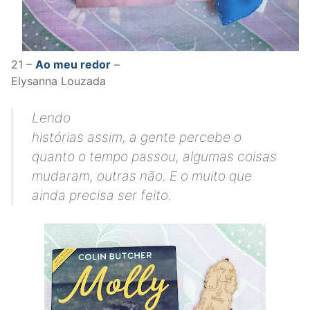
21 –
Ao meu redor
–
Elysanna Louzada
Lendo
histórias assim, a gente percebe o
quanto o tempo passou, algumas coisas
mudaram, outras não. E o muito que
ainda precisa ser feito.