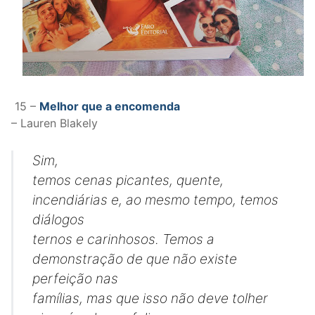
15 –
Melhor que a encomenda
– Lauren Blakely
Sim,
temos cenas picantes, quente,
incendiárias e, ao mesmo tempo, temos
diálogos
ternos e carinhosos. Temos a
demonstração de que não existe
perfeição nas
famílias, mas que isso não deve tolher