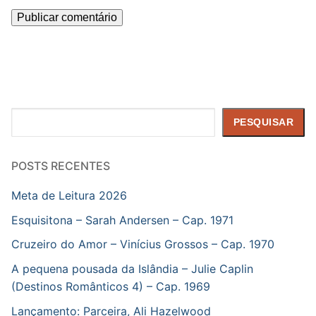
Pesquisar
PESQUISAR
POSTS RECENTES
Meta de Leitura 2026
Esquisitona – Sarah Andersen – Cap. 1971
Cruzeiro do Amor – Vinícius Grossos – Cap. 1970
A pequena pousada da Islândia – Julie Caplin
(Destinos Românticos 4) – Cap. 1969
Lançamento: Parceira, Ali Hazelwood