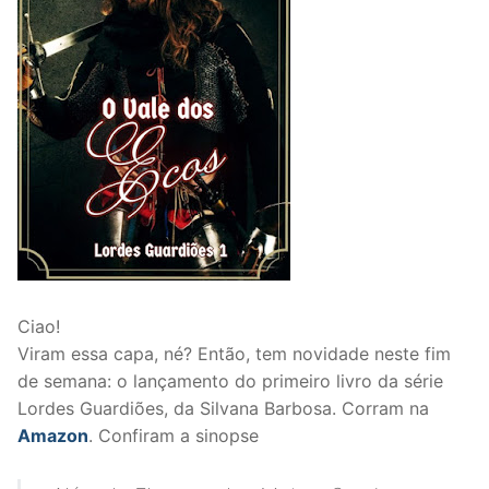
Ciao!
Viram essa capa, né? Então, tem novidade neste fim
de semana: o lançamento do primeiro livro da série
Lordes Guardiões, da Silvana Barbosa. Corram na
Amazon
. Confiram a sinopse