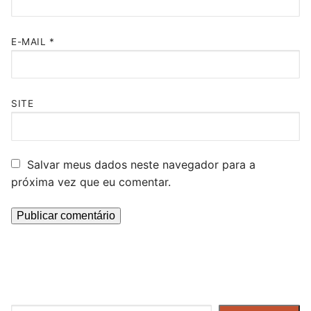
E-MAIL
*
SITE
Salvar meus dados neste navegador para a
próxima vez que eu comentar.