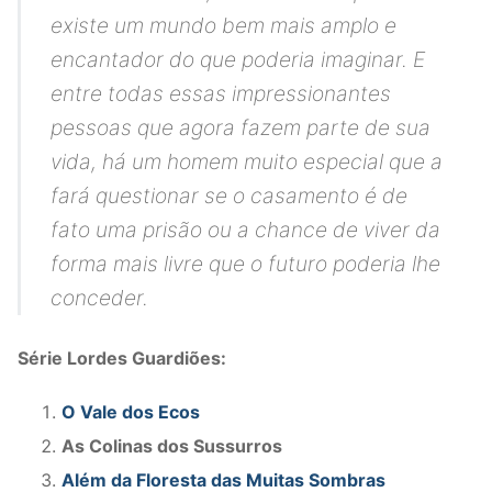
existe um mundo bem mais amplo e
encantador do que poderia imaginar.
E
entre todas essas impressionantes
pessoas que agora fazem parte de sua
vida, há um homem muito especial que a
fará questionar se o casamento é de
fato uma prisão ou a chance de viver da
forma mais livre que o futuro poderia lhe
conceder.
Série Lordes Guardiões:
O Vale dos Ecos
As Colinas dos Sussurros
Além da Floresta das Muitas Sombras