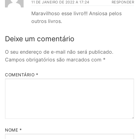
11 DE JANEIRO DE 2022 A 17:24
RESPONDER
Maravilhoso esse livro!!! Ansiosa pelos
outros livros.
Deixe um comentário
O seu endereço de e-mail não será publicado.
Campos obrigatórios são marcados com
*
COMENTÁRIO
*
NOME
*