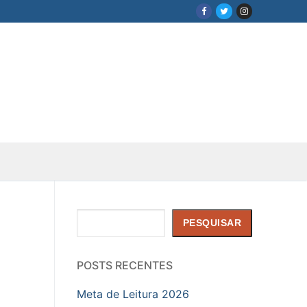
Pesquisar
PESQUISAR
POSTS RECENTES
Meta de Leitura 2026