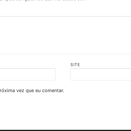
SITE
róxima vez que eu comentar.