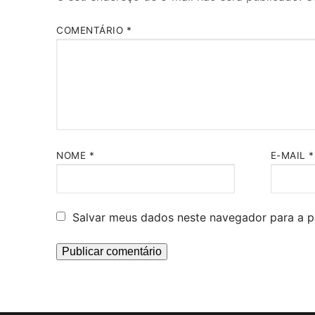
COMENTÁRIO
*
NOME
*
E-MAIL
*
Salvar meus dados neste navegador para a p