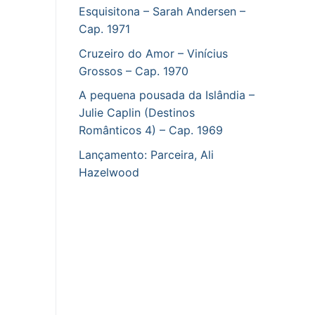
Esquisitona – Sarah Andersen –
Cap. 1971
Cruzeiro do Amor – Vinícius
Grossos – Cap. 1970
A pequena pousada da Islândia –
Julie Caplin (Destinos
Românticos 4) – Cap. 1969
Lançamento: Parceira, Ali
Hazelwood