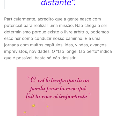
distante”.
Particularmente, acredito que a gente nasce com
potencial para realizar uma missão. Não chega a ser
determinismo porque existe o livre arbítrio, podemos
escolher como conduzir nosso caminho. E é uma
jornada com muitos capítulos, idas, vindas, avanços,
imprevistos, novidades. O “tão longe, tão perto” indica
que é possível, basta só não desistir.