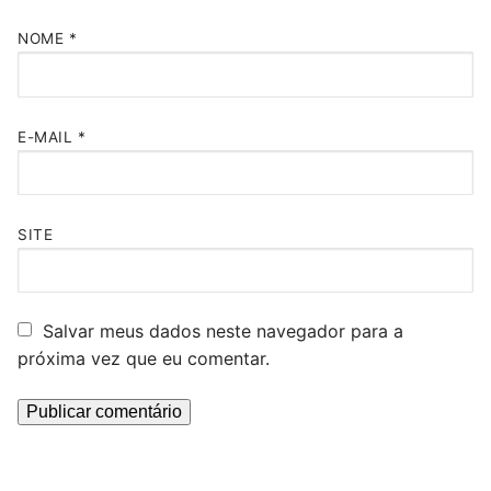
NOME
*
E-MAIL
*
SITE
Salvar meus dados neste navegador para a
próxima vez que eu comentar.