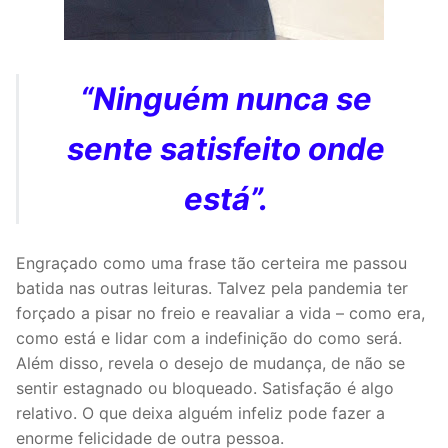
“Ninguém nunca se
sente satisfeito onde
está”.
Engraçado como uma frase tão certeira me passou
batida nas outras leituras. Talvez pela pandemia ter
forçado a pisar no freio e reavaliar a vida – como era,
como está e lidar com a indefinição do como será.
Além disso, revela o desejo de mudança, de não se
sentir estagnado ou bloqueado. Satisfação é algo
relativo. O que deixa alguém infeliz pode fazer a
enorme felicidade de outra pessoa.