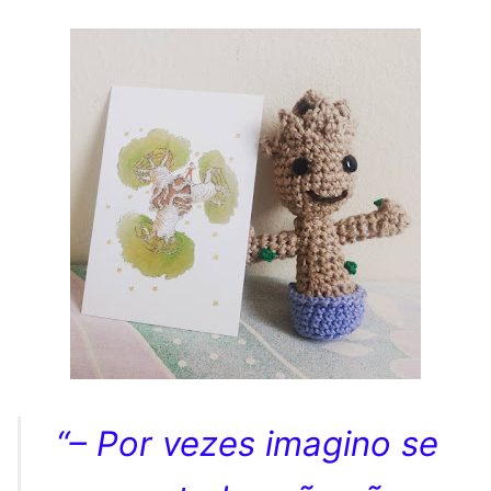
“– Por vezes imagino se