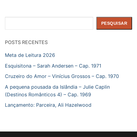
Pesquisar
PESQUISAR
POSTS RECENTES
Meta de Leitura 2026
Esquisitona – Sarah Andersen – Cap. 1971
Cruzeiro do Amor – Vinícius Grossos – Cap. 1970
A pequena pousada da Islândia – Julie Caplin
(Destinos Românticos 4) – Cap. 1969
Lançamento: Parceira, Ali Hazelwood