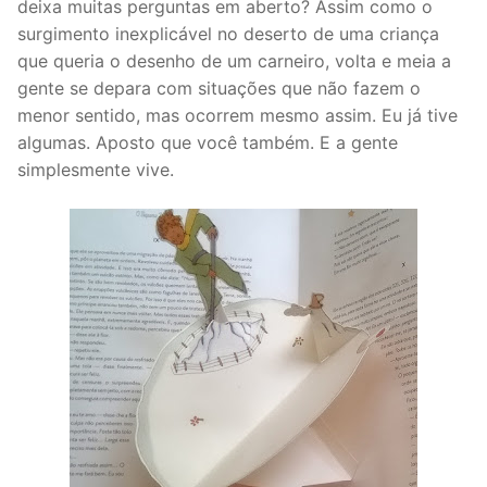
deixa muitas perguntas em aberto? Assim como o
surgimento inexplicável no deserto de uma criança
que queria o desenho de um carneiro, volta e meia a
gente se depara com situações que não fazem o
menor sentido, mas ocorrem mesmo assim. Eu já tive
algumas. Aposto que você também. E a gente
simplesmente vive.