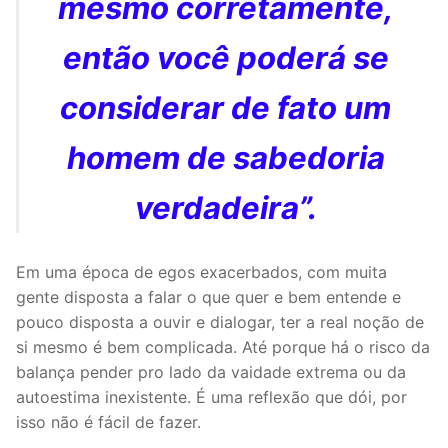
mesmo corretamente,
então você poderá se
considerar de fato um
homem de sabedoria
verdadeira”.
Em uma época de egos exacerbados, com muita
gente disposta a falar o que quer e bem entende e
pouco disposta a ouvir e dialogar, ter a real noção de
si mesmo é bem complicada. Até porque há o risco da
balança pender pro lado da vaidade extrema ou da
autoestima inexistente. É uma reflexão que dói, por
isso não é fácil de fazer.