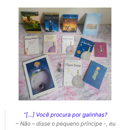
“[…] Você procura por galinhas?
– Não – disse o pequeno príncipe -, eu