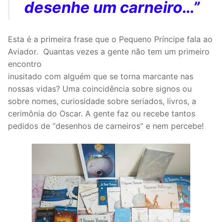
desenhe um carneiro…”
Esta é a primeira frase que o Pequeno Príncipe fala ao
Aviador. Quantas vezes a gente não tem um primeiro
encontro
inusitado com alguém que se torna marcante nas
nossas vidas? Uma coincidência sobre signos ou
sobre nomes, curiosidade sobre seriados, livros, a
cerimônia do Oscar. A gente faz ou recebe tantos
pedidos de “desenhos de carneiros” e nem percebe!