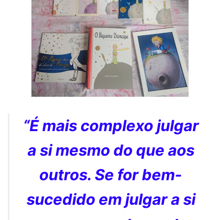
“É mais complexo julgar
a si mesmo do que aos
outros. Se for bem-
sucedido em julgar a si