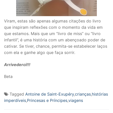
Viram, estas são apenas algumas citações do livro
que inspiram reflexões com o momento da vida em
que estamos. Mais que um “livro de miss” ou “livro
infantil”, é uma história com um abençoado poder de
cativar. Se tiver, chance, permita-se estabelecer laços
com ela e ganhe algo que faça sorrir.
Arrivederci!!!
Beta
Tagged
Antoine de Saint-Exupéry
,
crianças
,
histórias
imperdíveis
,
Princesas e Príncipes
,
viagens