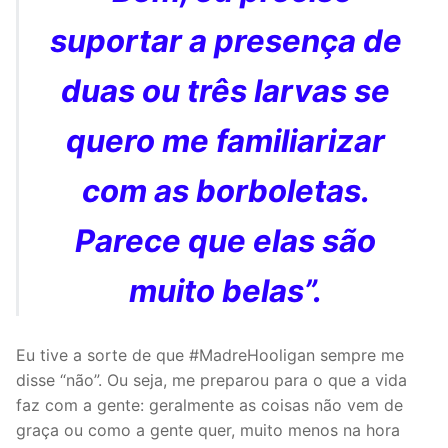
suportar a presença de
duas ou três larvas se
quero me familiarizar
com as borboletas.
Parece que elas são
muito belas”.
Eu tive a sorte de que #MadreHooligan sempre me
disse “não”. Ou seja, me preparou para o que a vida
faz com a gente: geralmente as coisas não vem de
graça ou como a gente quer, muito menos na hora