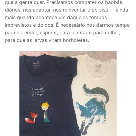
que a gente quer. Precisamos combater os baobás
diários, nos adaptar, nos reinventar e persistir – ainda
mais quando acontece um daqueles tombos
imprevistos e doídos. É necessário nos darmos tempo
para aprender, esperar, para plantar e para colher,
para que as larvas virem borboletas.