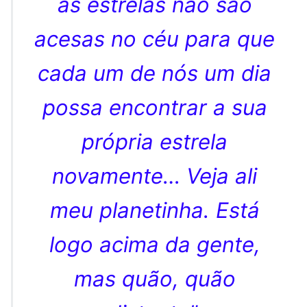
as estrelas não são
acesas no céu para que
cada um de nós um dia
possa encontrar a sua
própria estrela
novamente… Veja ali
meu planetinha. Está
logo acima da gente,
mas quão, quão