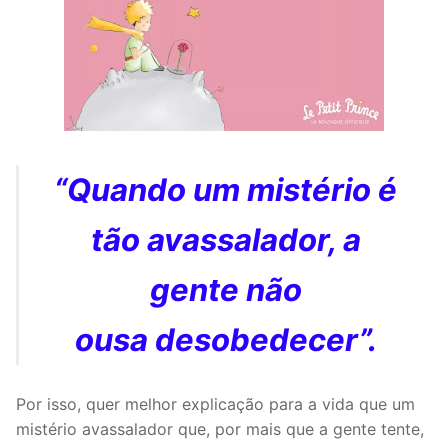
“Quando um mistério é
tão avassalador, a
gente não
ousa desobedecer”.
Por isso, quer melhor explicação para a vida que um
mistério avassalador que, por mais que a gente tente,