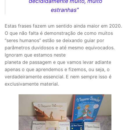
decididamente muito, muito
estranhas”
Estas frases fazem um sentido ainda maior em 2020.
O que não falta é demonstração de como muitos
“seres humanos” estão se deixando guiar por
parâmetros duvidosos e até mesmo equivocados.
Ignoram que estamos neste
planeta de passagem e que vamos levar adiante
apenas o que aprendemos e fizemos, ou seja, o
verdadeiramente essencial. E nem sempre isso é
exclusivamente material.