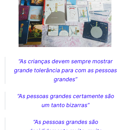
“As crianças devem sempre mostrar
grande tolerância para com as pessoas
grandes”
“As pessoas grandes certamente são
um tanto bizarras”
“As pessoas grandes são