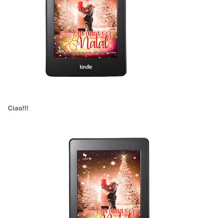
Ciao!!!