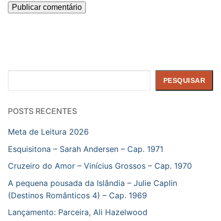
Pesquisar
PESQUISAR
POSTS RECENTES
Meta de Leitura 2026
Esquisitona – Sarah Andersen – Cap. 1971
Cruzeiro do Amor – Vinícius Grossos – Cap. 1970
A pequena pousada da Islândia – Julie Caplin
(Destinos Românticos 4) – Cap. 1969
Lançamento: Parceira, Ali Hazelwood