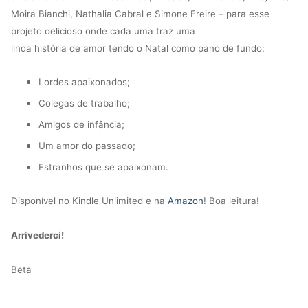
Moira Bianchi, Nathalia Cabral e Simone Freire
– para esse
projeto delicioso onde cada uma traz uma
linda história de amor tendo o Natal como pano de fundo:
Lordes apaixonados;
Colegas de trabalho;
Amigos de infância;
Um amor do passado;
Estranhos que se apaixonam.
Disponível no Kindle Unlimited e na
Amazon
! Boa leitura!
Arrivederci!
Beta