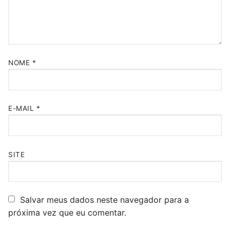
NOME
*
E-MAIL
*
SITE
Salvar meus dados neste navegador para a
próxima vez que eu comentar.