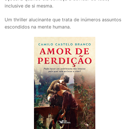
inclusive de si mesma.
Um thriller alucinante que trata de inúmeros assuntos
escondidos na mente humana.