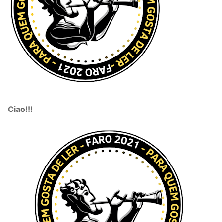
Ciao!!!