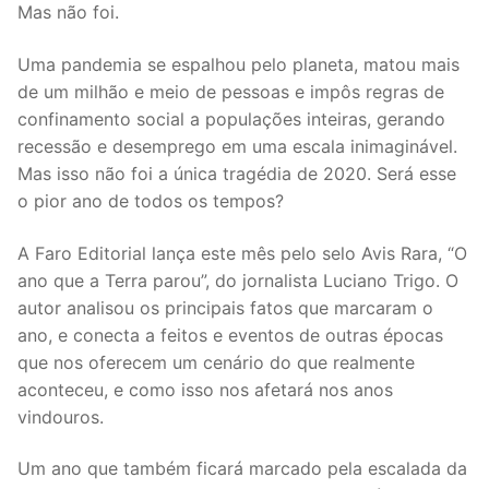
Mas não foi.
Uma pandemia se espalhou pelo planeta, matou mais
de um milhão e meio de pessoas e impôs regras de
confinamento social a populações inteiras, gerando
recessão e desemprego em uma escala inimaginável.
Mas isso não foi a única tragédia de 2020. Será esse
o pior ano de todos os tempos?
A Faro Editorial lança este mês pelo selo Avis Rara, “O
ano que a Terra parou”, do jornalista Luciano Trigo. O
autor analisou os principais fatos que marcaram o
ano, e conecta a feitos e eventos de outras épocas
que nos oferecem um cenário do que realmente
aconteceu, e como isso nos afetará nos anos
vindouros.
Um ano que também ficará marcado pela escalada da