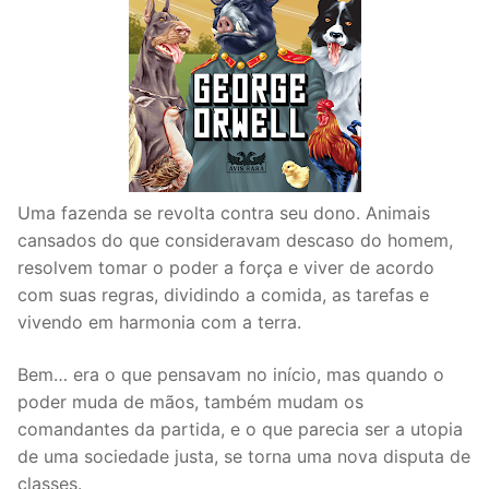
Uma fazenda se revolta contra seu dono. Animais
cansados do que consideravam descaso do homem,
resolvem tomar o poder a força e viver de acordo
com suas regras, dividindo a comida, as tarefas e
vivendo em harmonia com a terra.
Bem… era o que pensavam no início, mas quando o
poder muda de mãos, também mudam os
comandantes da partida, e o que parecia ser a utopia
de uma sociedade justa, se torna uma nova disputa de
classes.