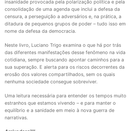
insanidade provocada pela polarização política e pela
consolidação de uma agenda que inclui a defesa da
censura, a perseguição a adversários e, na prática, a
ditadura de pequenos grupos de poder – tudo isso em
nome da defesa da democracia.
Neste livro, Luciano Trigo examina o que há por trás
das diferentes manifestações desse fenômeno na vida
cotidiana, sempre buscando apontar caminhos para a
sua superação. E alerta para os riscos decorrentes da
erosão dos valores compartilhados, sem os quais
nenhuma sociedade consegue sobreviver.
Uma leitura necessária para entender os tempos muito
estranhos que estamos vivendo – e para manter o
equilíbrio e a sanidade em meio à nova guerra de
narrativas.