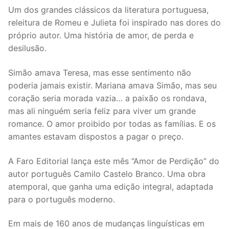
Um dos grandes clássicos da literatura portuguesa,
releitura de Romeu e Julieta foi inspirado nas dores do
próprio autor. Uma história de amor, de perda e
desilusão.
Simão amava Teresa, mas esse sentimento não
poderia jamais existir. Mariana amava Simão, mas seu
coração seria morada vazia… a paixão os rondava,
mas ali ninguém seria feliz para viver um grande
romance. O amor proibido por todas as famílias. E os
amantes estavam dispostos a pagar o preço.
A Faro Editorial lança este mês “Amor de Perdição” do
autor português Camilo Castelo Branco. Uma obra
atemporal, que ganha uma edição integral, adaptada
para o português moderno.
Em mais de 160 anos de mudanças linguísticas em