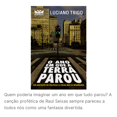
Quem poderia imaginar um ano em que tudo parou? A
canção profética de Raul Seixas sempre pareceu a
todos nós como uma fantasia divertida.