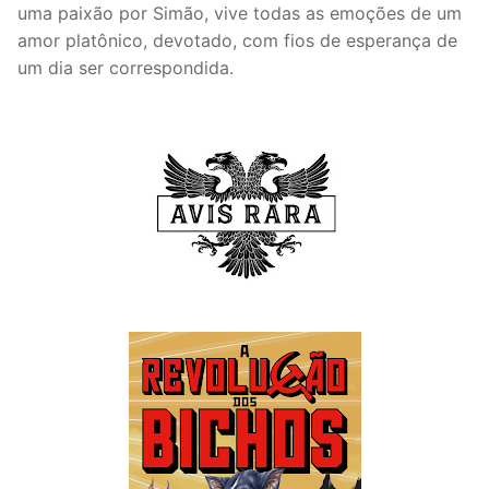
uma paixão por Simão, vive todas as emoções de um
amor platônico, devotado, com fios de esperança de
um dia ser correspondida.