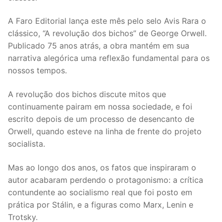
A Faro Editorial lança este mês pelo selo Avis Rara o
clássico, “A revolução dos bichos” de George Orwell.
Publicado 75 anos atrás, a obra mantém em sua
narrativa alegórica uma reflexão fundamental para os
nossos tempos.
A revolução dos bichos discute mitos que
continuamente pairam em nossa sociedade, e foi
escrito depois de um processo de desencanto de
Orwell, quando esteve na linha de frente do projeto
socialista.
Mas ao longo dos anos, os fatos que inspiraram o
autor acabaram perdendo o protagonismo: a crítica
contundente ao socialismo real que foi posto em
prática por Stálin, e a figuras como Marx, Lenin e
Trotsky.