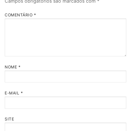
Campos obrigatórios são marcados com
*
COMENTÁRIO
*
NOME
*
E-MAIL
*
SITE