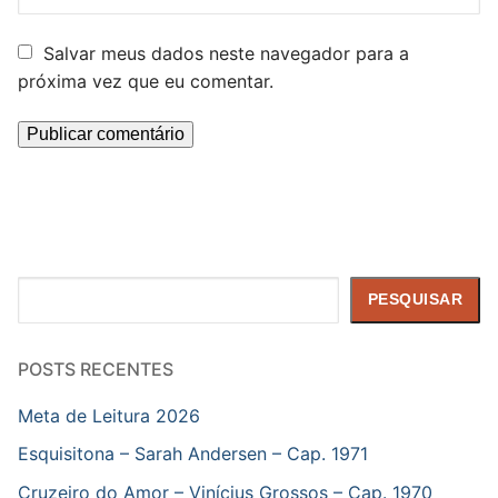
Salvar meus dados neste navegador para a
próxima vez que eu comentar.
Pesquisar
PESQUISAR
POSTS RECENTES
Meta de Leitura 2026
Esquisitona – Sarah Andersen – Cap. 1971
Cruzeiro do Amor – Vinícius Grossos – Cap. 1970