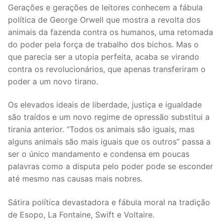
Gerações e gerações de leitores conhecem a fábula
política de George Orwell que mostra a revolta dos
animais da fazenda contra os humanos, uma retomada
do poder pela força de trabalho dos bichos. Mas o
que parecia ser a utopia perfeita, acaba se virando
contra os revolucionários, que apenas transferiram o
poder a um novo tirano.
Os elevados ideais de liberdade, justiça e igualdade
são traídos e um novo regime de opressão substitui a
tirania anterior. “Todos os animais são iguais, mas
alguns animais são mais iguais que os outros” passa a
ser o único mandamento e condensa em poucas
palavras como a disputa pelo poder pode se esconder
até mesmo nas causas mais nobres.
Sátira política devastadora e fábula moral na tradição
de Esopo, La Fontaine, Swift e Voltaire.