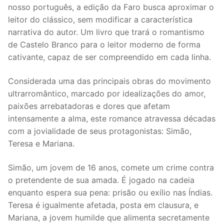
nosso português, a edição da Faro busca aproximar o
leitor do clássico, sem modificar a característica
narrativa do autor. Um livro que trará o romantismo
de Castelo Branco para o leitor moderno de forma
cativante, capaz de ser compreendido em cada linha.
Considerada uma das principais obras do movimento
ultrarromântico, marcado por idealizações do amor,
paixões arrebatadoras e dores que afetam
intensamente a alma, este romance atravessa décadas
com a jovialidade de seus protagonistas: Simão,
Teresa e Mariana.
Simão, um jovem de 16 anos, comete um crime contra
o pretendente de sua amada. É jogado na cadeia
enquanto espera sua pena: prisão ou exílio nas Índias.
Teresa é igualmente afetada, posta em clausura, e
Mariana, a jovem humilde que alimenta secretamente