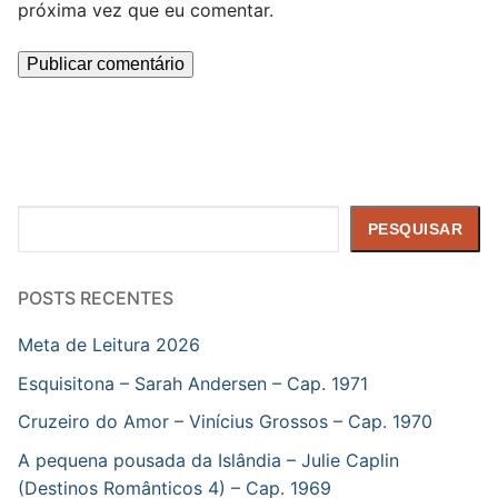
próxima vez que eu comentar.
Pesquisar
PESQUISAR
POSTS RECENTES
Meta de Leitura 2026
Esquisitona – Sarah Andersen – Cap. 1971
Cruzeiro do Amor – Vinícius Grossos – Cap. 1970
A pequena pousada da Islândia – Julie Caplin
(Destinos Românticos 4) – Cap. 1969