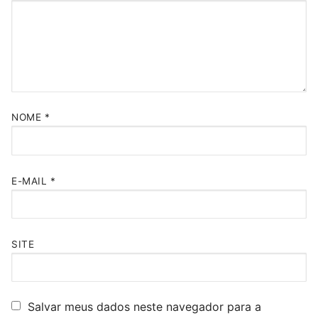
NOME
*
E-MAIL
*
SITE
Salvar meus dados neste navegador para a