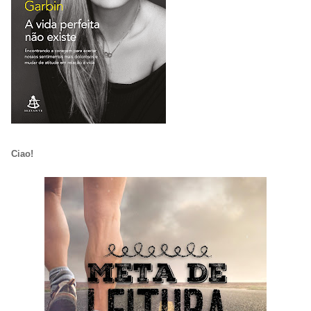
Ciao!