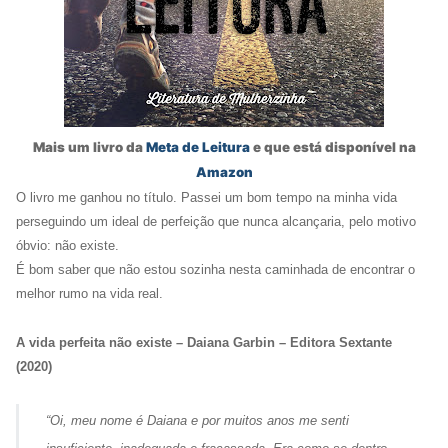
Mais um livro da
Meta de Leitura
e que está disponível na
Amazon
O livro me ganhou no título. Passei um bom tempo na minha vida
perseguindo um ideal de perfeição que nunca alcançaria, pelo motivo
óbvio: não existe.
É bom saber que não estou sozinha nesta caminhada de encontrar o
melhor rumo na vida real.
A vida perfeita não existe – Daiana Garbin – Editora Sextante
(2020)
“Oi, meu nome é Daiana e por muitos anos me senti