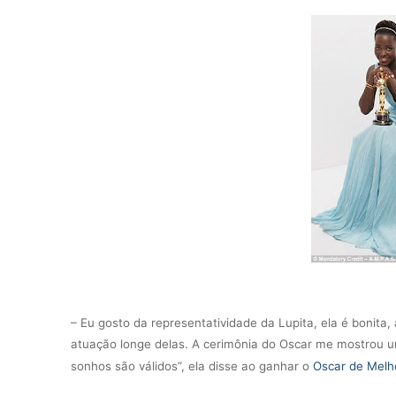
– Eu gosto da representatividade da Lupita, ela é bonita,
atuação longe delas. A
cerimônia do Oscar me mostrou um
sonhos são válidos”, ela disse ao ganhar o
Oscar de Melh