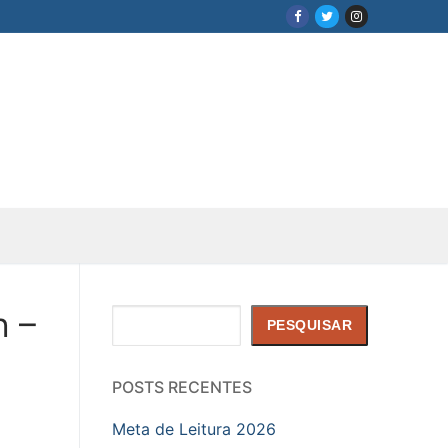
n –
Pesquisar
PESQUISAR
POSTS RECENTES
Meta de Leitura 2026