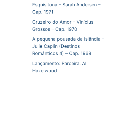
Esquisitona – Sarah Andersen –
Cap. 1971
Cruzeiro do Amor – Vinícius
Grossos – Cap. 1970
A pequena pousada da Islândia –
Julie Caplin (Destinos
Românticos 4) – Cap. 1969
Lançamento: Parceira, Ali
Hazelwood