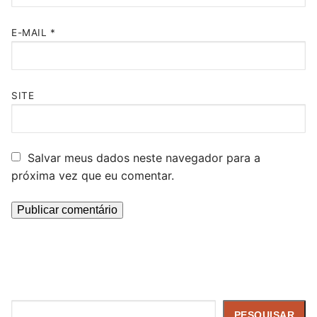
E-MAIL
*
SITE
Salvar meus dados neste navegador para a
próxima vez que eu comentar.
Pesquisar
PESQUISAR