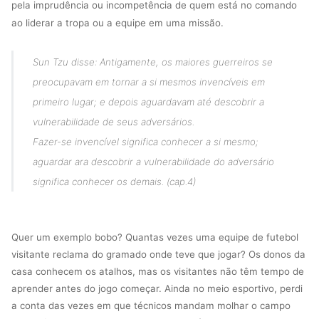
pela imprudência ou incompetência de quem está no comando
ao liderar a tropa ou a equipe em uma missão.
Sun Tzu disse: Antigamente, os maiores guerreiros se
preocupavam em tornar a si mesmos invencíveis em
primeiro lugar; e depois aguardavam até descobrir a
vulnerabilidade de seus adversários.
Fazer-se invencível significa conhecer a si mesmo;
aguardar ara descobrir a vulnerabilidade do adversário
significa conhecer os demais. (cap.4)
Quer um exemplo bobo? Quantas vezes uma equipe de futebol
visitante reclama do gramado onde teve que jogar? Os donos da
casa conhecem os atalhos, mas os visitantes não têm tempo de
aprender antes do jogo começar. Ainda no meio esportivo, perdi
a conta das vezes em que técnicos mandam molhar o campo