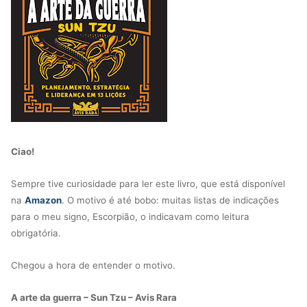
Ciao!
Sempre tive curiosidade para ler este livro, que está disponível
na
Amazon
. O motivo é até bobo: muitas listas de indicações
para o meu signo, Escorpião, o indicavam como leitura
obrigatória.
Chegou a hora de entender o motivo.
A arte da guerra – Sun Tzu – Avis Rara