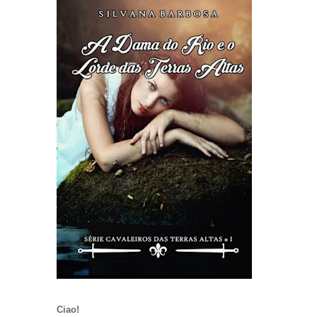
Ciao!