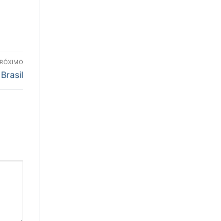
RÓXIMO
Brasil