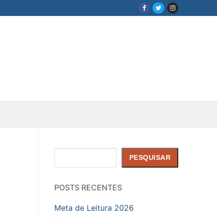
Pesquisar
PESQUISAR
POSTS RECENTES
Meta de Leitura 2026