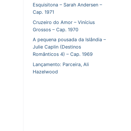
Esquisitona – Sarah Andersen –
Cap. 1971
Cruzeiro do Amor – Vinícius
Grossos – Cap. 1970
A pequena pousada da Islândia –
Julie Caplin (Destinos
Românticos 4) – Cap. 1969
Lançamento: Parceira, Ali
Hazelwood