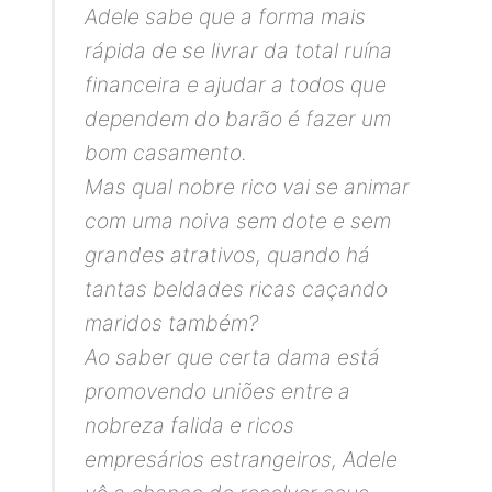
Adele sabe que a forma mais
rápida de se livrar da total ruína
financeira e ajudar a todos que
dependem do barão é fazer um
bom casamento.
Mas qual nobre rico vai se animar
com uma noiva sem dote e sem
grandes atrativos, quando há
tantas beldades ricas caçando
maridos também?
Ao saber que certa dama está
promovendo uniões entre a
nobreza falida e ricos
empresários estrangeiros, Adele