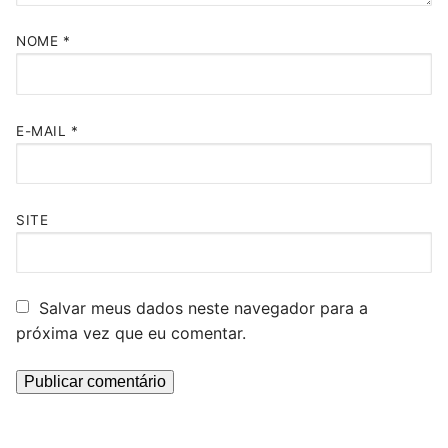
NOME
*
E-MAIL
*
SITE
Salvar meus dados neste navegador para a
próxima vez que eu comentar.