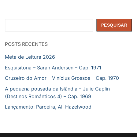
Pesquisar
PESQUISAR
POSTS RECENTES
Meta de Leitura 2026
Esquisitona – Sarah Andersen – Cap. 1971
Cruzeiro do Amor – Vinícius Grossos – Cap. 1970
A pequena pousada da Islândia – Julie Caplin
(Destinos Românticos 4) – Cap. 1969
Lançamento: Parceira, Ali Hazelwood