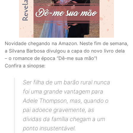
Novidade chegando na Amazon. Neste fim de semana,
a Silvana Barbosa divulgou a capa do novo livro dela
– o romance de época “Dê-me sua mão”!
Confira a sinopse:
Ser filha de um barão rural nunca
foi uma grande vantagem para
Adele Thompson, mas, quando o
pai adoece gravemente, as
dívidas da família chegam a um
ponto insustentável.