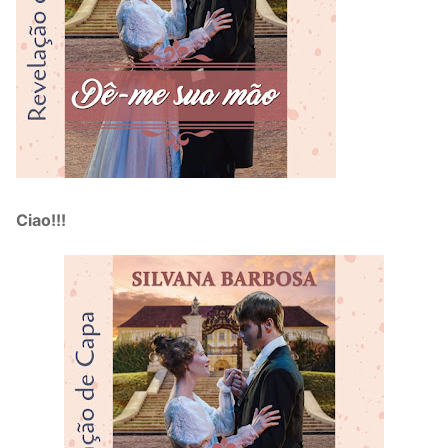
Ciao!!!