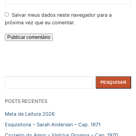
Salvar meus dados neste navegador para a
próxima vez que eu comentar.
Pesquisar
PESQUISAR
POSTS RECENTES
Meta de Leitura 2026
Esquisitona – Sarah Andersen – Cap. 1971
Cruzeiro do Amor – Vinícius Grossos – Cap. 1970