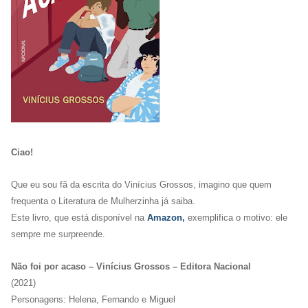
Ciao!
Que eu sou fã da escrita do Vinícius Grossos, imagino que quem
frequenta o Literatura de Mulherzinha já saiba.
Este livro, que está disponível na
Amazon,
exemplifica o motivo: ele
sempre me surpreende.
Não foi por acaso – Vinícius Grossos – Editora Nacional
(2021)
Personagens: Helena, Fernando e Miguel