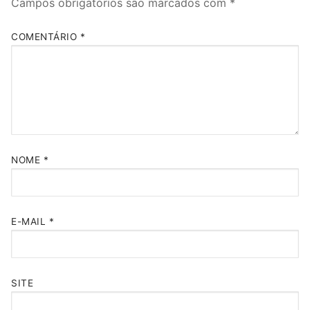
Campos obrigatórios são marcados com
*
COMENTÁRIO
*
NOME
*
E-MAIL
*
SITE