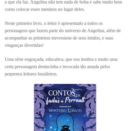
o que ela faz. Angelina não tem nada de boba e sabe muito bem
como colocar esses meninos no lugar deles.
Neste primeiro livro, o leitor é apresentado a todos os
personagens que fazem parte do universo de Angelina, além de
acompanhar as primeiras travessuras de seus irmãos, e suas
vinganças divertidas!
Uma série engraçada, educativa, que nos lembra e muito uma
certa personagem dentucinha e invocada tão amada pelos
pequenos leitores brasileiros.