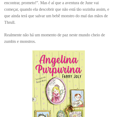
encontrar, prometo!”. Mas é aí que a aventura de June vai
começar, quando ela descobrir que não está tão sozinha assim, e
que ainda terá que salvar um bebê monstro do mal das mãos de
Thrull.
Realmente não há um momento de paz neste mundo cheio de
zumbis e monstros.