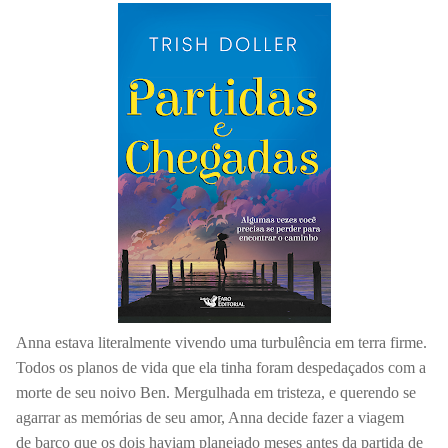
Anna estava literalmente vivendo uma turbulência em terra firme.
Todos os planos de vida que ela tinha foram despedaçados com a
morte de seu noivo Ben. Mergulhada em tristeza, e querendo se
agarrar as memórias de seu amor, Anna decide fazer a viagem
de barco que os dois haviam planejado meses antes da partida de