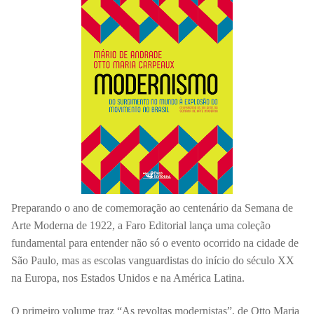
Preparando o ano de comemoração ao centenário da Semana de
Arte Moderna de 1922, a Faro Editorial lança uma coleção
fundamental para entender não só o evento ocorrido na cidade de
São Paulo, mas as escolas vanguardistas do início do século XX
na Europa, nos Estados Unidos e na América Latina.
O primeiro volume traz “As revoltas modernistas”, de Otto Maria