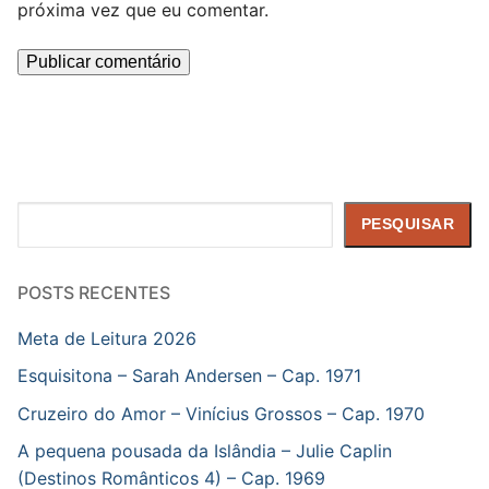
próxima vez que eu comentar.
Pesquisar
PESQUISAR
POSTS RECENTES
Meta de Leitura 2026
Esquisitona – Sarah Andersen – Cap. 1971
Cruzeiro do Amor – Vinícius Grossos – Cap. 1970
A pequena pousada da Islândia – Julie Caplin
(Destinos Românticos 4) – Cap. 1969