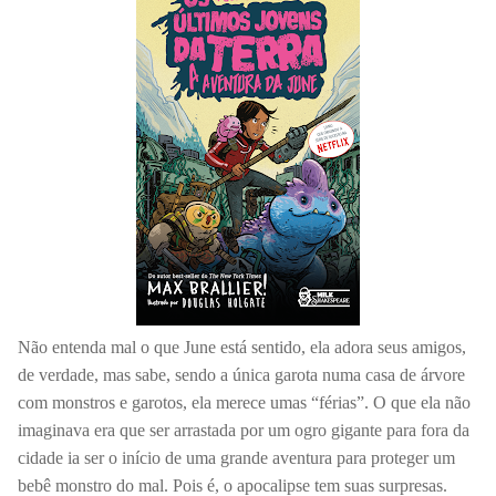
Não entenda mal o que June está sentido, ela adora seus amigos,
de verdade, mas sabe, sendo a única garota numa casa de árvore
com monstros e garotos, ela merece umas “férias”. O que ela não
imaginava era que ser arrastada por um ogro gigante para fora da
cidade ia ser o início de uma grande aventura para proteger um
bebê monstro do mal. Pois é, o apocalipse tem suas surpresas.