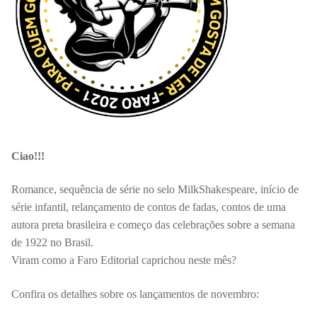
Ciao!!!
Romance, sequência de série no selo MilkShakespeare, início de
série infantil, relançamento de contos de fadas, contos de uma
autora preta brasileira e começo das celebrações sobre a semana
de 1922 no Brasil.
Viram como a Faro Editorial caprichou neste mês?
Confira os detalhes sobre os lançamentos de novembro: