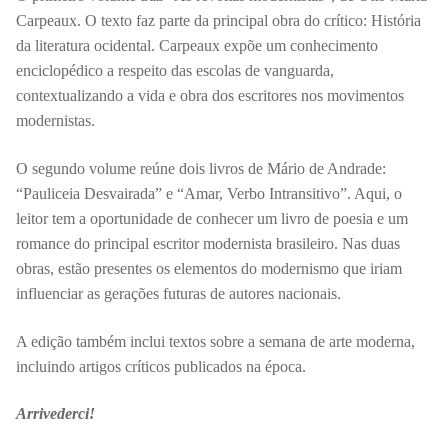
Carpeaux. O texto faz parte da principal obra do crítico: História
da literatura ocidental. Carpeaux expõe um conhecimento
enciclopédico a respeito das escolas de vanguarda,
contextualizando a vida e obra dos escritores nos movimentos
modernistas.
O segundo volume reúne dois livros de Mário de Andrade:
“Pauliceia Desvairada” e “Amar, Verbo Intransitivo”. Aqui, o
leitor tem a oportunidade de conhecer um livro de poesia e um
romance do principal escritor modernista brasileiro. Nas duas
obras, estão presentes os elementos do modernismo que iriam
influenciar as gerações futuras de autores nacionais.
A edição também inclui textos sobre a semana de arte moderna,
incluindo artigos críticos publicados na época.
Arrivederci!