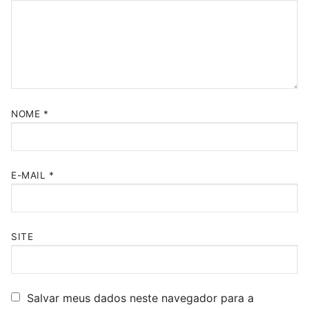
NOME
*
E-MAIL
*
SITE
Salvar meus dados neste navegador para a