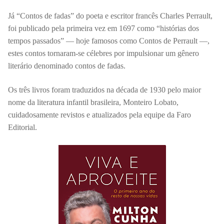
Já “Contos de fadas” do poeta e escritor francês Charles Perrault,
foi publicado pela primeira vez em 1697 como “histórias dos
tempos passados” — hoje famosos como Contos de Perrault —,
estes contos tornaram-se célebres por impulsionar um gênero
literário denominado contos de fadas.
Os três livros foram traduzidos na década de 1930 pelo maior
nome da literatura infantil brasileira, Monteiro Lobato,
cuidadosamente revistos e atualizados pela equipe da Faro
Editorial.