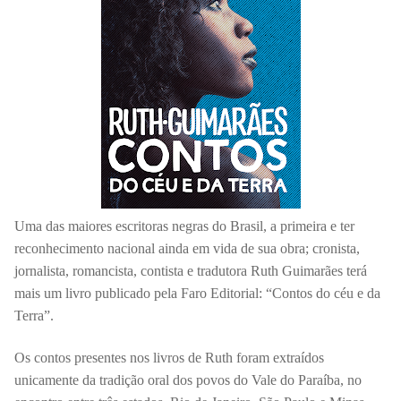
Uma das maiores escritoras negras do Brasil, a primeira e ter
reconhecimento nacional ainda em vida de sua obra; cronista,
jornalista, romancista, contista e tradutora Ruth Guimarães terá
mais um livro publicado pela Faro Editorial: “Contos do céu e da
Terra”.
Os contos presentes nos livros de Ruth foram extraídos
unicamente da tradição oral dos povos do Vale do Paraíba, no