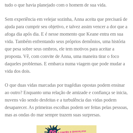
tudo o que havia planejado com o homem de sua vida.
Sem experiência em velejar sozinha, Anna aceita que precisará de
ajuda para cumprir seu objetivo, e talvez assim vencer a dor que a
afoga dia após dia. E é nesse momento que Keane entra em sua
vida. Também enfrentando seus próprios demônios, uma história
que pesa sobre seus ombros, ele tem motivos para aceitar a
proposta. Vê, com convite de Anna, uma maneira tirar o foco
daqueles problemas. E embarca numa viagem que pode mudar a
vida dos dois.
O que duas vidas marcadas por tragédias opostas podem ensinar
ao outro? Enquanto uma relação de amizade e confiança se inicia,
nuvens vão sendo desfeitas e a turbulência das vidas podem
desaparecer. As primeiras escolhas podem ser feitas pelas pessoas,
mas as ondas do mar sempre trazem suas surpresas.