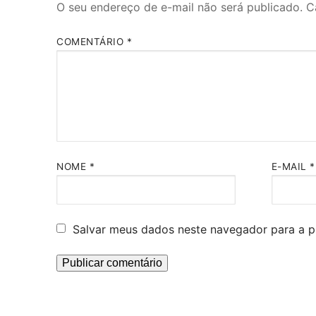
O seu endereço de e-mail não será publicado.
C
COMENTÁRIO
*
NOME
*
E-MAIL
*
Salvar meus dados neste navegador para a p