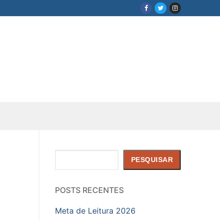
Pesquisar
PESQUISAR
POSTS RECENTES
Meta de Leitura 2026