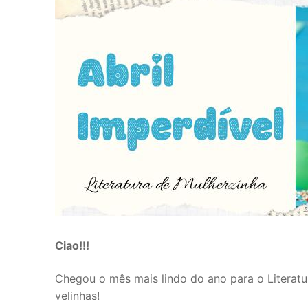
Ciao!!!
Chegou o mês mais lindo do ano para o Literatu
velinhas!