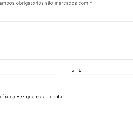
ampos obrigatórios são marcados com
*
SITE
róxima vez que eu comentar.