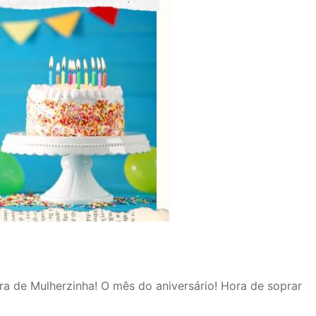
ra de Mulherzinha! O mês do aniversário! Hora de soprar