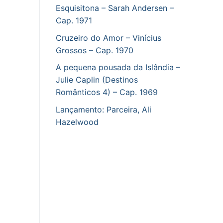
Esquisitona – Sarah Andersen –
Cap. 1971
Cruzeiro do Amor – Vinícius
Grossos – Cap. 1970
A pequena pousada da Islândia –
Julie Caplin (Destinos
Românticos 4) – Cap. 1969
Lançamento: Parceira, Ali
Hazelwood