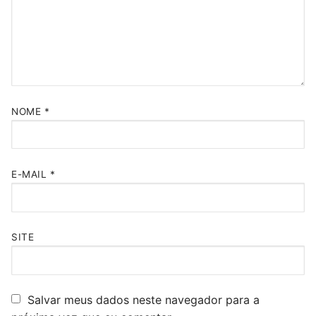
NOME
*
E-MAIL
*
SITE
Salvar meus dados neste navegador para a