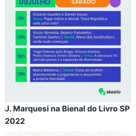
J. Marquesi na Bienal do Livro SP
2022