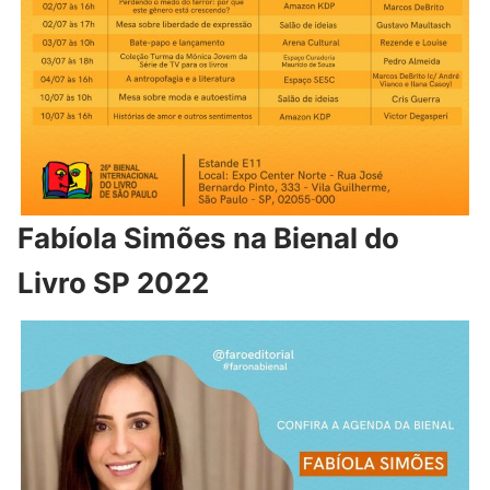
Fabíola Simões na Bienal do
Livro SP 2022