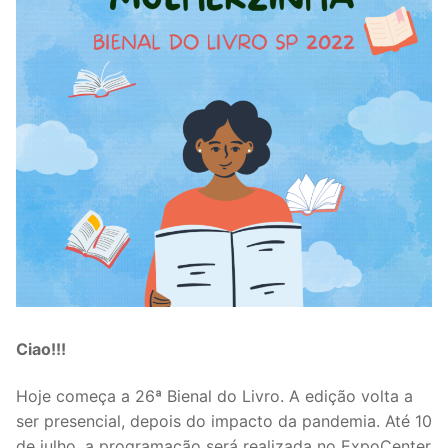
Ciao!!!
Hoje começa a 26ª Bienal do Livro. A edição volta a
ser presencial, depois do impacto da pandemia. Até 10
de julho, a programação será realizada no ExpoCenter