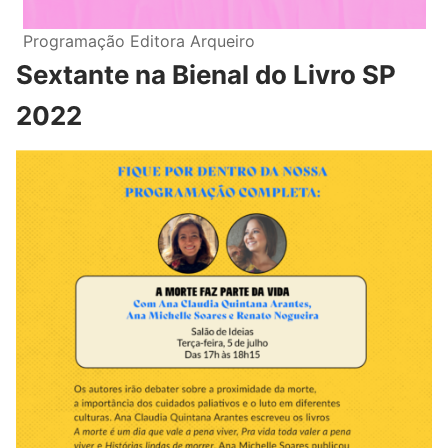
Programação Editora Arqueiro
Sextante na Bienal do Livro SP
2022