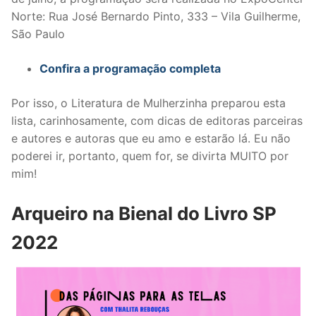
Norte: Rua José Bernardo Pinto, 333 – Vila Guilherme,
São Paulo
Confira a programação completa
Por isso, o Literatura de Mulherzinha preparou esta
lista, carinhosamente, com dicas de editoras parceiras
e autores e autoras que eu amo e estarão lá. Eu não
poderei ir, portanto, quem for, se divirta MUITO por
mim!
Arqueiro na Bienal do Livro SP
2022