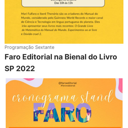
Programação Sextante
Faro Editorial na Bienal do Livro
SP 2022