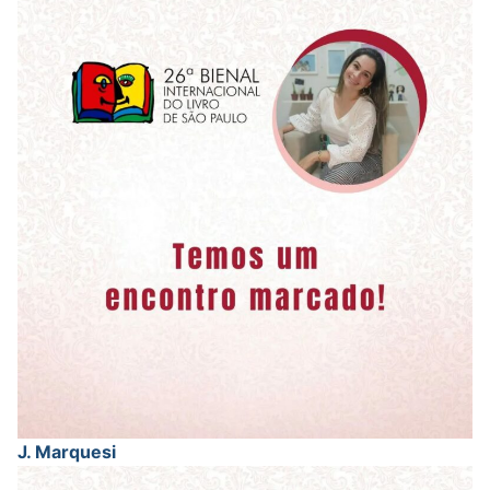
J. Marquesi