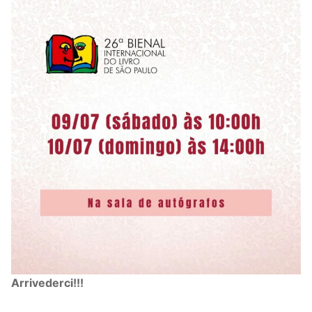
Arrivederci!!!