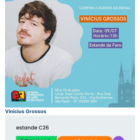
Vinícius Grossos