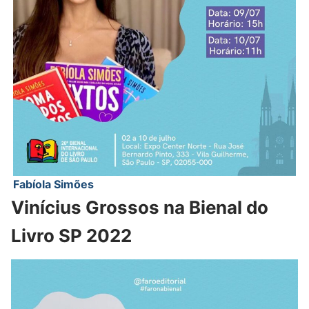
Fabíola Simões
Vinícius Grossos na Bienal do
Livro SP 2022