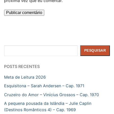
próxima vez que eu comentar.
Pesquisar
PESQUISAR
POSTS RECENTES
Meta de Leitura 2026
Esquisitona – Sarah Andersen – Cap. 1971
Cruzeiro do Amor – Vinícius Grossos – Cap. 1970
A pequena pousada da Islândia – Julie Caplin
(Destinos Românticos 4) – Cap. 1969