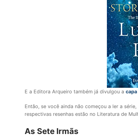
E a Editora Arqueiro também já divulgou a
capa
Então, se você ainda não começou a ler a série,
respectivas resenhas estão no Literatura de Mul
As Sete Irmãs