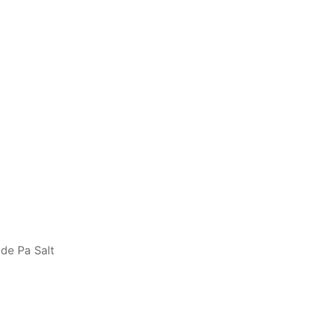
 de Pa Salt