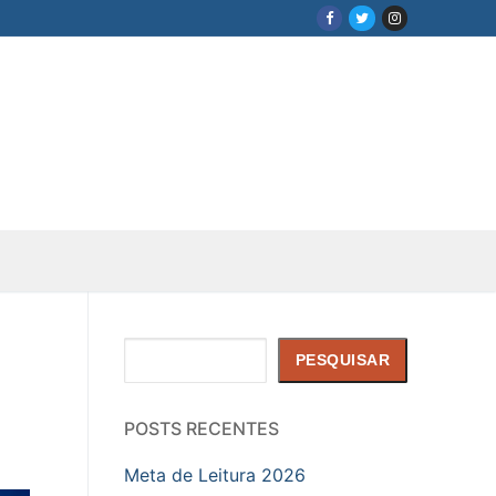
Pesquisar
PESQUISAR
POSTS RECENTES
Meta de Leitura 2026