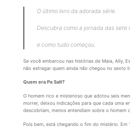
O último livro da adorada série.
Descubra como a jornada das sete 
e como tudo começou.
Se você embarcou nas histórias de Maia, Ally, Es
não estragar quem ainda não chegou no sexto liv
Quem era Pa Salt?
O homem rico e misterioso que adotou seis men
morrer, deixou indicações para que cada uma en
descobriam, menos entendiam sobre o homem qu
Pois bem, está chegando o fim do mistério. Em