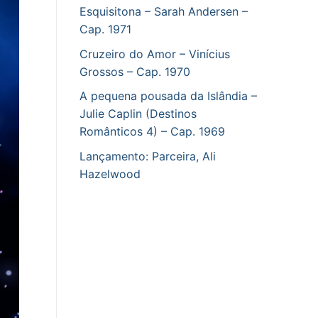
Esquisitona – Sarah Andersen –
Cap. 1971
Cruzeiro do Amor – Vinícius
Grossos – Cap. 1970
A pequena pousada da Islândia –
Julie Caplin (Destinos
Românticos 4) – Cap. 1969
Lançamento: Parceira, Ali
Hazelwood