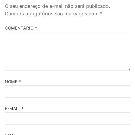
O seu endereço de e-mail não será publicado.
Campos obrigatórios são marcados com
*
COMENTÁRIO
*
NOME
*
E-MAIL
*