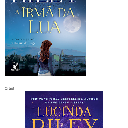
Ciao!