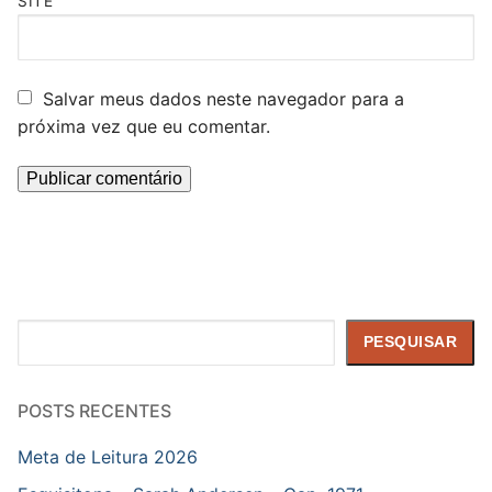
SITE
Salvar meus dados neste navegador para a
próxima vez que eu comentar.
Pesquisar
PESQUISAR
POSTS RECENTES
Meta de Leitura 2026