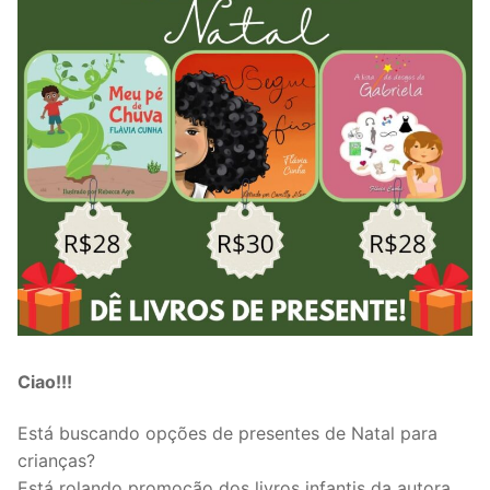
Ciao!!!
Está buscando opções de presentes de Natal para
crianças?
Está rolando promoção dos livros infantis da autora