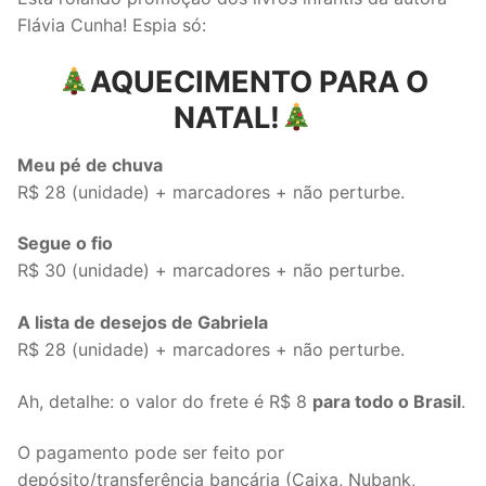
Flávia Cunha! Espia só:
AQUECIMENTO PARA O
NATAL!
Meu pé de chuva
R$ 28 (unidade) + marcadores + não perturbe.
Segue o fio
R$ 30 (unidade) + marcadores + não perturbe.
A lista de desejos de Gabriela
R$ 28 (unidade) + marcadores + não perturbe.
Ah, detalhe: o valor do frete é R$ 8
para todo o Brasil
.
O pagamento pode ser feito por
depósito/transferência bancária (Caixa, Nubank,