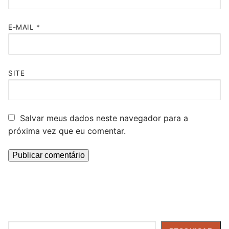
E-MAIL
*
SITE
Salvar meus dados neste navegador para a
próxima vez que eu comentar.
Pesquisar