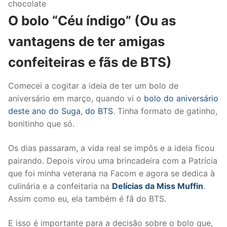
chocolate
O bolo “Céu índigo” (Ou as
vantagens de ter amigas
confeiteiras e fãs de BTS)
Comecei a cogitar a ideia de ter um bolo de
aniversário em março, quando vi o
bolo do aniversário
deste ano do Suga, do BTS
. Tinha formato de gatinho,
bonitinho que só.
Os dias passaram, a vida real se impôs e a ideia ficou
pairando. Depois virou uma brincadeira com a Patrícia
que foi minha veterana na Facom e agora se dedica à
culinária e a confeitaria na
Delícias da Miss Muffin
.
Assim como eu, ela também é fã do BTS.
E isso é importante para a decisão sobre o bolo que,