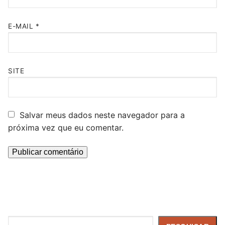
E-MAIL
*
SITE
Salvar meus dados neste navegador para a
próxima vez que eu comentar.
Pesquisar