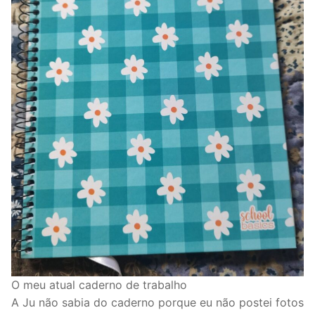
O meu atual caderno de trabalho
A Ju não sabia do caderno porque eu não postei fotos