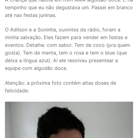
tempinho que eu não degustava um. Passei em branco
até nas festas juninas.
O Adilson e a Soninha, ouvintes da rádio, foram a
minha salvação. Eles fazem para vender em festas e
eventos. Detalhe: com sabor. Tem de coco (pra quem
gosta). Tem de menta, tem o rosa e tem o blue (que
deixa a língua azul). Aí ele resolveu presentear a
equipe com algodão doce.
Atenção: a próxima foto contém altas doses de
felicidade: