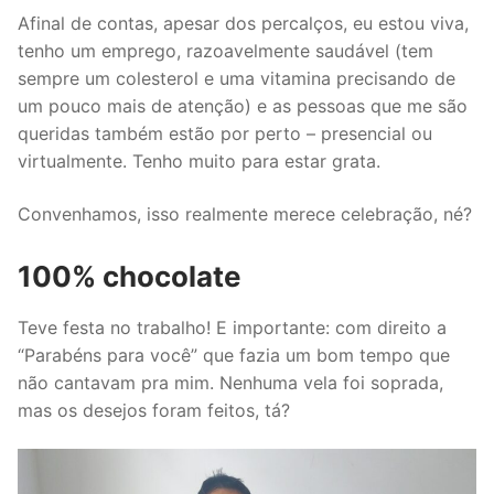
Afinal de contas, apesar dos percalços, eu estou viva,
tenho um emprego, razoavelmente saudável (tem
sempre um colesterol e uma vitamina precisando de
um pouco mais de atenção) e as pessoas que me são
queridas também estão por perto – presencial ou
virtualmente. Tenho muito para estar grata.
Convenhamos, isso realmente merece celebração, né?
100% chocolate
Teve festa no trabalho! E importante: com direito a
“Parabéns para você” que fazia um bom tempo que
não cantavam pra mim. Nenhuma vela foi soprada,
mas os desejos foram feitos, tá?