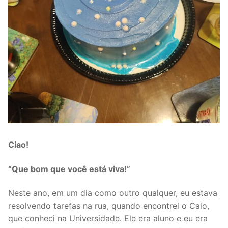
Ciao!
“Que bom que você está viva!”
Neste ano, em um dia como outro qualquer, eu estava
resolvendo tarefas na rua, quando encontrei o Caio,
que conheci na Universidade. Ele era aluno e eu era