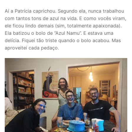
Aí a Patrícia caprichou. Segundo ela, nunca trabalhou
com tantos tons de azul na vida. E como vocês viram,
ele ficou lindo demais (sim, totalmente apaixonada).
Ela batizou o bolo de “Azul Namu”. E estava uma
delícia. Fiquei tão triste quando o bolo acabou. Mas
aproveitei cada pedaço.