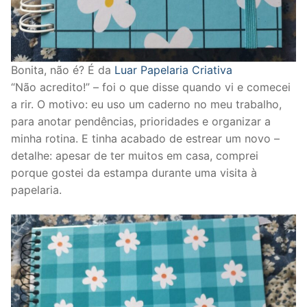
Bonita, não é? É da
Luar Papelaria Criativa
“Não acredito!” – foi o que disse quando vi e comecei
a rir. O motivo: eu uso um caderno no meu trabalho,
para anotar pendências, prioridades e organizar a
minha rotina. E tinha acabado de estrear um novo –
detalhe: apesar de ter muitos em casa, comprei
porque gostei da estampa durante uma visita à
papelaria.