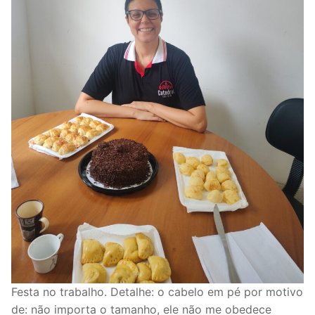
Festa no trabalho. Detalhe: o cabelo em pé por motivo
de: não importa o tamanho, ele não me obedece