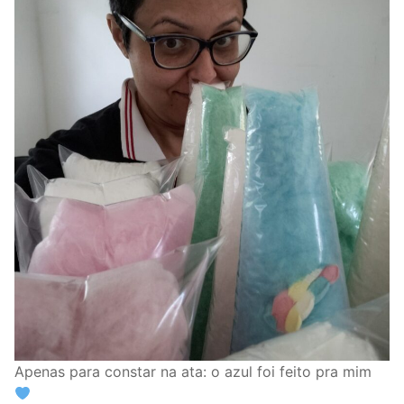
Apenas para constar na ata: o azul foi feito pra mim