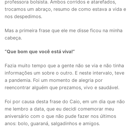
professora bolsista. Ambos corridos e atarefados,
trocamos um abraço, resumo de como estava a vida e
nos despedimos.
Mas a primeira frase que ele me disse ficou na minha
cabeça.
“Que bom que você está viva!”
Fazia muito tempo que a gente não se via e não tinha
informações um sobre o outro. E neste intervalo, teve
a pandemia. Foi um momento de alegria por
reencontrar alguém que prezamos, vivo e saudável.
Foi por causa desta frase do Caio, em um dia que não
me lembro a data, que eu decidi comemorar meu
aniversário com o que não pude fazer nos últimos
anos: bolo, guaraná, salgadinhos e amigos.