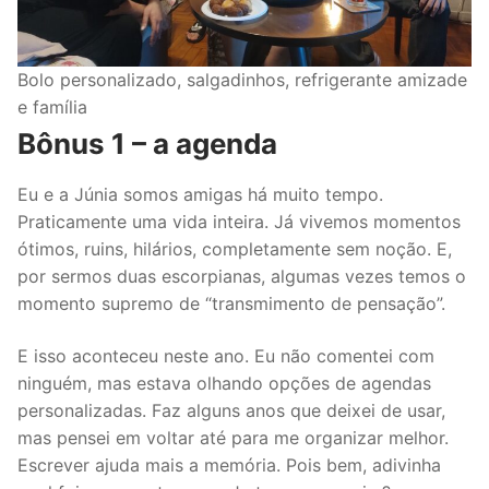
Bolo personalizado, salgadinhos, refrigerante amizade
e família
Bônus 1 – a agenda
Eu e a Júnia somos amigas há muito tempo.
Praticamente uma vida inteira. Já vivemos momentos
ótimos, ruins, hilários, completamente sem noção. E,
por sermos duas escorpianas, algumas vezes temos o
momento supremo de “transmimento de pensação”.
E isso aconteceu neste ano. Eu não comentei com
ninguém, mas estava olhando opções de agendas
personalizadas. Faz alguns anos que deixei de usar,
mas pensei em voltar até para me organizar melhor.
Escrever ajuda mais a memória. Pois bem, adivinha