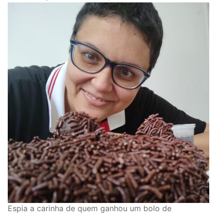
Espia a carinha de quem ganhou um bolo de