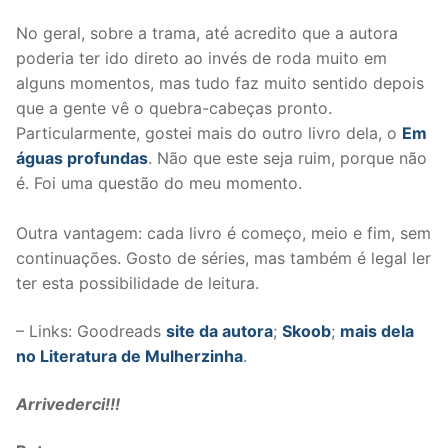
No geral, sobre a trama, até acredito que a autora
poderia ter ido direto ao invés de roda muito em
alguns momentos, mas tudo faz muito sentido depois
que a gente vê o quebra-cabeças pronto.
Particularmente, gostei mais do outro livro dela, o
Em
águas profundas
. Não que este seja ruim, porque não
é. Foi uma questão do meu momento.
Outra vantagem: cada livro é começo, meio e fim, sem
continuações. Gosto de séries, mas também é legal ler
ter esta possibilidade de leitura.
– Links: Goodreads
site da autora
;
Skoob
;
mais dela
no Literatura de Mulherzinha
.
Arrivederci!!!