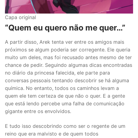
Capa original
“Quem eu quero não me quer…”
A partir disso, Arek tenta ver entre os amigos mais
próximos se algum poderia ser corregente. Ele queria
muito um deles, mas foi recusado antes mesmo de ter
chance de pedir. Seguindo algumas dicas encontradas
no diário da princesa falecida, ele parte para
conversas pessoais tentando descobrir se há alguma
química. No entanto, todos os caminhos levam a
quem ele tem certeza de que não o quer. E a gente
que está lendo percebe uma falha de comunicação
gigante entre os envolvidos.
E tudo isso descobrindo como ser o regente de um
reino que era malvisto e de quem todos