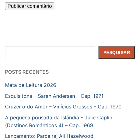
Pesquisar
PESQUISAR
POSTS RECENTES
Meta de Leitura 2026
Esquisitona – Sarah Andersen – Cap. 1971
Cruzeiro do Amor – Vinícius Grossos – Cap. 1970
A pequena pousada da Islândia – Julie Caplin
(Destinos Românticos 4) – Cap. 1969
Lançamento: Parceira, Ali Hazelwood