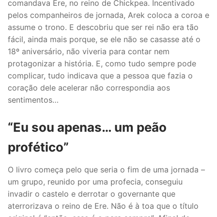
comandava Ere, no reino de Chickpea. Incentivado
pelos companheiros de jornada, Arek coloca a coroa e
assume o trono. E descobriu que ser rei não era tão
fácil, ainda mais porque, se ele não se casasse até o
18º aniversário, não viveria para contar nem
protagonizar a história. E, como tudo sempre pode
complicar, tudo indicava que a pessoa que fazia o
coração dele acelerar não correspondia aos
sentimentos…
“Eu sou apenas… um peão
profético”
O livro começa pelo que seria o fim de uma jornada –
um grupo, reunido por uma profecia, conseguiu
invadir o castelo e derrotar o governante que
aterrorizava o reino de Ere. Não é à toa que o título