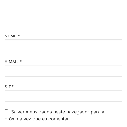
NOME
*
E-MAIL
*
SITE
Salvar meus dados neste navegador para a
próxima vez que eu comentar.