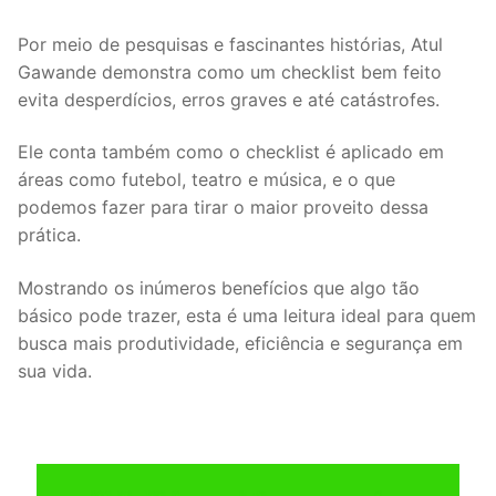
Por meio de pesquisas e fascinantes histórias, Atul
Gawande demonstra como um checklist bem feito
evita desperdícios, erros graves e até catástrofes.
Ele conta também como o checklist é aplicado em
áreas como futebol, teatro e música, e o que
podemos fazer para tirar o maior proveito dessa
prática.
Mostrando os inúmeros benefícios que algo tão
básico pode trazer, esta é uma leitura ideal para quem
busca mais produtividade, eficiência e segurança em
sua vida.