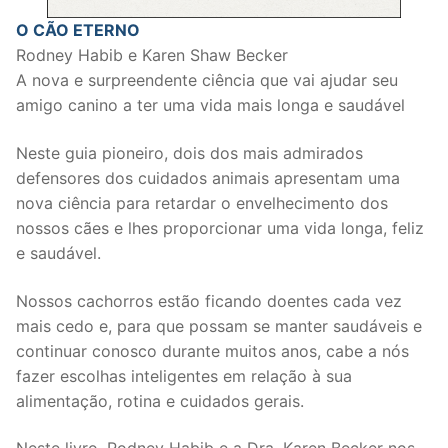
O CÃO ETERNO
Rodney Habib e Karen Shaw Becker
A nova e surpreendente ciência que vai ajudar seu
amigo canino a ter uma vida mais longa e saudável
Neste guia pioneiro, dois dos mais admirados
defensores dos cuidados animais apresentam uma
nova ciência para retardar o envelhecimento dos
nossos cães e lhes proporcionar uma vida longa, feliz
e saudável.
Nossos cachorros estão ficando doentes cada vez
mais cedo e, para que possam se manter saudáveis e
continuar conosco durante muitos anos, cabe a nós
fazer escolhas inteligentes em relação à sua
alimentação, rotina e cuidados gerais.