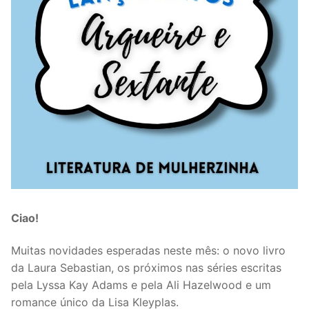
Ciao!
Muitas novidades esperadas neste mês: o novo livro
da Laura Sebastian, os próximos nas séries escritas
pela Lyssa Kay Adams e pela Ali Hazelwood e um
romance único da Lisa Kleyplas.