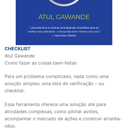
CHECKLIST
Atul Gawande
Como fazer as coisas bem-feitas
Para um problema complicado, nada como uma
solução simples: uma lista de verificação – ou
checklist.
Essa ferramenta oferece uma solução até para
atividades complexas, como pilotar aviões,
acompanhar o mercado de ações e construir arranha-
céus.