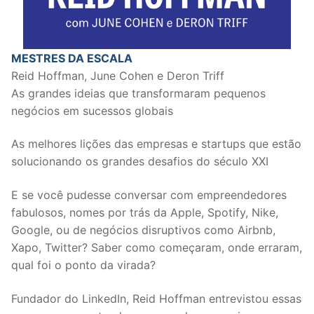
MESTRES DA ESCALA
Reid Hoffman, June Cohen e Deron Triff
As grandes ideias que transformaram pequenos
negócios em sucessos globais
As melhores lições das empresas e startups que estão
solucionando os grandes desafios do século XXI
E se você pudesse conversar com empreendedores
fabulosos, nomes por trás da Apple, Spotify, Nike,
Google, ou de negócios disruptivos como Airbnb,
Xapo, Twitter? Saber como começaram, onde erraram,
qual foi o ponto da virada?
Fundador do LinkedIn, Reid Hoffman entrevistou essas