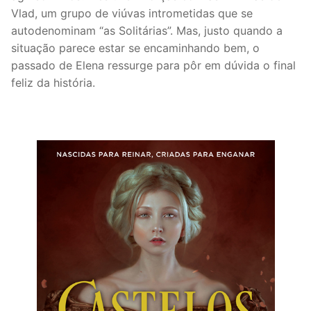
Vlad, um grupo de viúvas intrometidas que se
autodenominam “as Solitárias”. Mas, justo quando a
situação parece estar se encaminhando bem, o
passado de Elena ressurge para pôr em dúvida o final
feliz da história.