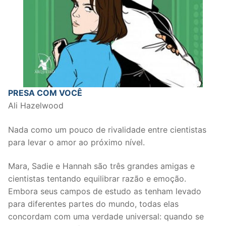
PRESA COM VOCÊ
Ali Hazelwood
Nada como um pouco de rivalidade entre cientistas
para levar o amor ao próximo nível.
Mara, Sadie e Hannah são três grandes amigas e
cientistas tentando equilibrar razão e emoção.
Embora seus campos de estudo as tenham levado
para diferentes partes do mundo, todas elas
concordam com uma verdade universal: quando se