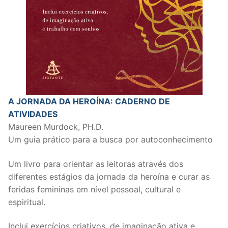
A JORNADA DA HEROÍNA: CADERNO DE
ATIVIDADES
Maureen Murdock, PH.D.
Um guia prático para a busca por autoconhecimento
Um livro para orientar as leitoras através dos
diferentes estágios da jornada da heroína e curar as
feridas femininas em nível pessoal, cultural e
espiritual.
Inclui exercícios criativos, de imaginação ativa e