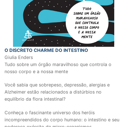
O DISCRETO CHARME DO INTESTINO
Giulia Enders
Tudo sobre um órgão maravilhoso que controla o
nosso corpo e a nossa mente
Você sabia que sobrepeso, depressão, alergias e
Alzheimer estão relacionados a distúrbios no
equilíbrio da flora intestinal?
Conheça o fascinante universo dos heróis
incompreendidos do corpo humano: o intestino e seu
poderoso exército de micro-organismos.