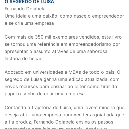
O SEGREDO DE LUÍSA
Fernando Dolabela
Uma ideia e uma paixão: como nasce o empreendedor
e se cria uma empresa
Com mais de 350 mil exemplares vendidos, este livro
se tornou uma referência em empreendedorismo por
apresentar o assunto através de uma saborosa
história de ficção.
Adotado em universidades e MBAs de todo o país, O
segredo de Luísa ganha uma edição atualizada, com
novos recursos para ensinar ao leitor como tirar do
papel o sonho de criar uma empresa.
Contando a trajetória de Luísa, uma jovem mineira que
deseja abrir uma empresa para vender a goiabada que
a tia produz, Fernando Dolabela ensina os passos