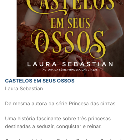
CASTELOS EM SEUS OSSOS
Laura Sebastian
Da mesma autora da série Princesa das cinzas.
Uma história fascinante sobre três princesas
destinadas a seduzir, conquistar e reinar.