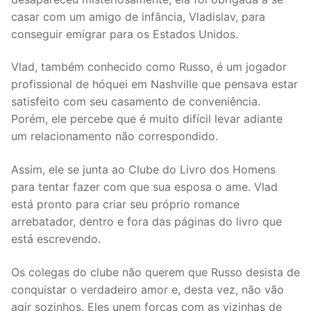
casar com um amigo de infância, Vladislav, para
conseguir emigrar para os Estados Unidos.
Vlad, também conhecido como Russo, é um jogador
profissional de hóquei em Nashville que pensava estar
satisfeito com seu casamento de conveniência.
Porém, ele percebe que é muito difícil levar adiante
um relacionamento não correspondido.
Assim, ele se junta ao Clube do Livro dos Homens
para tentar fazer com que sua esposa o ame. Vlad
está pronto para criar seu próprio romance
arrebatador, dentro e fora das páginas do livro que
está escrevendo.
Os colegas do clube não querem que Russo desista de
conquistar o verdadeiro amor e, desta vez, não vão
agir sozinhos. Eles unem forças com as vizinhas de