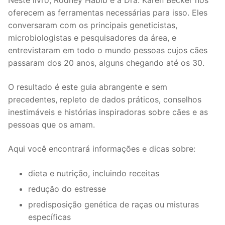
Neste livro, Rodney Habib e a Dra. Karen Becker nos
oferecem as ferramentas necessárias para isso. Eles
conversaram com os principais geneticistas,
microbiologistas e pesquisadores da área, e
entrevistaram em todo o mundo pessoas cujos cães
passaram dos 20 anos, alguns chegando até os 30.
O resultado é este guia abrangente e sem
precedentes, repleto de dados práticos, conselhos
inestimáveis e histórias inspiradoras sobre cães e as
pessoas que os amam.
Aqui você encontrará informações e dicas sobre:
dieta e nutrição, incluindo receitas
redução do estresse
predisposição genética de raças ou misturas
específicas