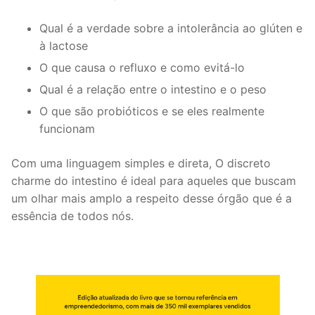
Qual é a verdade sobre a intolerância ao glúten e
à lactose
O que causa o refluxo e como evitá-lo
Qual é a relação entre o intestino e o peso
O que são probióticos e se eles realmente
funcionam
Com uma linguagem simples e direta, O discreto
charme do intestino é ideal para aqueles que buscam
um olhar mais amplo a respeito desse órgão que é a
essência de todos nós.