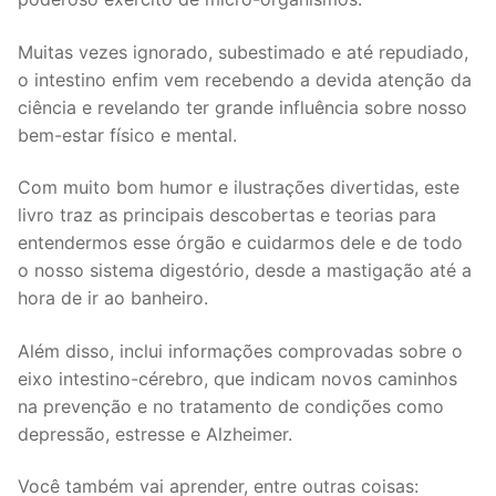
Muitas vezes ignorado, subestimado e até repudiado,
o intestino enfim vem recebendo a devida atenção da
ciência e revelando ter grande influência sobre nosso
bem-estar físico e mental.
Com muito bom humor e ilustrações divertidas, este
livro traz as principais descobertas e teorias para
entendermos esse órgão e cuidarmos dele e de todo
o nosso sistema digestório, desde a mastigação até a
hora de ir ao banheiro.
Além disso, inclui informações comprovadas sobre o
eixo intestino-cérebro, que indicam novos caminhos
na prevenção e no tratamento de condições como
depressão, estresse e Alzheimer.
Você também vai aprender, entre outras coisas: