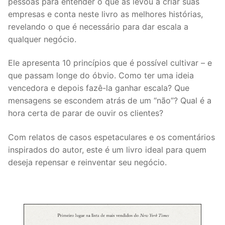
pessoas para entender o que as levou a criar suas
empresas e conta neste livro as melhores histórias,
revelando o que é necessário para dar escala a
qualquer negócio.
Ele apresenta 10 princípios que é possível cultivar – e
que passam longe do óbvio. Como ter uma ideia
vencedora e depois fazê-la ganhar escala? Que
mensagens se escondem atrás de um “não”? Qual é a
hora certa de parar de ouvir os clientes?
Com relatos de casos espetaculares e os comentários
inspirados do autor, este é um livro ideal para quem
deseja repensar e reinventar seu negócio.