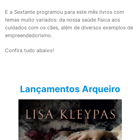
E a Sextante programou para este mês livros com
temas muito variados: da nossa saúde física aos
cuidados com os cães, além de diversos exemplos de
empreendedorismo.
Confira tudo abaixo!
Lançamentos Arqueiro