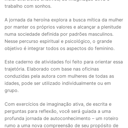
trabalho com sonhos.
A jornada da heroína explora a busca mítica da mulher
por manter os próprios valores e alcançar a plenitude
numa sociedade definida por padrões masculinos.
Nesse percurso espiritual e psicológico, o grande
objetivo é integrar todos os aspectos do feminino.
Este caderno de atividades foi feito para orientar essa
trajetória. Elaborado com base nas oficinas
conduzidas pela autora com mulheres de todas as
idades, pode ser utilizado individualmente ou em
grupo.
Com exercícios de imaginação ativa, de escrita e
perguntas para reflexão, você será guiada a uma
profunda jornada de autoconhecimento – um roteiro
rumo a uma nova compreensão de seu propósito de