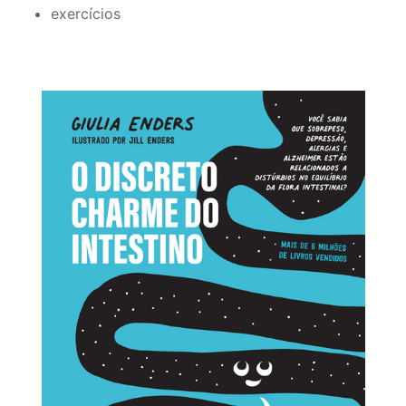
exercícios