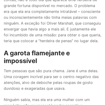
grande fortuna disponível no mercado. O problema
era que ela era completamente intratável – consciente
ou inconscientemente não tinha meias palavras com
ninguém. A exceção foi Oliver Marshall, que conseguiu
enxergar que havia algo a mais ali. E justamente ele
foi incumbido de uma missão: para obter o que queria,
teria que colocar a “herdeira de penas” no lugar dela.
A garota flamejante e
impossível
Tem pessoas que são pura chama. Jane é uma delas.
Uma coragem incrível para ser o centro negativo das
atenções, alvo de deboche pelas roupas de gosto
duvidoso e exageradas que usava.
Ninguém sabia, mas ela era uma mulher com um