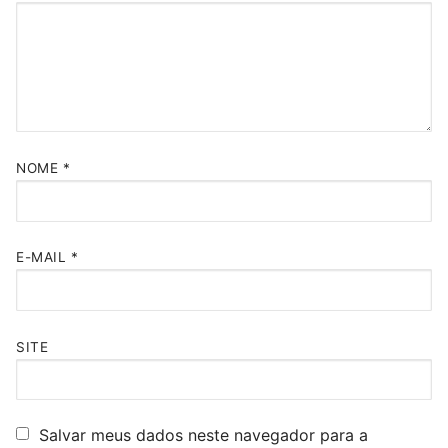
NOME
*
E-MAIL
*
SITE
Salvar meus dados neste navegador para a