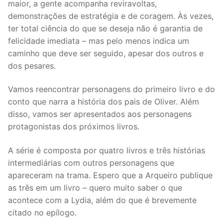
maior, a gente acompanha reviravoltas,
demonstrações de estratégia e de coragem. Às vezes,
ter total ciência do que se deseja não é garantia de
felicidade imediata – mas pelo menos indica um
caminho que deve ser seguido, apesar dos outros e
dos pesares.
Vamos reencontrar personagens do primeiro livro e do
conto que narra a história dos pais de Oliver. Além
disso, vamos ser apresentados aos personagens
protagonistas dos próximos livros.
A série é composta por quatro livros e três histórias
intermediárias com outros personagens que
apareceram na trama. Espero que a Arqueiro publique
as três em um livro – quero muito saber o que
acontece com a Lydia, além do que é brevemente
citado no epílogo.