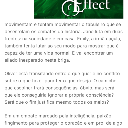
movimentam e tentam movimentar o tabuleiro que se
desenrolam os embates da história. Jane luta em duas
frentes: na sociedade e em casa. Emily, a irmã caçula,
também tenta lutar ao seu modo para mostrar que é
capaz de ter uma vida normal. E vai encontrar um
aliado inesperado nesta briga.
Oliver está transitando entre o que quer e no conflito
sobre o que fazer para ter o que deseja. O caminho
que escolher trará consequências, óbvio, mas será
que ele conseguiria ignorar a própria consciência?
Será que o fim justifica mesmo todos os meios?
Em um embate marcado pela inteligência, paixão,
fingimento para proteger o coração e em prol de algo