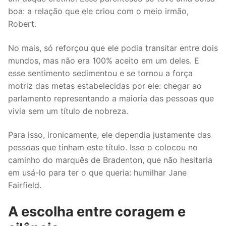
boa: a relação que ele criou com o meio irmão,
Robert.
No mais, só reforçou que ele podia transitar entre dois
mundos, mas não era 100% aceito em um deles. E
esse sentimento sedimentou e se tornou a força
motriz das metas estabelecidas por ele: chegar ao
parlamento representando a maioria das pessoas que
vivia sem um título de nobreza.
Para isso, ironicamente, ele dependia justamente das
pessoas que tinham este título. Isso o colocou no
caminho do marquês de Bradenton, que não hesitaria
em usá-lo para ter o que queria: humilhar Jane
Fairfield.
A escolha entre coragem e