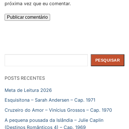
próxima vez que eu comentar.
Pesquisar
PESQUISAR
POSTS RECENTES
Meta de Leitura 2026
Esquisitona – Sarah Andersen – Cap. 1971
Cruzeiro do Amor – Vinícius Grossos – Cap. 1970
A pequena pousada da Islândia – Julie Caplin
(Destinos Românticos 4) – Cap. 1969