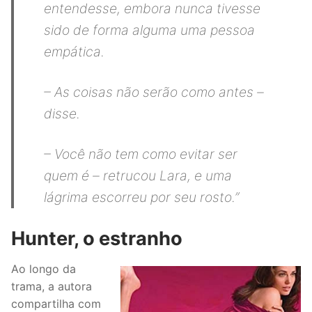
entendesse, embora nunca tivesse
sido de forma alguma uma pessoa
empática.
– As coisas não serão como antes –
disse.
– Você não tem como evitar ser
quem é – retrucou Lara, e uma
lágrima escorreu por seu rosto.”
Hunter, o estranho
Ao longo da
trama, a autora
compartilha com