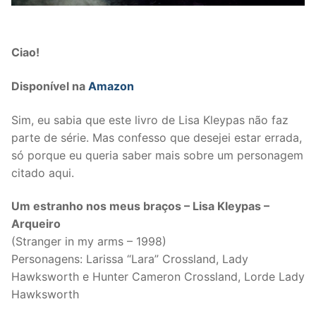
Ciao!
Disponível na
Amazon
Sim, eu sabia que este livro de Lisa Kleypas não faz
parte de série. Mas confesso que desejei estar errada,
só porque eu queria saber mais sobre um personagem
citado aqui.
Um estranho nos meus braços – Lisa Kleypas –
Arqueiro
(Stranger in my arms – 1998)
Personagens: Larissa “Lara” Crossland, Lady
Hawksworth e Hunter Cameron Crossland, Lorde Lady
Hawksworth