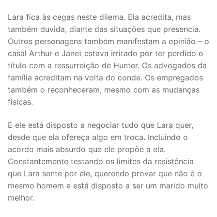
Lara fica às cegas neste dilema. Ela acredita, mas
também duvida, diante das situações que presencia.
Outros personagens também manifestam a opinião – o
casal Arthur e Janet estava irritado por ter perdido o
título com a ressurreição de Hunter. Os advogados da
família acreditam na volta do conde. Os empregados
também o reconheceram, mesmo com as mudanças
físicas.
E ele está disposto a negociar tudo que Lara quer,
desde que ela ofereça algo em troca. Incluindo o
acordo mais absurdo que ele propõe a ela.
Constantemente testando os limites da resistência
que Lara sente por ele, querendo provar que não é o
mesmo homem e está disposto a ser um marido muito
melhor.