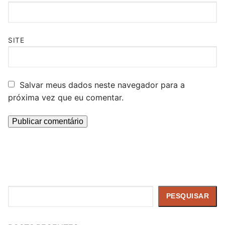
SITE
Salvar meus dados neste navegador para a
próxima vez que eu comentar.
Pesquisar
PESQUISAR