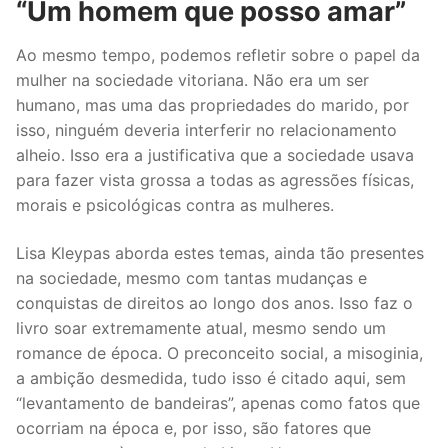
“Um homem que posso amar”
Ao mesmo tempo, podemos refletir sobre o papel da
mulher na sociedade vitoriana. Não era um ser
humano, mas uma das propriedades do marido, por
isso, ninguém deveria interferir no relacionamento
alheio. Isso era a justificativa que a sociedade usava
para fazer vista grossa a todas as agressões físicas,
morais e psicológicas contra as mulheres.
Lisa Kleypas aborda estes temas, ainda tão presentes
na sociedade, mesmo com tantas mudanças e
conquistas de direitos ao longo dos anos. Isso faz o
livro soar extremamente atual, mesmo sendo um
romance de época. O preconceito social, a misoginia,
a ambição desmedida, tudo isso é citado aqui, sem
“levantamento de bandeiras”, apenas como fatos que
ocorriam na época e, por isso, são fatores que