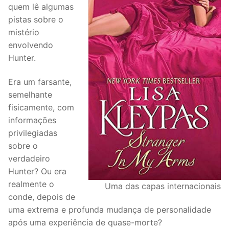
quem lê algumas
pistas sobre o
mistério
envolvendo
Hunter.
Era um farsante,
semelhante
fisicamente, com
informações
privilegiadas
sobre o
verdadeiro
Hunter? Ou era
realmente o
Uma das capas internacionais
conde, depois de
uma extrema e profunda mudança de personalidade
após uma experiência de quase-morte?