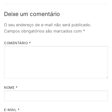
Deixe um comentário
O seu endereço de e-mail não será publicado.
Campos obrigatórios são marcados com
*
COMENTÁRIO
*
NOME
*
E-MAIL
*