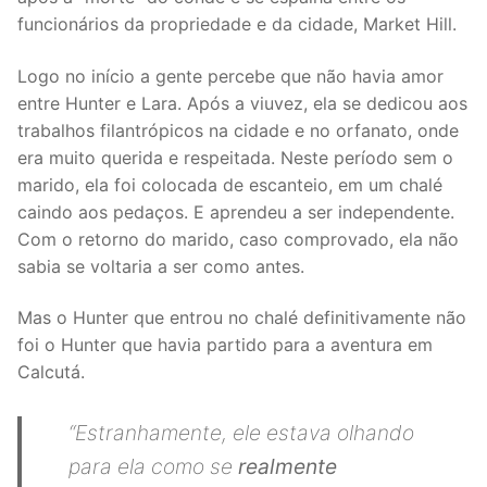
funcionários da propriedade e da cidade, Market Hill.
Logo no início a gente percebe que não havia amor
entre Hunter e Lara. Após a viuvez, ela se dedicou aos
trabalhos filantrópicos na cidade e no orfanato, onde
era muito querida e respeitada. Neste período sem o
marido, ela foi colocada de escanteio, em um chalé
caindo aos pedaços. E aprendeu a ser independente.
Com o retorno do marido, caso comprovado, ela não
sabia se voltaria a ser como antes.
Mas o Hunter que entrou no chalé definitivamente não
foi o Hunter que havia partido para a aventura em
Calcutá.
“Estranhamente, ele estava olhando
para ela como se
realmente