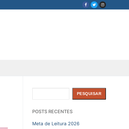
Pesquisar
PESQUISAR
POSTS RECENTES
Meta de Leitura 2026