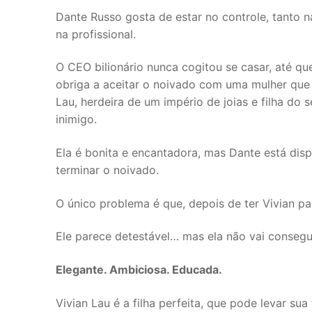
Dante Russo gosta de estar no controle, tanto n
na profissional.
O CEO bilionário nunca cogitou se casar, até 
obriga a aceitar o noivado com uma mulher que
Lau, herdeira de um império de joias e filha do 
inimigo.
Ela é bonita e encantadora, mas Dante está disp
terminar o noivado.
O único problema é que, depois de ter Vivian pa
Ele parece detestável… mas ela não vai conseguir
Elegante. Ambiciosa. Educada.
Vivian Lau é a filha perfeita, que pode levar s