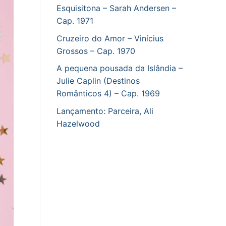
Esquisitona – Sarah Andersen –
Cap. 1971
Cruzeiro do Amor – Vinícius
Grossos – Cap. 1970
A pequena pousada da Islândia –
Julie Caplin (Destinos
Românticos 4) – Cap. 1969
Lançamento: Parceira, Ali
Hazelwood