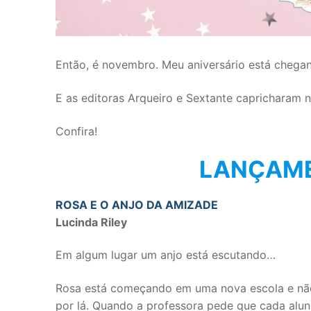
Então, é novembro. Meu aniversário está chega
E as editoras Arqueiro e Sextante capricharam 
Confira!
LANÇAME
ROSA E O ANJO DA AMIZADE
Lucinda Riley
Em algum lugar um anjo está escutando…
Rosa está começando em uma nova escola e n
por lá. Quando a professora pede que cada alu