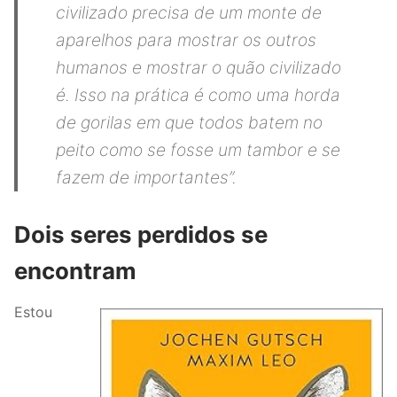
civilizado precisa de um monte de
aparelhos para mostrar os outros
humanos e mostrar o quão civilizado
é. Isso na prática é como uma horda
de gorilas em que todos batem no
peito como se fosse um tambor e se
fazem de importantes”.
Dois seres perdidos se
encontram
Estou