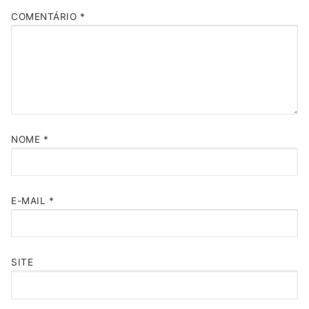
COMENTÁRIO
*
NOME
*
E-MAIL
*
SITE