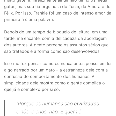
gatos, mas sou tia orgulhosa do Tunin, da Amora e do
Félix. Por isso, Frankie foi um caso de intenso amor da
primeira à última palavra.
Depois de um tempo de bloqueio de leitura, em uma
tarde, me encantei com a delicadeza da abordagem
dos autores. A gente percebe os assuntos sérios que
são tratados e a forma como são desenvolvidos.
Isso me fez pensar como eu nunca antes pensei em ler
algo narrado por um gato – a estranheza dele com a
confusão do comportamento dos humanos. A
simplicidade dele mostra como a gente complica o
que já é complexo por si só.
“Porque os humanos são
civilizados
e nós, bichos, não. E quem é