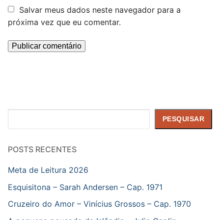
Salvar meus dados neste navegador para a
próxima vez que eu comentar.
Pesquisar
PESQUISAR
POSTS RECENTES
Meta de Leitura 2026
Esquisitona – Sarah Andersen – Cap. 1971
Cruzeiro do Amor – Vinícius Grossos – Cap. 1970