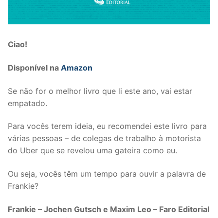
Ciao!
Disponível na
Amazon
Se não for o melhor livro que li este ano, vai estar
empatado.
Para vocês terem ideia, eu recomendei este livro para
várias pessoas – de colegas de trabalho à motorista
do Uber que se revelou uma gateira como eu.
Ou seja, vocês têm um tempo para ouvir a palavra de
Frankie?
Frankie – Jochen Gutsch e Maxim Leo – Faro Editorial