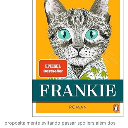
propositalmente evitando passar spoilers além dos