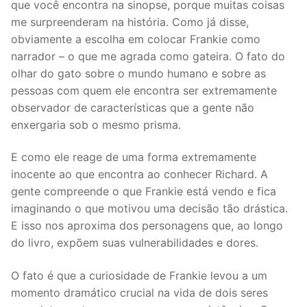
que você encontra na sinopse, porque muitas coisas
me surpreenderam na história. Como já disse,
obviamente a escolha em colocar Frankie como
narrador – o que me agrada como gateira. O fato do
olhar do gato sobre o mundo humano e sobre as
pessoas com quem ele encontra ser extremamente
observador de características que a gente não
enxergaria sob o mesmo prisma.
E como ele reage de uma forma extremamente
inocente ao que encontra ao conhecer Richard. A
gente compreende o que Frankie está vendo e fica
imaginando o que motivou uma decisão tão drástica.
E isso nos aproxima dos personagens que, ao longo
do livro, expõem suas vulnerabilidades e dores.
O fato é que a curiosidade de Frankie levou a um
momento dramático crucial na vida de dois seres