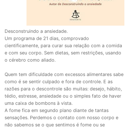
Desconstruindo a ansiedade.
Um programa de 21 dias, comprovado
cientificamente, para curar sua relação com a comida
e com seu corpo. Sem dietas, sem restrições, usando
o cérebro como aliado.
Quem tem dificuldade com excessos alimentares sabe
como é se sentir culpado e fora de controle. E as
razões para o descontrole são muitas: desejo, hábito,
tédio, estresse, ansiedade ou o simples fato de haver
uma caixa de bombons à vista.
A fome fica em segundo plano diante de tantas
sensações. Perdemos o contato com nosso corpo e
não sabemos se o que sentimos é fome ou se