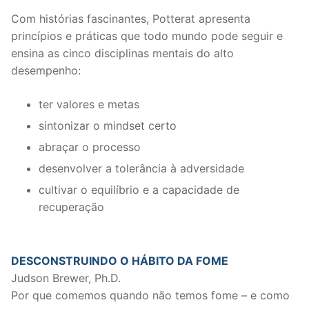
Com histórias fascinantes, Potterat apresenta
princípios e práticas que todo mundo pode seguir e
ensina as cinco disciplinas mentais do alto
desempenho:
ter valores e metas
sintonizar o mindset certo
abraçar o processo
desenvolver a tolerância à adversidade
cultivar o equilíbrio e a capacidade de
recuperação
DESCONSTRUINDO O HÁBITO DA FOME
Judson Brewer, Ph.D.
Por que comemos quando não temos fome – e como