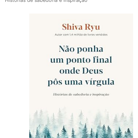
Histórias de sabedoria e inspiração