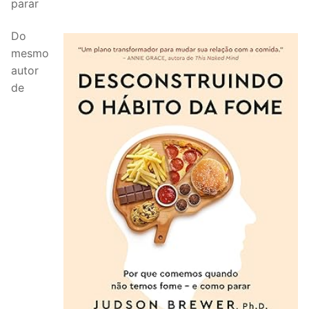
parar
Do
mesmo
autor
de