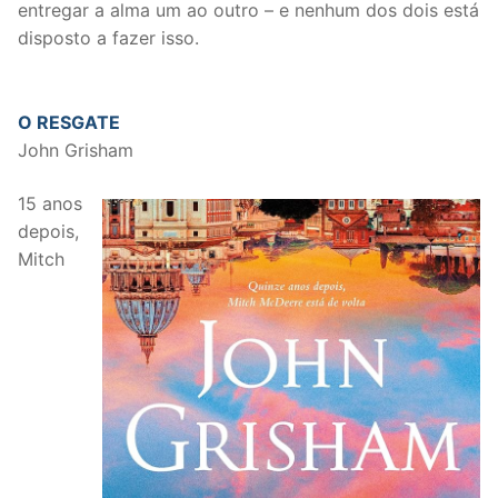
entregar a alma um ao outro – e nenhum dos dois está
disposto a fazer isso.
O RESGATE
John Grisham
15 anos
depois,
Mitch