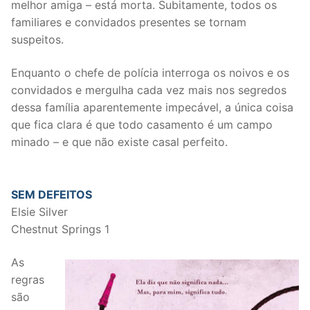
melhor amiga – está morta. Subitamente, todos os
familiares e convidados presentes se tornam
suspeitos.
Enquanto o chefe de polícia interroga os noivos e os
convidados e mergulha cada vez mais nos segredos
dessa família aparentemente impecável, a única coisa
que fica clara é que todo casamento é um campo
minado – e que não existe casal perfeito.
SEM DEFEITOS
Elsie Silver
Chestnut Springs 1
As
regras
são