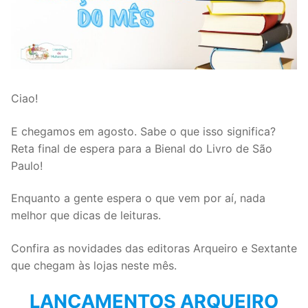
Ciao!
E chegamos em agosto. Sabe o que isso significa?
Reta final de espera para a Bienal do Livro de São
Paulo!
Enquanto a gente espera o que vem por aí, nada
melhor que dicas de leituras.
Confira as novidades das editoras Arqueiro e Sextante
que chegam às lojas neste mês.
LANÇAMENTOS ARQUEIRO