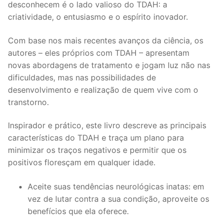
desconhecem é o lado valioso do TDAH: a
criatividade, o entusiasmo e o espírito inovador.
Com base nos mais recentes avanços da ciência, os
autores – eles próprios com TDAH – apresentam
novas abordagens de tratamento e jogam luz não nas
dificuldades, mas nas possibilidades de
desenvolvimento e realização de quem vive com o
transtorno.
Inspirador e prático, este livro descreve as principais
características do TDAH e traça um plano para
minimizar os traços negativos e permitir que os
positivos floresçam em qualquer idade.
Aceite suas tendências neurológicas inatas: em
vez de lutar contra a sua condição, aproveite os
benefícios que ela oferece.