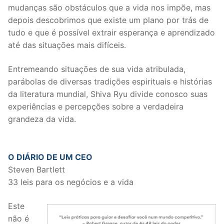
mudanças são obstáculos que a vida nos impõe, mas
depois descobrimos que existe um plano por trás de
tudo e que é possível extrair esperança e aprendizado
até das situações mais difíceis.
Entremeando situações de sua vida atribulada,
parábolas de diversas tradições espirituais e histórias
da literatura mundial, Shiva Ryu divide conosco suas
experiências e percepções sobre a verdadeira
grandeza da vida.
O DIÁRIO DE UM CEO
Steven Bartlett
33 leis para os negócios e a vida
Este
não é