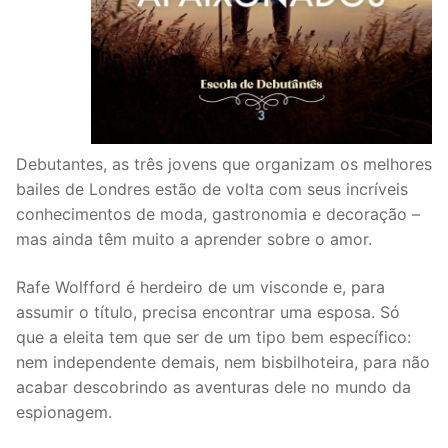
Debutantes, as três jovens que organizam os melhores
bailes de Londres estão de volta com seus incríveis
conhecimentos de moda, gastronomia e decoração –
mas ainda têm muito a aprender sobre o amor.
Rafe Wolfford é herdeiro de um visconde e, para
assumir o título, precisa encontrar uma esposa. Só
que a eleita tem que ser de um tipo bem específico:
nem independente demais, nem bisbilhoteira, para não
acabar descobrindo as aventuras dele no mundo da
espionagem.