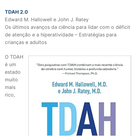
TDAH 2.0
Edward M. Hallowell e John J. Ratey
Os últimos avanços da ciência para lidar com o déficit
de atenção e a hiperatividade – Estratégias para
crianças e adultos
O TDAH
é um
estado
muito
mais
rico,