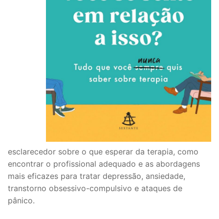
esclarecedor sobre o que esperar da terapia, como
encontrar o profissional adequado e as abordagens
mais eficazes para tratar depressão, ansiedade,
transtorno obsessivo-compulsivo e ataques de
pânico.