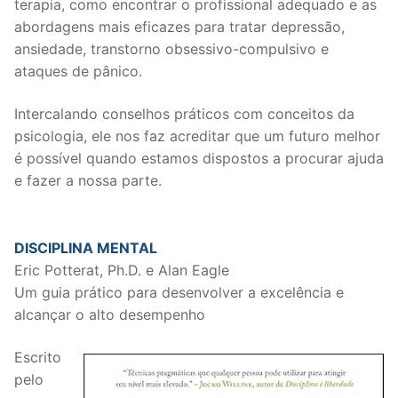
terapia, como encontrar o profissional adequado e as
abordagens mais eficazes para tratar depressão,
ansiedade, transtorno obsessivo-compulsivo e
ataques de pânico.
Intercalando conselhos práticos com conceitos da
psicologia, ele nos faz acreditar que um futuro melhor
é possível quando estamos dispostos a procurar ajuda
e fazer a nossa parte.
DISCIPLINA MENTAL
Eric Potterat, Ph.D. e Alan Eagle
Um guia prático para desenvolver a excelência e
alcançar o alto desempenho
Escrito
pelo