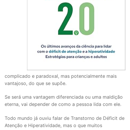
complicado e paradoxal, mas potencialmente mais
vantajoso, do que se supõe.
Se será uma vantagem diferenciada ou uma maldição
eterna, vai depender de como a pessoa lida com ele.
Todo mundo já ouviu falar de Transtorno de Déficit de
Atenção e Hiperatividade, mas o que muitos