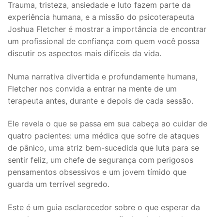
Trauma, tristeza, ansiedade e luto fazem parte da
experiência humana, e a missão do psicoterapeuta
Joshua Fletcher é mostrar a importância de encontrar
um profissional de confiança com quem você possa
discutir os aspectos mais difíceis da vida.
Numa narrativa divertida e profundamente humana,
Fletcher nos convida a entrar na mente de um
terapeuta antes, durante e depois de cada sessão.
Ele revela o que se passa em sua cabeça ao cuidar de
quatro pacientes: uma médica que sofre de ataques
de pânico, uma atriz bem-sucedida que luta para se
sentir feliz, um chefe de segurança com perigosos
pensamentos obsessivos e um jovem tímido que
guarda um terrível segredo.
Este é um guia esclarecedor sobre o que esperar da