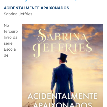
ACIDENTALMENTE APAIXONADOS
Sabrina Jeffries
No
terceiro
livro da
série
Escola
de