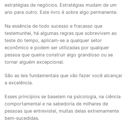
estratégias de negócios. Estratégias mudam de um
ano para outro. Este livro é sobre algo permanen­te.
Na essência de todo sucesso e fracasso que
testemunhei, há algumas regras que sobrevivem ao
teste do tempo, aplicam-se a qualquer setor
econômico e podem ser utilizadas por qualquer
pessoa que queira construir algo grandioso ou se
tornar alguém excepcional.
São as leis fundamentais que vão fazer você alcançar
a excelência.
Esses princípios se baseiam na psicologia, na ciência
comportamental e na sabedoria de milhares de
pessoas que entrevistei, muitas delas extremamente
bem-sucedidas.