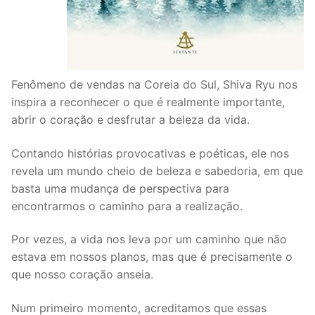
Fenômeno de vendas na Coreia do Sul, Shiva Ryu nos
inspira a reconhecer o que é realmente importante,
abrir o coração e desfrutar a beleza da vida.
Contando histórias provocativas e poéticas, ele nos
revela um mundo cheio de beleza e sabedoria, em que
basta uma mudança de perspectiva para
encontrarmos o caminho para a realização.
Por vezes, a vida nos leva por um caminho que não
estava em nossos planos, mas que é precisamente o
que nosso coração anseia.
Num primeiro momento, acreditamos que essas