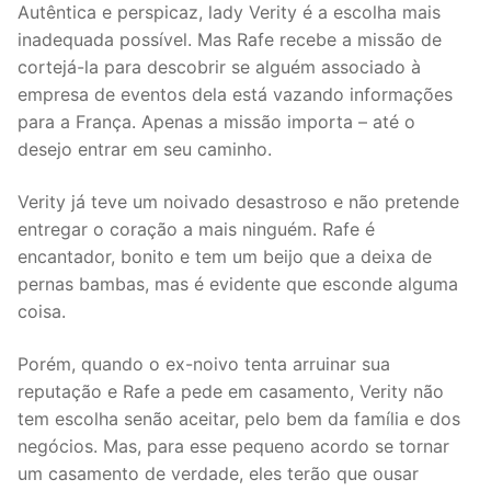
Autêntica e perspicaz, lady Verity é a escolha mais
inadequada possível. Mas Rafe recebe a missão de
cortejá-la para descobrir se alguém associado à
empresa de eventos dela está vazando informações
para a França. Apenas a missão importa – até o
desejo entrar em seu caminho.
Verity já teve um noivado desastroso e não pretende
entregar o coração a mais ninguém. Rafe é
encantador, bonito e tem um beijo que a deixa de
pernas bambas, mas é evidente que esconde alguma
coisa.
Porém, quando o ex-noivo tenta arruinar sua
reputação e Rafe a pede em casamento, Verity não
tem escolha senão aceitar, pelo bem da família e dos
negócios. Mas, para esse pequeno acordo se tornar
um casamento de verdade, eles terão que ousar