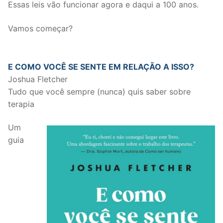
Essas leis vão funcionar agora e daqui a 100 anos.
Vamos começar?
E COMO VOCÊ SE SENTE EM RELAÇÃO A ISSO?
Joshua Fletcher
Tudo que você sempre (nunca) quis saber sobre
terapia
Um
guia