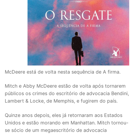
McDeere está de volta nesta sequência de A firma.
Mitch e Abby McDeere estão de volta após tornarem
públicos os crimes do escritório de advocacia Bendini,
Lambert & Locke, de Memphis, e fugirem do país.
Quinze anos depois, eles já retornaram aos Estados
Unidos e estão morando em Manhattan. Mitch tornou-
se sócio de um megaescritório de advocacia