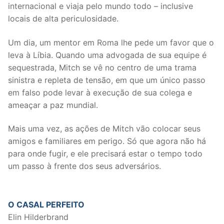
internacional e viaja pelo mundo todo – inclusive
locais de alta periculosidade.
Um dia, um mentor em Roma lhe pede um favor que o
leva à Líbia. Quando uma advogada de sua equipe é
sequestrada, Mitch se vê no centro de uma trama
sinistra e repleta de tensão, em que um único passo
em falso pode levar à execução de sua colega e
ameaçar a paz mundial.
Mais uma vez, as ações de Mitch vão colocar seus
amigos e familiares em perigo. Só que agora não há
para onde fugir, e ele precisará estar o tempo todo
um passo à frente dos seus adversários.
O CASAL PERFEITO
Elin Hilderbrand