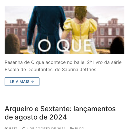
Resenha de O que acontece no baile, 2º livro da série
Escola de Debutantes, de Sabrina Jeffries
LEIA MAIS →
Arqueiro e Sextante: lançamentos
de agosto de 2024
BETA
4 DE AGOSTO DE 2024
BLOG