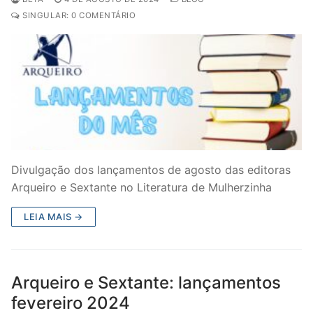
SINGULAR: 0 COMENTÁRIO
Divulgação dos lançamentos de agosto das editoras
Arqueiro e Sextante no Literatura de Mulherzinha
LEIA MAIS →
Arqueiro e Sextante: lançamentos
fevereiro 2024