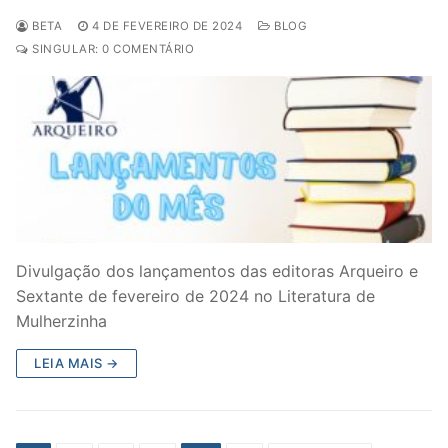
BETA
4 DE FEVEREIRO DE 2024
BLOG
SINGULAR: 0 COMENTÁRIO
Divulgação dos lançamentos das editoras Arqueiro e
Sextante de fevereiro de 2024 no Literatura de
Mulherzinha
LEIA MAIS →