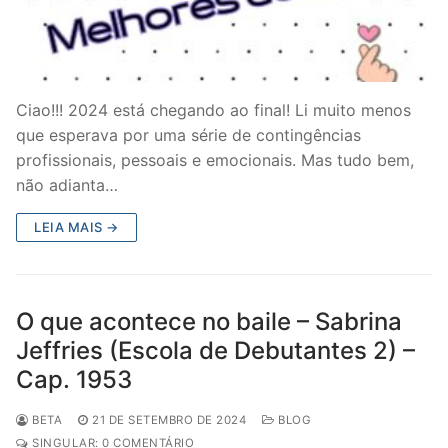
Ciao!!! 2024 está chegando ao final! Li muito menos
que esperava por uma série de contingências
profissionais, pessoais e emocionais. Mas tudo bem,
não adianta…
LEIA MAIS →
O que acontece no baile – Sabrina
Jeffries (Escola de Debutantes 2) –
Cap. 1953
BETA
21 DE SETEMBRO DE 2024
BLOG
SINGULAR: 0 COMENTÁRIO