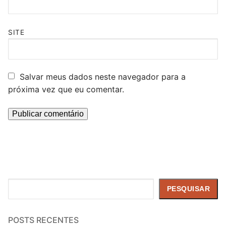
SITE
Salvar meus dados neste navegador para a
próxima vez que eu comentar.
Pesquisar
PESQUISAR
POSTS RECENTES