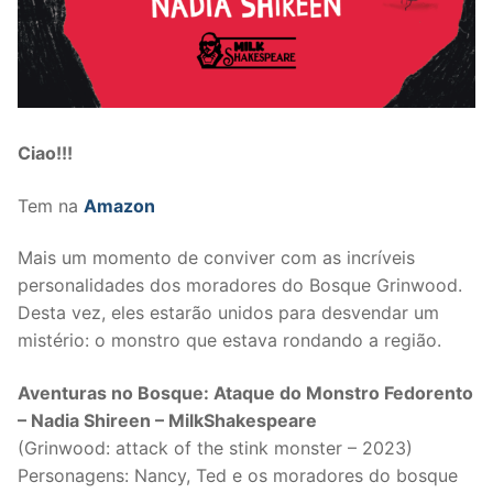
Ciao!!!
Tem na
Amazon
Mais um momento de conviver com as incríveis
personalidades dos moradores do Bosque Grinwood.
Desta vez, eles estarão unidos para desvendar um
mistério: o monstro que estava rondando a região.
Aventuras no Bosque: Ataque do Monstro Fedorento
– Nadia Shireen – MilkShakespeare
(Grinwood: attack of the stink monster – 2023)
Personagens: Nancy, Ted e os moradores do bosque