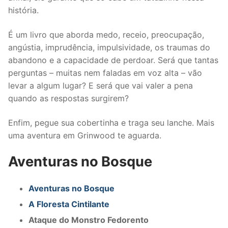
história.
É um livro que aborda medo, receio, preocupação,
angústia, imprudência, impulsividade, os traumas do
abandono e a capacidade de perdoar. Será que tantas
perguntas – muitas nem faladas em voz alta – vão
levar a algum lugar? E será que vai valer a pena
quando as respostas surgirem?
Enfim, pegue sua cobertinha e traga seu lanche. Mais
uma aventura em Grinwood te aguarda.
Aventuras no Bosque
Aventuras no Bosque
A Floresta Cintilante
Ataque do Monstro Fedorento