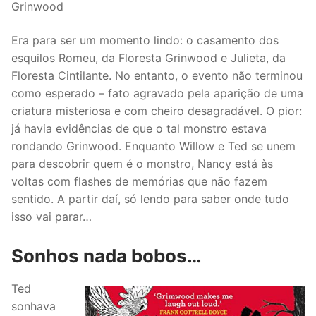
Grinwood
Era para ser um momento lindo: o casamento dos
esquilos Romeu, da Floresta Grinwood e Julieta, da
Floresta Cintilante. No entanto, o evento não terminou
como esperado – fato agravado pela aparição de uma
criatura misteriosa e com cheiro desagradável. O pior:
já havia evidências de que o tal monstro estava
rondando Grinwood. Enquanto Willow e Ted se unem
para descobrir quem é o monstro, Nancy está às
voltas com flashes de memórias que não fazem
sentido. A partir daí, só lendo para saber onde tudo
isso vai parar…
Sonhos nada bobos…
Ted
sonhava