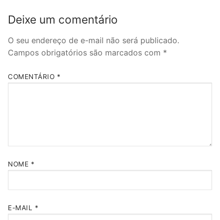
Deixe um comentário
O seu endereço de e-mail não será publicado.
Campos obrigatórios são marcados com
*
COMENTÁRIO
*
NOME
*
E-MAIL
*