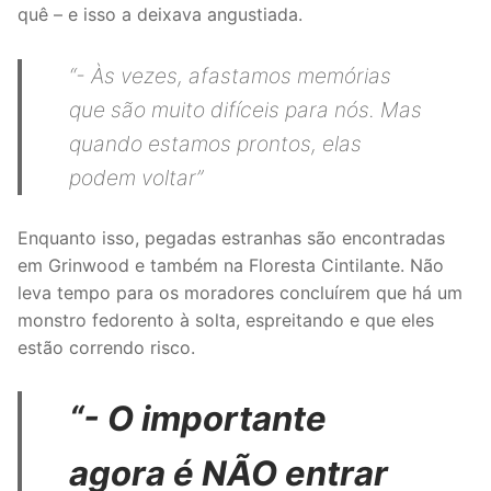
quê – e isso a deixava angustiada.
“- Às vezes, afastamos memórias
que são muito difíceis para nós. Mas
quando estamos prontos, elas
podem voltar”
Enquanto isso, pegadas estranhas são encontradas
em Grinwood e também na Floresta Cintilante. Não
leva tempo para os moradores concluírem que há um
monstro fedorento à solta, espreitando e que eles
estão correndo risco.
“- O importante
agora é NÃO entrar