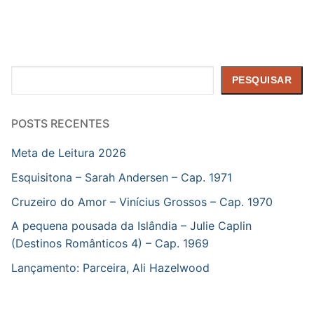
Pesquisar
PESQUISAR
POSTS RECENTES
Meta de Leitura 2026
Esquisitona – Sarah Andersen – Cap. 1971
Cruzeiro do Amor – Vinícius Grossos – Cap. 1970
A pequena pousada da Islândia – Julie Caplin
(Destinos Românticos 4) – Cap. 1969
Lançamento: Parceira, Ali Hazelwood