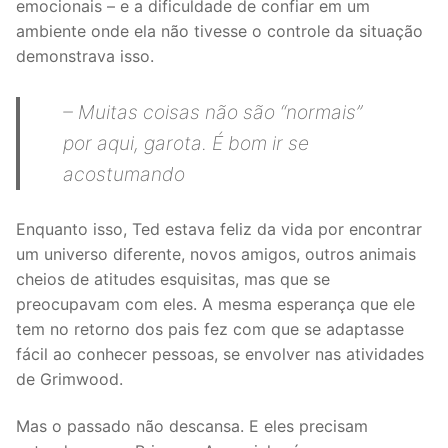
emocionais – e a dificuldade de confiar em um
ambiente onde ela não tivesse o controle da situação
demonstrava isso.
– Muitas coisas não são “normais”
por aqui, garota. É bom ir se
acostumando
Enquanto isso, Ted estava feliz da vida por encontrar
um universo diferente, novos amigos, outros animais
cheios de atitudes esquisitas, mas que se
preocupavam com eles. A mesma esperança que ele
tem no retorno dos pais fez com que se adaptasse
fácil ao conhecer pessoas, se envolver nas atividades
de Grimwood.
Mas o passado não descansa. E eles precisam