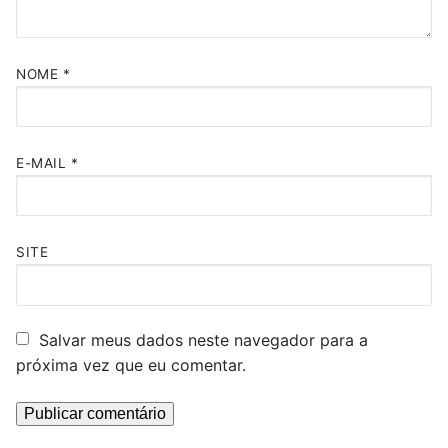
NOME
*
E-MAIL
*
SITE
Salvar meus dados neste navegador para a
próxima vez que eu comentar.