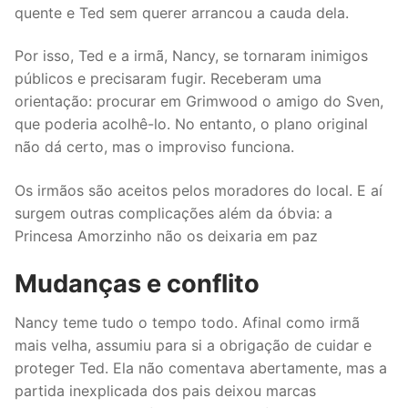
quente e Ted sem querer arrancou a cauda dela.
Por isso, Ted e a irmã, Nancy, se tornaram inimigos
públicos e precisaram fugir. Receberam uma
orientação: procurar em Grimwood o amigo do Sven,
que poderia acolhê-lo. No entanto, o plano original
não dá certo, mas o improviso funciona.
Os irmãos são aceitos pelos moradores do local. E aí
surgem outras complicações além da óbvia: a
Princesa Amorzinho não os deixaria em paz
Mudanças e conflito
Nancy teme tudo o tempo todo. Afinal como irmã
mais velha, assumiu para si a obrigação de cuidar e
proteger Ted. Ela não comentava abertamente, mas a
partida inexplicada dos pais deixou marcas