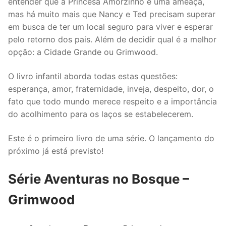
entender que a Princesa Amorzinho é uma ameaça,
mas há muito mais que Nancy e Ted precisam superar
em busca de ter um local seguro para viver e esperar
pelo retorno dos pais. Além de decidir qual é a melhor
opção: a Cidade Grande ou Grimwood.
O livro infantil aborda todas estas questões:
esperança, amor, fraternidade, inveja, despeito, dor, o
fato que todo mundo merece respeito e a importância
do acolhimento para os laços se estabelecerem.
Este é o primeiro livro de uma série. O lançamento do
próximo já está previsto!
Série Aventuras no Bosque –
Grimwood