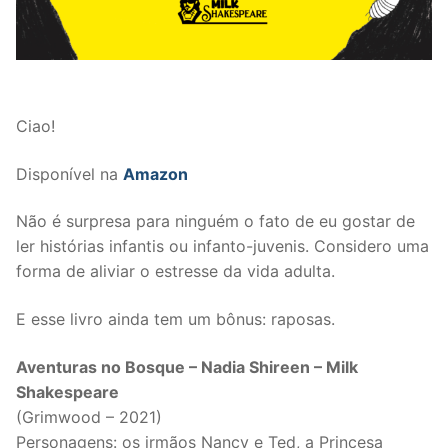
Ciao!
Disponível na
Amazon
Não é surpresa para ninguém o fato de eu gostar de
ler histórias infantis ou infanto-juvenis. Considero uma
forma de aliviar o estresse da vida adulta.
E esse livro ainda tem um bônus: raposas.
Aventuras no Bosque – Nadia Shireen – Milk
Shakespeare
(Grimwood – 2021)
Personagens: os irmãos Nancy e Ted, a Princesa