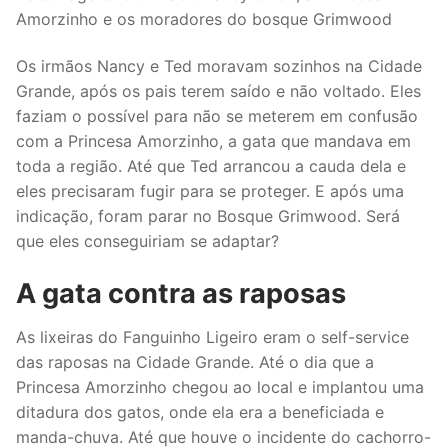
Amorzinho e os moradores do bosque Grimwood
Os irmãos Nancy e Ted moravam sozinhos na Cidade
Grande, após os pais terem saído e não voltado. Eles
faziam o possível para não se meterem em confusão
com a Princesa Amorzinho, a gata que mandava em
toda a região. Até que Ted arrancou a cauda dela e
eles precisaram fugir para se proteger. E após uma
indicação, foram parar no Bosque Grimwood. Será
que eles conseguiriam se adaptar?
A gata contra as raposas
As lixeiras do Fanguinho Ligeiro eram o self-service
das raposas na Cidade Grande. Até o dia que a
Princesa Amorzinho chegou ao local e implantou uma
ditadura dos gatos, onde ela era a beneficiada e
manda-chuva. Até que houve o incidente do cachorro-