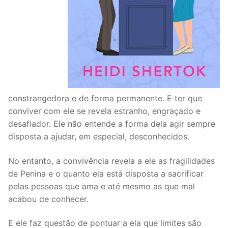
constrangedora e de forma permanente. E ter que
conviver com ele se revela estranho, engraçado e
desafiador. Ele não entende a forma dela agir sempre
disposta a ajudar, em especial, desconhecidos.
No entanto, a convivência revela a ele as fragilidades
de Penina e o quanto ela está disposta a sacrificar
pelas pessoas que ama e até mesmo as que mal
acabou de conhecer.
E ele faz questão de pontuar a ela que limites são