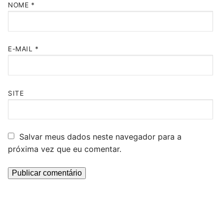
NOME
*
E-MAIL
*
SITE
Salvar meus dados neste navegador para a
próxima vez que eu comentar.