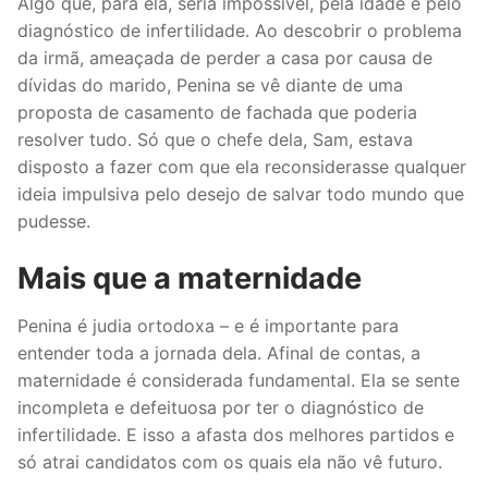
Algo que, para ela, seria impossível, pela idade e pelo
diagnóstico de infertilidade. Ao descobrir o problema
da irmã, ameaçada de perder a casa por causa de
dívidas do marido, Penina se vê diante de uma
proposta de casamento de fachada que poderia
resolver tudo. Só que o chefe dela, Sam, estava
disposto a fazer com que ela reconsiderasse qualquer
ideia impulsiva pelo desejo de salvar todo mundo que
pudesse.
Mais que a maternidade
Penina é judia ortodoxa – e é importante para
entender toda a jornada dela. Afinal de contas, a
maternidade é considerada fundamental. Ela se sente
incompleta e defeituosa por ter o diagnóstico de
infertilidade. E isso a afasta dos melhores partidos e
só atrai candidatos com os quais ela não vê futuro.