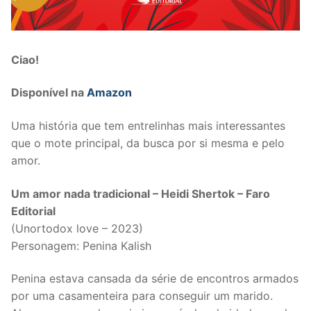
Ciao!
Disponível na
Amazon
Uma história que tem entrelinhas mais interessantes
que o mote principal, da busca por si mesma e pelo
amor.
Um amor nada tradicional
– Heidi Shertok – Faro
Editorial
(Unortodox love – 2023)
Personagem: Penina Kalish
Penina estava cansada da série de encontros armados
por uma casamenteira para conseguir um marido.