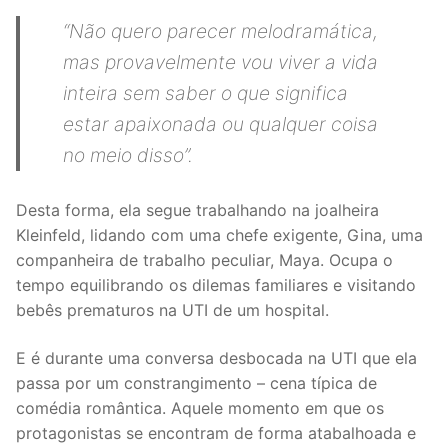
“Não quero parecer melodramática,
mas provavelmente vou viver a vida
inteira sem saber o que significa
estar apaixonada ou qualquer coisa
no meio disso”.
Desta forma, ela segue trabalhando na joalheira
Kleinfeld, lidando com uma chefe exigente, Gina, uma
companheira de trabalho peculiar, Maya. Ocupa o
tempo equilibrando os dilemas familiares e visitando
bebês prematuros na UTI de um hospital.
E é durante uma conversa desbocada na UTI que ela
passa por um constrangimento – cena típica de
comédia romântica. Aquele momento em que os
protagonistas se encontram de forma atabalhoada e