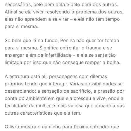
necessários, pelo bem dela e pelo bem dos outros.
Afinal se ela viver resolvendo o problema dos outros,
eles não aprendem a se virar – e ela não tem tempo
para si mesma.
Se bem que lá no fundo, Penina não quer ter tempo
para si mesma. Significa enfrentar o trauma e se
enxergar além da infertilidade – e ela se sente tão
limitada por isso que não consegue romper a bolha.
A estrutura está ali: personagens com dilemas
próprios tendo que interagir. Várias possibilidades se
desenrolando: a sensação de sacrifício, a pressão por
conta do ambiente em que ela cresceu e vive, onde a
fertilidade da mulher é mais valiosa que a maioria das
outras características que ela tem.
O livro mostra o caminho para Penina entender que