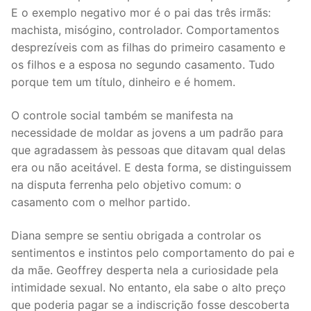
E o exemplo negativo mor é o pai das três irmãs:
machista, misógino, controlador. Comportamentos
desprezíveis com as filhas do primeiro casamento e
os filhos e a esposa no segundo casamento. Tudo
porque tem um título, dinheiro e é homem.
O controle social também se manifesta na
necessidade de moldar as jovens a um padrão para
que agradassem às pessoas que ditavam qual delas
era ou não aceitável. E desta forma, se distinguissem
na disputa ferrenha pelo objetivo comum: o
casamento com o melhor partido.
Diana sempre se sentiu obrigada a controlar os
sentimentos e instintos pelo comportamento do pai e
da mãe. Geoffrey desperta nela a curiosidade pela
intimidade sexual. No entanto, ela sabe o alto preço
que poderia pagar se a indiscrição fosse descoberta