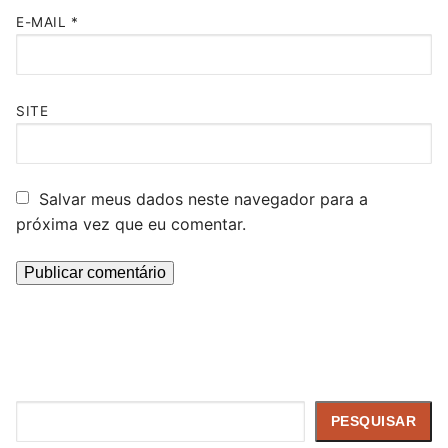
E-MAIL
*
SITE
Salvar meus dados neste navegador para a
próxima vez que eu comentar.
Pesquisar
PESQUISAR