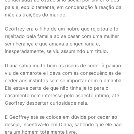
pais e, explicitamente, em condenação à reação da
mãe às traições do marido.
Geoffrey era o filho de um nobre que rejeitou e foi
rejeitado pela família ao se casar com uma mulher
sem herança e que amava a engenharia e,
inesperadamente, se viu assumindo um título.
Diana sabia muito bem os riscos de ceder à paixão:
viu de camarote e lidava com as consequências de
ceder aos instintos sem se importar com o amanhã.
Ela estava certa de que não tinha jeito para o
casamento nem interesse pelo aspecto íntimo, até
Geoffrey despertar curiosidade nela.
E Geoffrey até se coloca em dúvida por ceder ao
desejo, incentivá-lo em Diana, sabendo que ele não
era um homem totalmente livre.