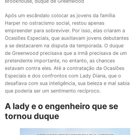
Brookhouse, duque de Greenwood
Após um escândalo colocar as jovens da família
Harper no ostracismo social, restou apenas
empreender para sobreviver. Por isso, elas criaram a
Ocasiões Especiais, que auxiliavam jovens debutantes
a se destacarem na disputa da temporada. O duque
de Greenwood precisava que a irmã precisava de um
pretendente importante, no entanto, as chances
estavam contra eles. Até a contratação da Ocasiões
Especiais e dos confrontos com Lady Diana, que o
desafiava com sua inteligência, sua beleza e mal sabia
que poderia ser um sentimento recíproco.
A lady e o engenheiro que se
tornou duque