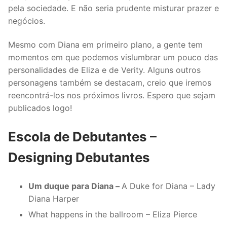
pela sociedade. E não seria prudente misturar prazer e
negócios.
Mesmo com Diana em primeiro plano, a gente tem
momentos em que podemos vislumbrar um pouco das
personalidades de Eliza e de Verity. Alguns outros
personagens também se destacam, creio que iremos
reencontrá-los nos próximos livros. Espero que sejam
publicados logo!
Escola de Debutantes –
Designing Debutantes
Um duque para Diana –
A Duke for Diana – Lady
Diana Harper
What happens in the ballroom – Eliza Pierce