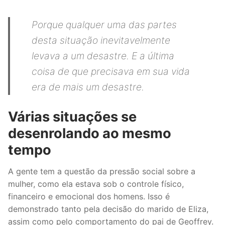
Porque qualquer uma das partes
desta situação inevitavelmente
levava a um desastre. E a última
coisa de que precisava em sua vida
era de mais um desastre.
Várias situações se
desenrolando ao mesmo
tempo
A gente tem a questão da pressão social sobre a
mulher, como ela estava sob o controle físico,
financeiro e emocional dos homens. Isso é
demonstrado tanto pela decisão do marido de Eliza,
assim como pelo comportamento do pai de Geoffrey.