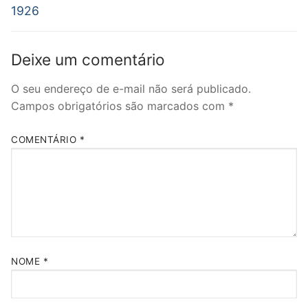
1926
Deixe um comentário
O seu endereço de e-mail não será publicado.
Campos obrigatórios são marcados com
*
COMENTÁRIO
*
NOME
*