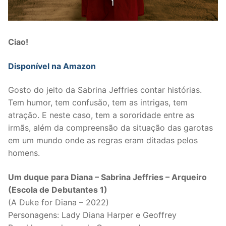
Ciao!
Disponível na Amazon
Gosto do jeito da Sabrina Jeffries contar histórias.
Tem humor, tem confusão, tem as intrigas, tem
atração. E neste caso, tem a sororidade entre as
irmãs, além da compreensão da situação das garotas
em um mundo onde as regras eram ditadas pelos
homens.
Um duque para Diana – Sabrina Jeffries – Arqueiro
(Escola de Debutantes 1)
(A Duke for Diana – 2022)
Personagens: Lady Diana Harper e Geoffrey