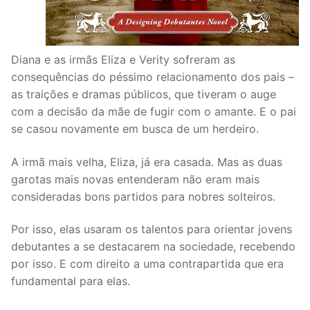
Diana e as irmãs Eliza e Verity sofreram as
consequências do péssimo relacionamento dos pais –
as traições e dramas públicos, que tiveram o auge
com a decisão da mãe de fugir com o amante. E o pai
se casou novamente em busca de um herdeiro.
A irmã mais velha, Eliza, já era casada. Mas as duas
garotas mais novas entenderam não eram mais
consideradas bons partidos para nobres solteiros.
Por isso, elas usaram os talentos para orientar jovens
debutantes a se destacarem na sociedade, recebendo
por isso. E com direito a uma contrapartida que era
fundamental para elas.