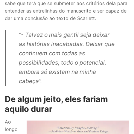
sabe que terá que se submeter aos critérios dela para
entender as entrelinhas do manuscrito e ser capaz de
dar uma conclusão ao texto de Scarlett.
“- Talvez o mais gentil seja deixar
as histórias inacabadas. Deixar que
continuem com todas as
possibilidades, todo o potencial,
embora só existam na minha
cabeça”.
De algum jeito, eles fariam
aquilo durar
Ao
longo