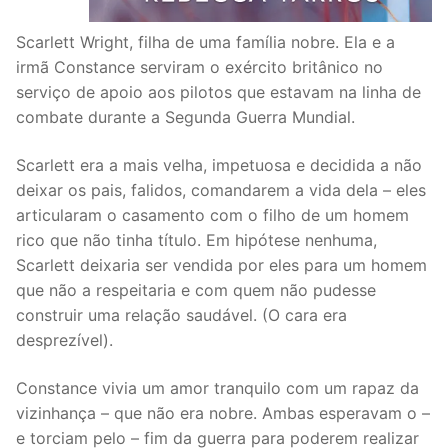
Scarlett Wright, filha de uma família nobre. Ela e a
irmã Constance serviram o exército britânico no
serviço de apoio aos pilotos que estavam na linha de
combate durante a Segunda Guerra Mundial.
Scarlett era a mais velha, impetuosa e decidida a não
deixar os pais, falidos, comandarem a vida dela – eles
articularam o casamento com o filho de um homem
rico que não tinha título. Em hipótese nenhuma,
Scarlett deixaria ser vendida por eles para um homem
que não a respeitaria e com quem não pudesse
construir uma relação saudável. (O cara era
desprezível).
Constance vivia um amor tranquilo com um rapaz da
vizinhança – que não era nobre. Ambas esperavam o –
e torciam pelo – fim da guerra para poderem realizar