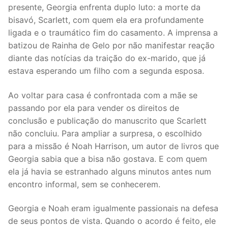
presente, Georgia enfrenta duplo luto: a morte da
bisavó, Scarlett, com quem ela era profundamente
ligada e o traumático fim do casamento. A imprensa a
batizou de Rainha de Gelo por não manifestar reação
diante das notícias da traição do ex-marido, que já
estava esperando um filho com a segunda esposa.
Ao voltar para casa é confrontada com a mãe se
passando por ela para vender os direitos de
conclusão e publicação do manuscrito que Scarlett
não concluiu. Para ampliar a surpresa, o escolhido
para a missão é Noah Harrison, um autor de livros que
Georgia sabia que a bisa não gostava. E com quem
ela já havia se estranhado alguns minutos antes num
encontro informal, sem se conhecerem.
Georgia e Noah eram igualmente passionais na defesa
de seus pontos de vista. Quando o acordo é feito, ele