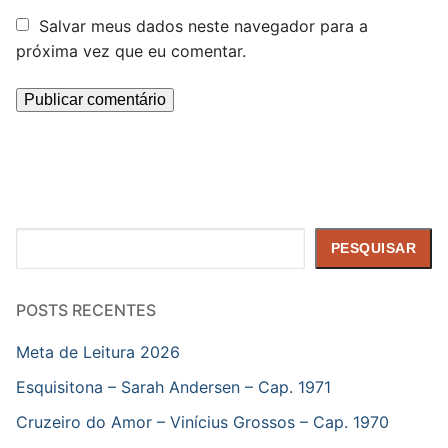
Salvar meus dados neste navegador para a
próxima vez que eu comentar.
Pesquisar
PESQUISAR
POSTS RECENTES
Meta de Leitura 2026
Esquisitona – Sarah Andersen – Cap. 1971
Cruzeiro do Amor – Vinícius Grossos – Cap. 1970