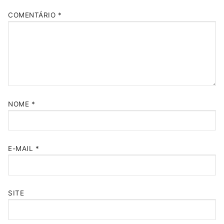
COMENTÁRIO
*
NOME
*
E-MAIL
*
SITE