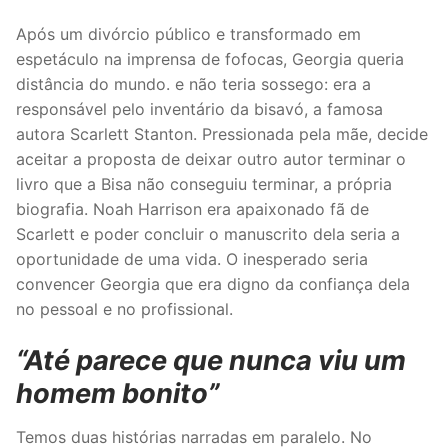
Após um divórcio público e transformado em
espetáculo na imprensa de fofocas, Georgia queria
distância do mundo. e não teria sossego: era a
responsável pelo inventário da bisavó, a famosa
autora Scarlett Stanton. Pressionada pela mãe, decide
aceitar a proposta de deixar outro autor terminar o
livro que a Bisa não conseguiu terminar, a própria
biografia. Noah Harrison era apaixonado fã de
Scarlett e poder concluir o manuscrito dela seria a
oportunidade de uma vida. O inesperado seria
convencer Georgia que era digno da confiança dela
no pessoal e no profissional.
“Até parece que nunca viu um
homem bonito”
Temos duas histórias narradas em paralelo. No