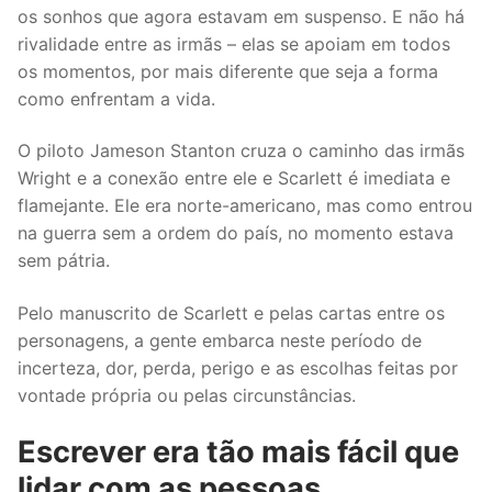
os sonhos que agora estavam em suspenso. E não há
rivalidade entre as irmãs – elas se apoiam em todos
os momentos, por mais diferente que seja a forma
como enfrentam a vida.
O piloto Jameson Stanton cruza o caminho das irmãs
Wright e a conexão entre ele e Scarlett é imediata e
flamejante. Ele era norte-americano, mas como entrou
na guerra sem a ordem do país, no momento estava
sem pátria.
Pelo manuscrito de Scarlett e pelas cartas entre os
personagens, a gente embarca neste período de
incerteza, dor, perda, perigo e as escolhas feitas por
vontade própria ou pelas circunstâncias.
Escrever era tão mais fácil que
lidar com as pessoas