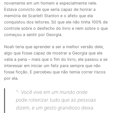
novamente em um homem e especialmente nele.
Estava convicto de que seria capaz de honrar a
memória de Scarlett Stanton e o afeto que ela
conquistou dos leitores. Só que ele não tinha 100% de
controle sobre o desfecho do livro e nem sobre o que
começou a sentir por Georgia.
Noah teria que aprender a ser a melhor versão dele,
algo que fosse capaz de mostrar a Georgia que ele
valia a pena – mais que o fim do livro, ele passou a se
interessar em iniciar um feliz para sempre que não
fosse ficção. E percebeu que não temia correr riscos
por ela.
“- Você vive em um mundo onde
pode roteirizar tudo que as pessoas
dizem, e um gesto grandioso deixa