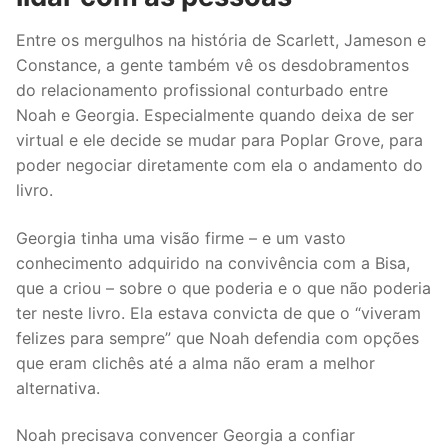
Entre os mergulhos na história de Scarlett, Jameson e
Constance, a gente também vê os desdobramentos
do relacionamento profissional conturbado entre
Noah e Georgia. Especialmente quando deixa de ser
virtual e ele decide se mudar para Poplar Grove, para
poder negociar diretamente com ela o andamento do
livro.
Georgia tinha uma visão firme – e um vasto
conhecimento adquirido na convivência com a Bisa,
que a criou – sobre o que poderia e o que não poderia
ter neste livro. Ela estava convicta de que o “viveram
felizes para sempre” que Noah defendia com opções
que eram clichês até a alma não eram a melhor
alternativa.
Noah precisava convencer Georgia a confiar