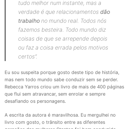
tudo melhor num instante, mas a
verdade é que relacionamentos
dão
trabalho
no mundo real. Todos nós
fazemos besteira. Todo mundo diz
coisas de que se arrepende depois
ou faz a coisa errada pelos motivos
certos”.
Eu sou suspeita porque gosto deste tipo de história,
mas nem todo mundo sabe conduzir sem se perder.
Rebecca Yarros criou um livro de mais de 400 páginas
que flui sem atravancar, sem enrolar e sempre
desafiando os personagens.
A escrita da autora é maravilhosa. Eu mergulhei no
livro com gosto, o trânsito entre as diferentes