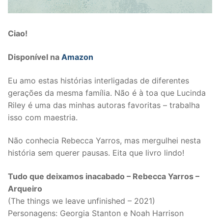
Ciao!
Disponível na
Amazon
Eu amo estas histórias interligadas de diferentes
gerações da mesma família. Não é à toa que Lucinda
Riley é uma das minhas autoras favoritas – trabalha
isso com maestria.
Não conhecia Rebecca Yarros, mas mergulhei nesta
história sem querer pausas. Eita que livro lindo!
Tudo que deixamos inacabado – Rebecca Yarros –
Arqueiro
(The things we leave unfinished – 2021)
Personagens: Georgia Stanton e Noah Harrison