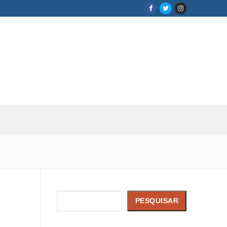
Pesquisar
PESQUISAR