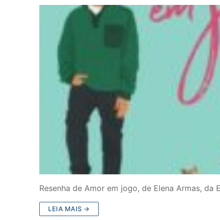
Resenha de Amor em jogo, de Elena Armas, da Ed
LEIA MAIS →