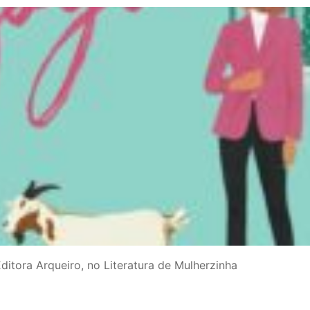
itora Arqueiro, no Literatura de Mulherzinha