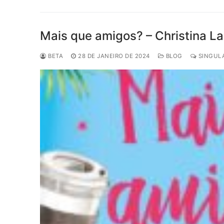
Mais que amigos? – Christina La
BETA
28 DE JANEIRO DE 2024
BLOG
SINGULA