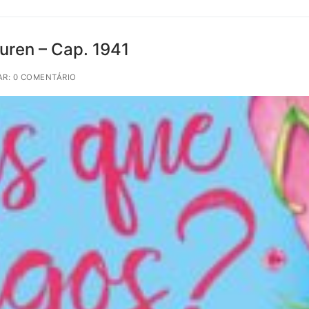
uren – Cap. 1941
R: 0 COMENTÁRIO