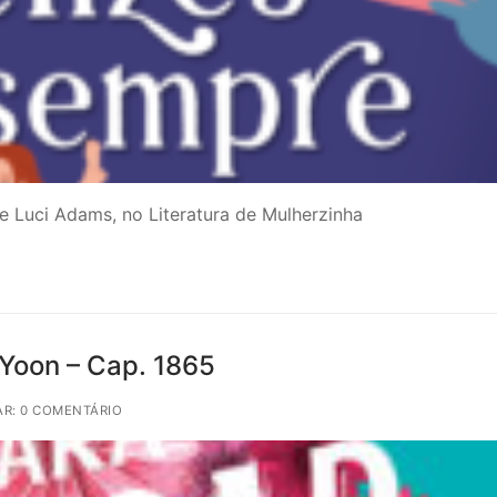
e Luci Adams, no Literatura de Mulherzinha
 Yoon – Cap. 1865
R: 0 COMENTÁRIO