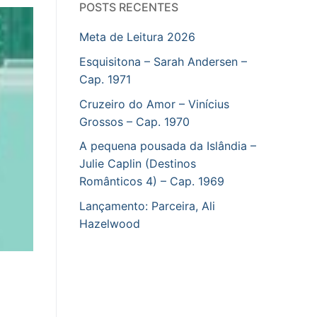
POSTS RECENTES
Meta de Leitura 2026
Esquisitona – Sarah Andersen –
Cap. 1971
Cruzeiro do Amor – Vinícius
Grossos – Cap. 1970
A pequena pousada da Islândia –
Julie Caplin (Destinos
Românticos 4) – Cap. 1969
Lançamento: Parceira, Ali
Hazelwood