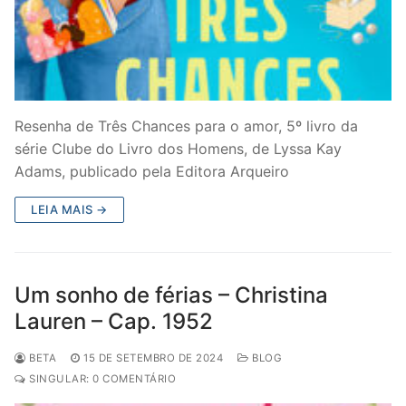
Resenha de Três Chances para o amor, 5º livro da
série Clube do Livro dos Homens, de Lyssa Kay
Adams, publicado pela Editora Arqueiro
LEIA MAIS →
Um sonho de férias – Christina
Lauren – Cap. 1952
BETA
15 DE SETEMBRO DE 2024
BLOG
SINGULAR: 0 COMENTÁRIO