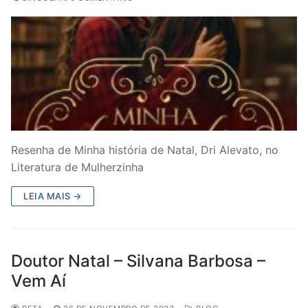
Resenha de Minha história de Natal, Dri Alevato, no
Literatura de Mulherzinha
LEIA MAIS →
Doutor Natal – Silvana Barbosa –
Vem Aí