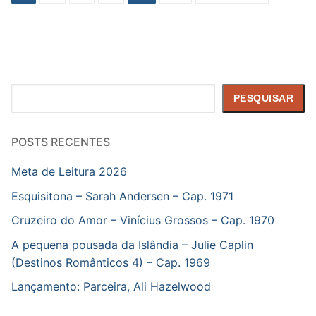
de
posts
Pesquisar
PESQUISAR
POSTS RECENTES
Meta de Leitura 2026
Esquisitona – Sarah Andersen – Cap. 1971
Cruzeiro do Amor – Vinícius Grossos – Cap. 1970
A pequena pousada da Islândia – Julie Caplin
(Destinos Românticos 4) – Cap. 1969
Lançamento: Parceira, Ali Hazelwood