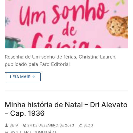
Resenha de Um sonho de férias, Christina Lauren,
publicado pela Faro Editorial
LEIA MAIS →
Minha história de Natal – Dri Alevato
– Cap. 1936
BETA
24 DE DEZEMBRO DE 2023
BLOG
SINGULAR: 0 COMENTÁRIO