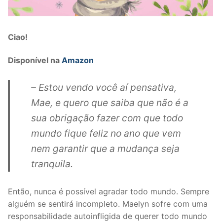
Ciao!
Disponível na
Amazon
– Estou vendo você aí pensativa,
Mae, e quero que saiba que não é a
sua obrigação fazer com que todo
mundo fique feliz no ano que vem
nem garantir que a mudança seja
tranquila.
Então, nunca é possível agradar todo mundo. Sempre
alguém se sentirá incompleto. Maelyn sofre com uma
responsabilidade autoinfligida de querer todo mundo