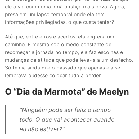
ele a via como uma irmã postiça mais nova. Agora,
presa em um lapso temporal onde ela tem
informações privilegiadas, o que custa tentar?
Até que, entre erros e acertos, ela engrena um
caminho. E mesmo sob o medo constante de
recomeçar a jornada no tempo, ela faz escolhas e
mudanças de atitude que pode levá-la a um desfecho.
Só temia ainda que o passado que apenas ela se
lembrava pudesse colocar tudo a perder.
O “Dia da Marmota” de Maelyn
“Ninguém pode ser feliz o tempo
todo. O que vai acontecer quando
eu não estiver?”