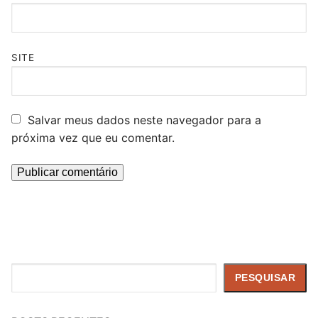
SITE
Salvar meus dados neste navegador para a
próxima vez que eu comentar.
Pesquisar
PESQUISAR