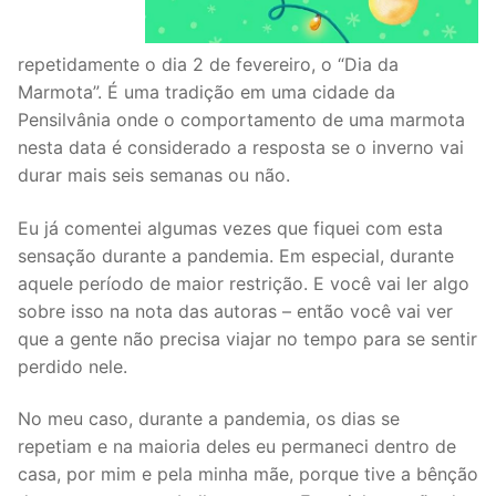
repetidamente o dia 2 de fevereiro, o “Dia da
Marmota”. É uma tradição em uma cidade da
Pensilvânia onde o comportamento de uma marmota
nesta data é considerado a resposta se o inverno vai
durar mais seis semanas ou não.
Eu já comentei algumas vezes que fiquei com esta
sensação durante a pandemia. Em especial, durante
aquele período de maior restrição. E você vai ler algo
sobre isso na nota das autoras – então você vai ver
que a gente não precisa viajar no tempo para se sentir
perdido nele.
No meu caso, durante a pandemia, os dias se
repetiam e na maioria deles eu permaneci dentro de
casa, por mim e pela minha mãe, porque tive a bênção