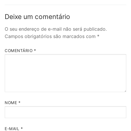
Deixe um comentário
O seu endereço de e-mail não será publicado.
Campos obrigatórios são marcados com
*
COMENTÁRIO
*
NOME
*
E-MAIL
*