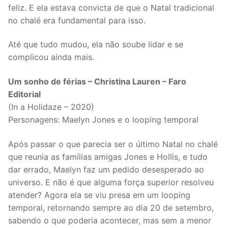
feliz. E ela estava convicta de que o Natal tradicional
no chalé era fundamental para isso.
Até que tudo mudou, ela não soube lidar e se
complicou ainda mais.
Um sonho de férias – Christina Lauren – Faro
Editorial
(In a Holidaze – 2020)
Personagens: Maelyn Jones e o looping temporal
Após passar o que parecia ser o último Natal no chalé
que reunia as famílias amigas Jones e Hollis, e tudo
dar errado, Maelyn faz um pedido desesperado ao
universo. E não é que alguma força superior resolveu
atender? Agora ela se viu presa em um looping
temporal, retornando sempre ao dia 20 de setembro,
sabendo o que poderia acontecer, mas sem a menor