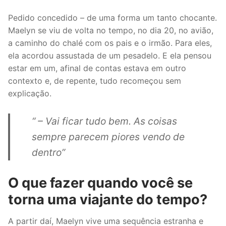
Pedido concedido – de uma forma um tanto chocante.
Maelyn se viu de volta no tempo, no dia 20, no avião,
a caminho do chalé com os pais e o irmão. Para eles,
ela acordou assustada de um pesadelo. E ela pensou
estar em um, afinal de contas estava em outro
contexto e, de repente, tudo recomeçou sem
explicação.
“ – Vai ficar tudo bem. As coisas
sempre parecem piores vendo de
dentro”
O que fazer quando você se
torna uma viajante do tempo?
A partir daí, Maelyn vive uma sequência estranha e