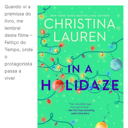
Quando vi a
premissa do
livro, me
lembrei
deste filme –
Feitiço do
Tempo, onde
o
protagonista
passa a
viver