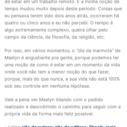
de estar em um trabalho remoto. E a minha noção de
tempo mudou muito depois deste período. Coisas que
eu pensava terem sido dois anos atrás, ocorreram há
quatro ou cinco anos e eu não percebi. O tempo é
algo extremamente complexo, queira olhar pelo
campo da ciência, da filosofia, da religião, etc.
Por isso, em vários momentos, o “dia da marmota” de
Maelyn é angustiante pra gente, porque podemos ter
uma noção de como é estar em um momento da vida
onde você não tem a menor noção do que fazer,
porque, mais do que nunca, a sua vida não está 100%
sob seu controle em nenhuma hipótese.
Vale a pena ver Maelyn lidando com o pedido
realizado e descobrindo o caminho para seguir com a
própria vida da forma mais feliz possível.