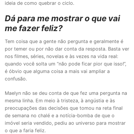
ideia de como quebrar o ciclo.
Dá para me mostrar o que vai
me fazer feliz?
Tem coisa que a gente não pergunta e geralmente é
por temer ou por não dar conta da resposta. Basta ver
nos filmes, séries, novelas e às vezes na vida real:
quando você solta um “não pode ficar pior que isso!”,
é óbvio que alguma coisa a mais vai ampliar a
confusão.
Maelyn não se deu conta de que fez uma pergunta na
mesma linha. Em meio à tristeza, à angústia e às
preocupações das decisões que tomou na reta final
de semana no chalé e a notícia-bomba de que o
imóvel seria vendido, pediu ao universo para mostrar
o que a faria feliz.